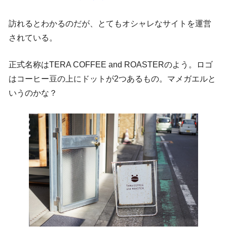
訪れるとわかるのだが、とてもオシャレなサイトを運営
されている。
正式名称はTERA COFFEE and ROASTERのよう。ロゴ
はコーヒー豆の上にドットが2つあるもの。マメガエルと
いうのかな？