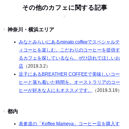
その他のカフェに関する記事
神奈川・横浜エリア
みなとみらいにあるminato coffeeでスペシャルテ
ィコーヒを楽しむ。こだわりのコーヒーを提供す
るカフェを探しているなら、ぜひ訪れてほしいお
店
（2019.3.2）
逗子にあるBREATHER COFFEEで美味しいコー
ヒーと落ち着いた時間を。オーストラリアのコー
ヒーが好きな人にもオススメです。
（2019.3.19）
都内
表参道の「Koffee Mameya」コーヒー豆を購入す