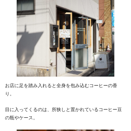
お店に足を踏み入れると全身を包み込むコーヒーの香
り。
目に入ってくるのは、所狭しと置かれているコーヒー豆
の瓶やケース。