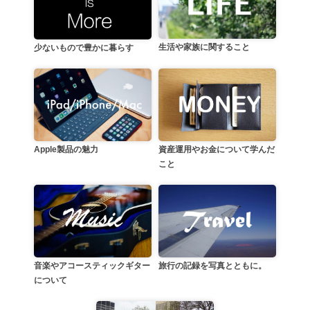
生活や家族に関すること
少ないもので豊かに暮らす
資産運用やお金について学んだ
Apple製品の魅力
こと
音楽やアコースティックギター
旅行の記録を写真とともに。
について