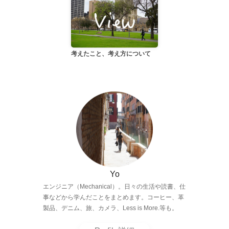
考えたこと、考え方について
Yo
エンジニア（Mechanical）。日々の生活や読書、仕
事などから学んだことをまとめます。コーヒー、革
製品、デニム、旅、カメラ、Less is More.等も。