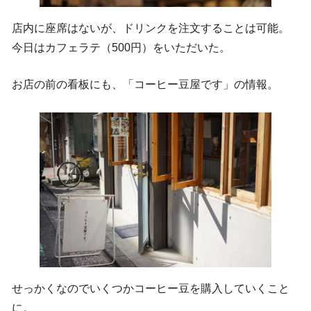
店内に座席はないが、ドリンクを注文することは可能。
今日はカフェラテ（500円）をいただいた。
お店の前の看板にも、「コーヒー豆屋です」の情報。
せっかくなのでいくつかコーヒー豆を購入していくこと
に。