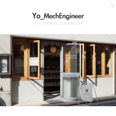
エンジニアが学んだことをお伝えします