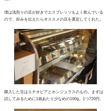
僕は浅煎りの豆が好きでエスプレッソもよく飲んでいる
ので、好みを伝えたらオススメの豆を選定してくれた。
購入した豆はエチオピアとホンジュラスのもの。まずは
試してみるために1袋あたり少なめの100g。1つ720円。