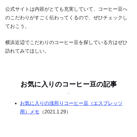
公式サイトは内容がとても充実していて、コーヒー豆へ
のこだわりがすごく伝わってくるので、ぜひチェックし
ておこう。
横浜近辺でこだわりのコーヒー豆を探している方はぜひ
訪れてみてほしい。
お気に入りのコーヒー豆の記事
お気に入りの浅煎りコーヒー豆（エスプレッソ
用）メモ
（2021.1.29）