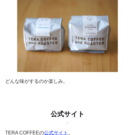
どんな味がするのか楽しみ。
公式サイト
TERA COFFEEの
公式サイト
。