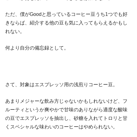
ただ、僕がGoodと思っているコーヒー豆うち1つでも好
きならば、紹介する他の豆も気に入ってもらえるかもし
れない。
何より自分の備忘録として。
さて、対象はエスプレッソ用の浅煎りコーヒー豆。
あまりメジャーな飲み方じゃないかもしれないけど、フ
ルーティというか爽やかで甘味のありながら適度な酸味
の豆でエスプレッソを抽出し、砂糖を入れてトロリと甘
くスペシャルな味わいのコーヒーはやめられない。