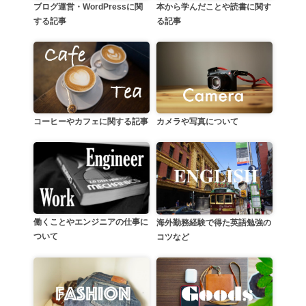
本から学んだことや読書に関す
ブログ運営・WordPressに関
る記事
する記事
カメラや写真について
コーヒーやカフェに関する記事
働くことやエンジニアの仕事に
海外勤務経験で得た英語勉強の
ついて
コツなど