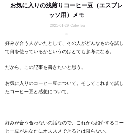
お気に入りの浅煎りコーヒー豆（エスプレ
ッソ用）メモ
2021-01-29
Cafe/Tea
好みが合う人がいたとして、その人がどんなものを試し
て何を使っているかというのはとても参考になる。
だから、この記事を書きたいと思う。
お気に入りのコーヒー豆について。そしてこれまで試し
たコーヒー豆と感想について。
好みが合う合わないの話なので、これから紹介するコー
ヒー豆があなたにオススメできるとは限らない。