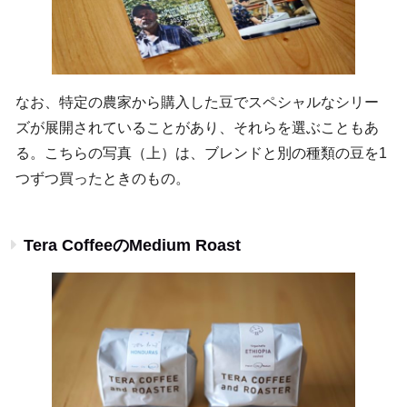
なお、特定の農家から購入した豆でスペシャルなシリー
ズが展開されていることがあり、それらを選ぶこともあ
る。こちらの写真（上）は、ブレンドと別の種類の豆を1
つずつ買ったときのもの。
Tera CoffeeのMedium Roast