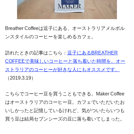
Breather Coffeeは逗子にある、オーストラリアメルボル
ンスタイルのコーヒーを楽しめるカフェ。
訪れたときの記事はこちら：
逗子にあるBREATHER
COFFEEで美味しいコーヒーと落ち着いた時間を。オー
ストラリアのコーヒーが好きな人にもオススメです。
（2019.3.19）
こちらでコーヒー豆を買うこともできる。Maker Coffee
はオーストラリアのコーヒー豆。カフェでいただいたお
いしかったと記憶しているけれど、気がついたらいつも
買う豆は結局セブンシーズの豆に落ち着いてしまった。