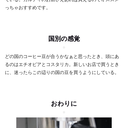
っちゃおすすめです。
国別の感覚
どの国のコーヒー豆が合うかなぁと思ったとき、頭にあ
るのはエチオピアとコスタリカ。新しいお店で買うとき
に、迷ったらこの辺りの国の豆を買うようにしている。
おわりに