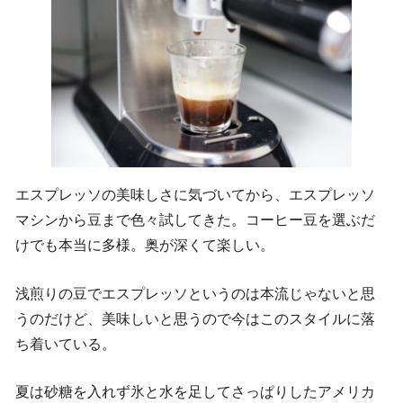
エスプレッソの美味しさに気づいてから、エスプレッソ
マシンから豆まで色々試してきた。コーヒー豆を選ぶだ
けでも本当に多様。奥が深くて楽しい。
浅煎りの豆でエスプレッソというのは本流じゃないと思
うのだけど、美味しいと思うので今はこのスタイルに落
ち着いている。
夏は砂糖を入れず氷と水を足してさっぱりしたアメリカ