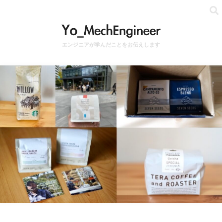
エンジニアが学んだことをお伝えします