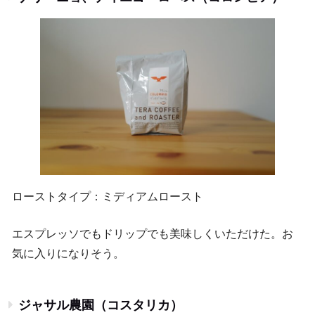
ローストタイプ：ミディアムロースト
エスプレッソでもドリップでも美味しくいただけた。お
気に入りになりそう。
ジャサル農園（コスタリカ）