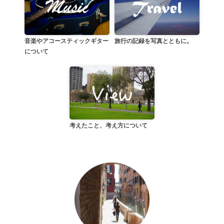
音楽やアコースティックギター
旅行の記録を写真とともに。
について
考えたこと、考え方について