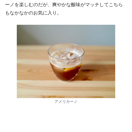
ーノを楽しむのだが、爽やかな酸味がマッチしてこちら
もなかなかのお気に入り。
アメリカーノ