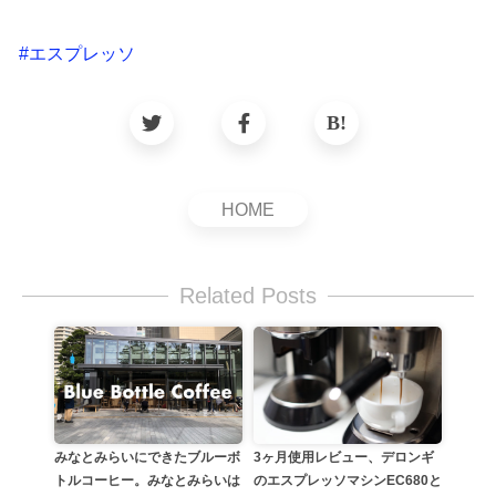
#
エスプレッソ
HOME
Related Posts
みなとみらいにできたブルーボ
3ヶ月使用レビュー、デロンギ
トルコーヒー。みなとみらいは
のエスプレッソマシンEC680と