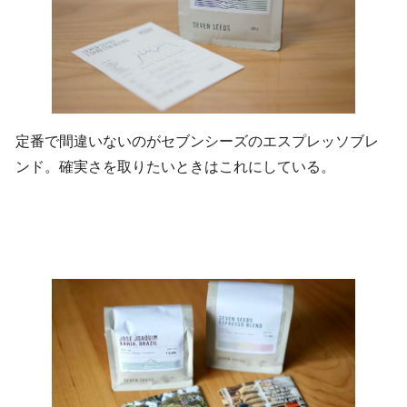
定番で間違いないのがセブンシーズのエスプレッソブレ
ンド。確実さを取りたいときはこれにしている。