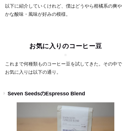
以下に紹介していくけれど、僕はどうやら柑橘系の爽や
かな酸味・風味が好みの模様。
お気に入りのコーヒー豆
これまで何種類ものコーヒー豆を試してきた。その中で
お気に入りは以下の通り。
Seven SeedsのEspresso Blend