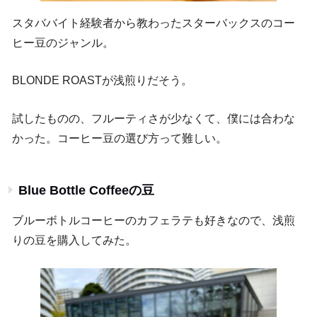
スタババイト経験者から教わったスターバックスのコー
ヒー豆のジャンル。
BLONDE ROASTが浅煎りだそう。
試したものの、フルーティさが少なくて、僕には合わな
かった。コーヒー豆の選び方って難しい。
Blue Bottle Coffeeの豆
ブルーボトルコーヒーのカフェラテも好きなので、浅煎
りの豆を購入してみた。