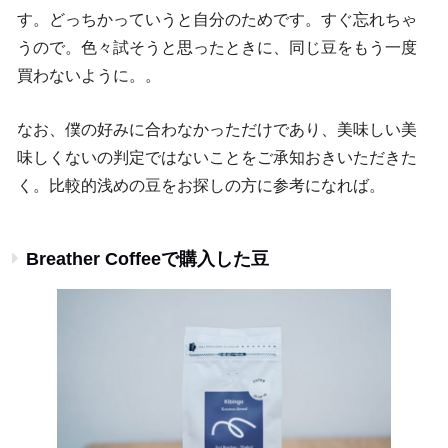
す。どっちかっていうと自分のためです。すぐ忘れちゃ
うので。色々試そうと思ったときに、同じ豆をもう一度
買わないように。。
なお、僕の好みに合わなかっただけであり、美味しい美
味しくないの判定ではないことをご承知おきいただきた
く。比較的浅めの豆をお探しの方に参考になれば。
Breather Coffeeで購入した豆