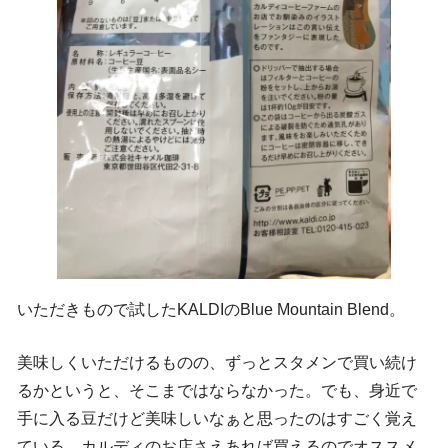
いただきもので試したKALDIのBlue Mountain Blend。
美味しくいただけるものの、ずっとスタメンで買い続け
るかというと、そこまではならなかった。でも、身近で
手に入る豆だけど美味しいなぁと思ったのはすごく覚え
ている。カルディのお店さえあれば買えるのでオススメ