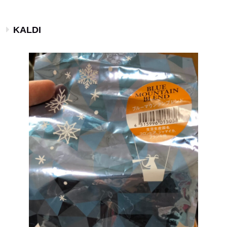
KALDI