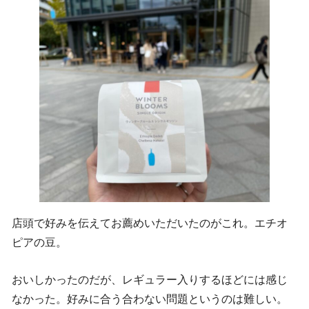
店頭で好みを伝えてお薦めいただいたのがこれ。エチオ
ピアの豆。
おいしかったのだが、レギュラー入りするほどには感じ
なかった。好みに合う合わない問題というのは難しい。