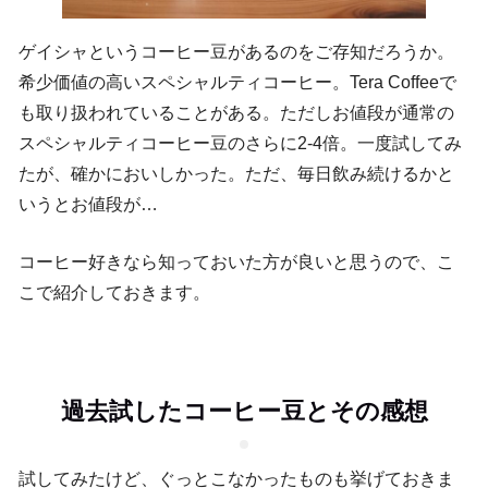
ゲイシャというコーヒー豆があるのをご存知だろうか。
希少価値の高いスペシャルティコーヒー。Tera Coffeeで
も取り扱われていることがある。ただしお値段が通常の
スペシャルティコーヒー豆のさらに2-4倍。一度試してみ
たが、確かにおいしかった。ただ、毎日飲み続けるかと
いうとお値段が…
コーヒー好きなら知っておいた方が良いと思うので、こ
こで紹介しておきます。
過去試したコーヒー豆とその感想
試してみたけど、ぐっとこなかったものも挙げておきま