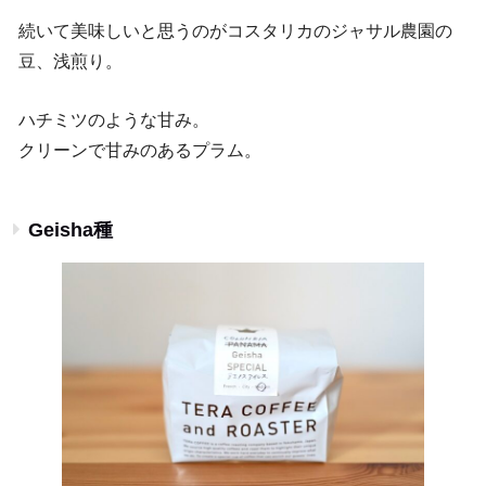
続いて美味しいと思うのがコスタリカのジャサル農園の
豆、浅煎り。
ハチミツのような甘み。
クリーンで甘みのあるプラム。
Geisha種