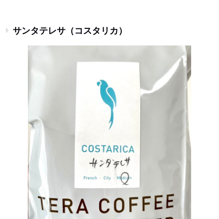
サンタテレサ（コスタリカ）