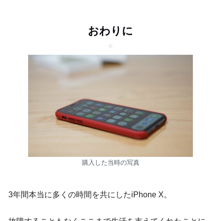
おわりに
購入した当時の写真
3年間本当に多くの時間を共にしたiPhone X。