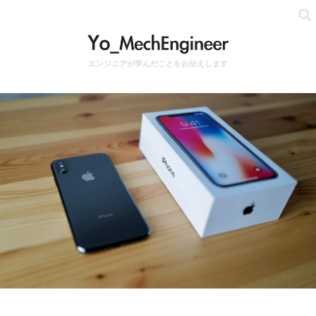
エンジニアが学んだことをお伝えします