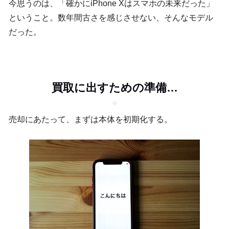
今思うのは、「確かにiPhone Xはスマホの未来だった」
ということ。数年間古さを感じさせない、そんなモデル
だった。
買取に出すための準備…
売却にあたって、まずは本体を初期化する。