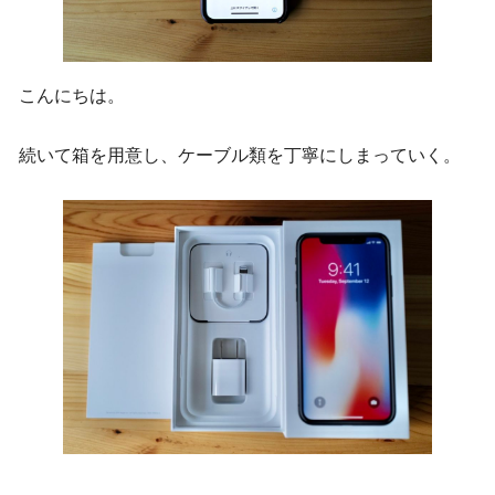
こんにちは。
続いて箱を用意し、ケーブル類を丁寧にしまっていく。