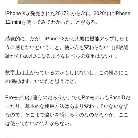
iPhone Xが発売された2017年から3年。2020年にiPhone
12 miniを使ってみてわかったことがある。
感覚的に、だが、iPhone Xから大幅に機能アップしたよ
うに感じないということ。使い方も変わらない（指紋認
証からFaceIDになるようなレベルの変更はない）。
数字上は上がっているのかもしれないし、この軽さにこ
の機能はすごいのだと思うけど。
Proモデルは違うのだろうか。でもProモデルもFaceIDだ
ったり、基本的な使用方法はあまり変わっていないなず
なので、そこまで違いを感じるものなのだろうか。ここ
は使ってないのでわからない。