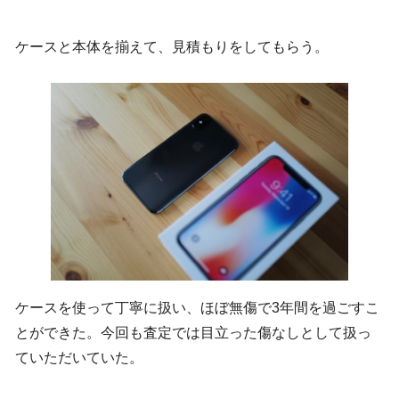
ケースと本体を揃えて、見積もりをしてもらう。
ケースを使って丁寧に扱い、ほぼ無傷で3年間を過ごすこ
とができた。今回も査定では目立った傷なしとして扱っ
ていただいていた。