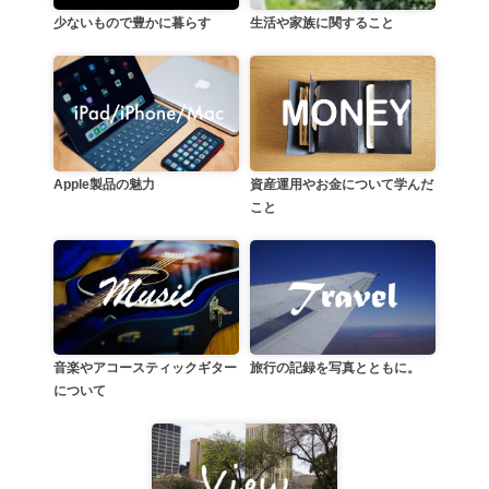
生活や家族に関すること
少ないもので豊かに暮らす
資産運用やお金について学んだ
Apple製品の魅力
こと
音楽やアコースティックギター
旅行の記録を写真とともに。
について