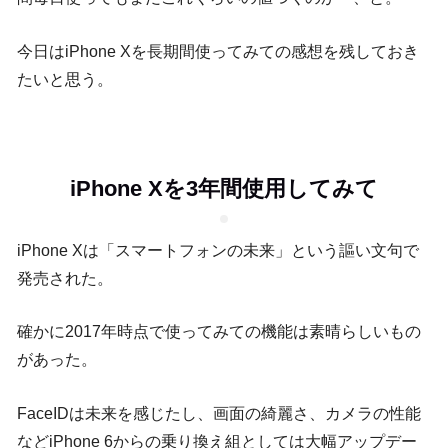
今日はiPhone Xを長期間使ってみての感想を残しておき
たいと思う。
iPhone Xを3年間使用してみて
iPhone Xは「スマートフォンの未来」という謳い文句で
発売された。
確かに2017年時点で使ってみての機能は素晴らしいもの
があった。
FaceIDは未来を感じたし、画面の綺麗さ、カメラの性能
などiPhone 6からの乗り換え組としては大幅アップデー