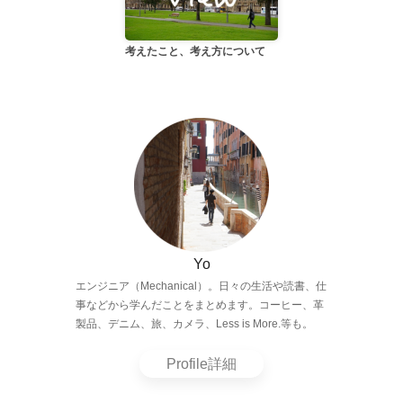
考えたこと、考え方について
Yo
エンジニア（Mechanical）。日々の生活や読書、仕
事などから学んだことをまとめます。コーヒー、革
製品、デニム、旅、カメラ、Less is More.等も。
Profile詳細