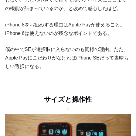
の機能が詰まっているのか、と改めて感心したほど。
iPhone 8をお勧めする理由はApple Payが使えること。
iPhone 6は使えないのが残念なポイントである。
僕の中でSEが選択肢に入らないのも同様の理由。ただ、
Apple PayにこだわりがなければiPhone SEだって素晴ら
しい選択になる。
サイズと操作性