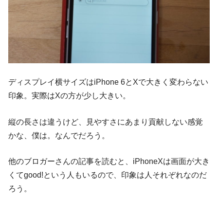
ディスプレイ横サイズはiPhone 6とXで大きく変わらない
印象。実際はXの方が少し大きい。
縦の長さは違うけど、見やすさにあまり貢献しない感覚
かな、僕は。なんでだろう。
他のブロガーさんの記事を読むと、iPhoneXは画面が大き
くてgood!という人もいるので、印象は人それぞれなのだ
ろう。