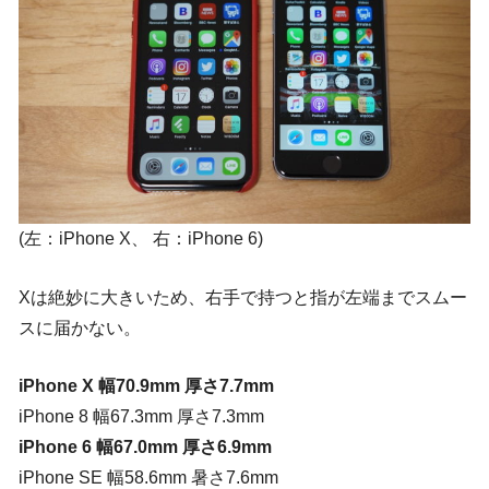
(左：iPhone X、 右：iPhone 6)
Xは絶妙に大きいため、右手で持つと指が左端までスムー
スに届かない。
iPhone X 幅70.9mm 厚さ7.7mm
iPhone 8 幅67.3mm 厚さ7.3mm
iPhone 6 幅67.0mm 厚さ6.9mm
iPhone SE 幅58.6mm 暑さ7.6mm