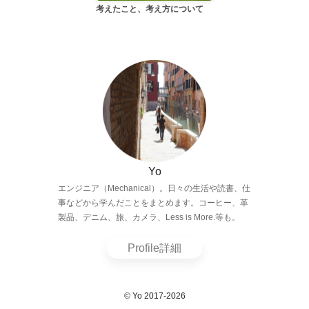
考えたこと、考え方について
Yo
エンジニア（Mechanical）。日々の生活や読書、仕
事などから学んだことをまとめます。コーヒー、革
製品、デニム、旅、カメラ、Less is More.等も。
Profile詳細
© Yo 2017-2026