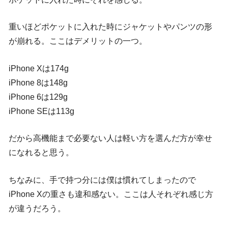
重いほどポケットに入れた時にジャケットやパンツの形
が崩れる。ここはデメリットの一つ。
iPhone Xは174g
iPhone 8は148g
iPhone 6は129g
iPhone SEは113g
だから高機能まで必要ない人は軽い方を選んだ方が幸せ
になれると思う。
ちなみに、手で持つ分には僕は慣れてしまったので
iPhone Xの重さも違和感ない。ここは人それぞれ感じ方
が違うだろう。