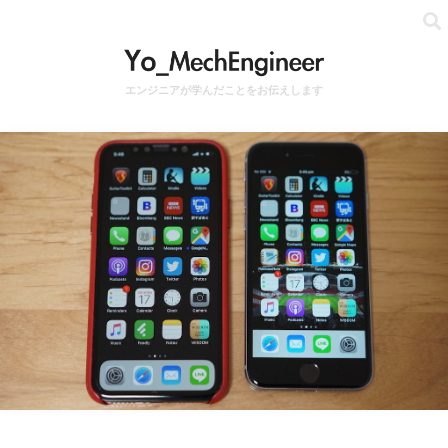
エンジニアが学んだことをお伝えします