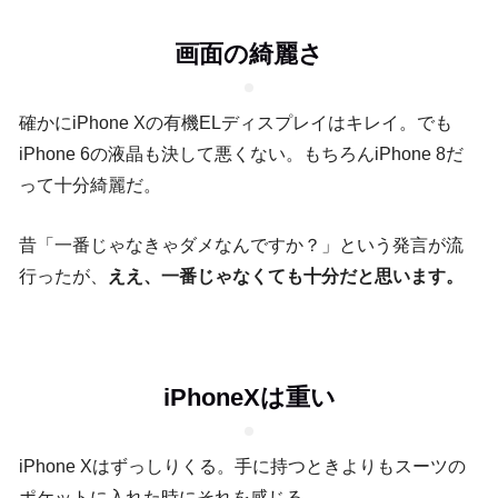
画面の綺麗さ
確かにiPhone Xの有機ELディスプレイはキレイ。でも
iPhone 6の液晶も決して悪くない。もちろんiPhone 8だ
って十分綺麗だ。
昔「一番じゃなきゃダメなんですか？」という発言が流
行ったが、
ええ、一番じゃなくても十分だと思います。
iPhoneXは重い
iPhone Xはずっしりくる。手に持つときよりもスーツの
ポケットに入れた時にそれを感じる。