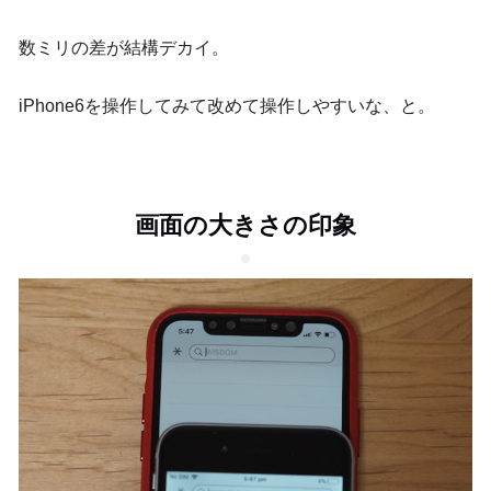
数ミリの差が結構デカイ。
iPhone6を操作してみて改めて操作しやすいな、と。
画面の大きさの印象