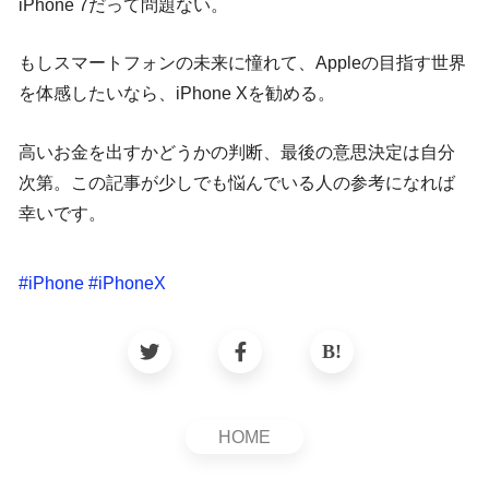
iPhone 7だって問題ない。
もしスマートフォンの未来に憧れて、Appleの目指す世界
を体感したいなら、iPhone Xを勧める。
高いお金を出すかどうかの判断、最後の意思決定は自分
次第。この記事が少しでも悩んでいる人の参考になれば
幸いです。
#
iPhone
#
iPhoneX
HOME