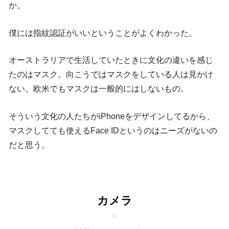
か。
僕には指紋認証がいいということがよくわかった。
オーストラリアで生活していたときに文化の違いを感じ
たのはマスク。向こうではマスクをしている人は見かけ
ない。欧米でもマスクは一般的にはしないもの。
そういう文化の人たちがiPhoneをデザインしてるから、
マスクしてても使えるFace IDというのはニーズがないの
だと思う。
カメラ