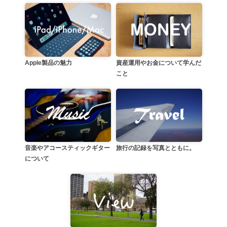
資産運用やお金について学んだ
Apple製品の魅力
こと
音楽やアコースティックギター
旅行の記録を写真とともに。
について