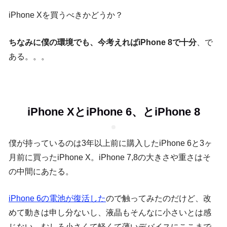
iPhone Xを買うべきかどうか？
ちなみに僕の環境でも、今考えればiPhone 8で十分
、で
ある。。。
iPhone XとiPhone 6、とiPhone 8
僕が持っているのは3年以上前に購入したiPhone 6と3ヶ
月前に買ったiPhone X。iPhone 7,8の大きさや重さはそ
の中間にあたる。
iPhone 6の電池が復活した
ので触ってみたのだけど、改
めて動きは申し分ないし、液晶もそんなに小さいとは感
じない。むしろ小さくて軽くて薄いデバイスにここまで