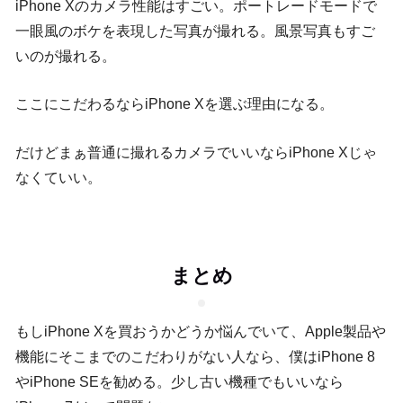
iPhone Xのカメラ性能はすごい。ポートレードモードで
一眼風のボケを表現した写真が撮れる。風景写真もすご
いのが撮れる。
ここにこだわるならiPhone Xを選ぶ理由になる。
だけどまぁ普通に撮れるカメラでいいならiPhone Xじゃ
なくていい。
まとめ
もしiPhone Xを買おうかどうか悩んでいて、Apple製品や
機能にそこまでのこだわりがない人なら、僕はiPhone 8
やiPhone SEを勧める。少し古い機種でもいいなら