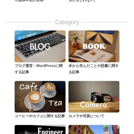
ら追加申込がお得
るかもしれない。
Category
本から学んだことや読書に関す
ブログ運営・WordPressに関
る記事
する記事
カメラや写真について
コーヒーやカフェに関する記事