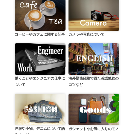
カメラや写真について
コーヒーやカフェに関する記事
働くことやエンジニアの仕事に
海外勤務経験で得た英語勉強の
ついて
コツなど
洋服や小物、デニムについて語
ガジェットやお気に入りのモノ