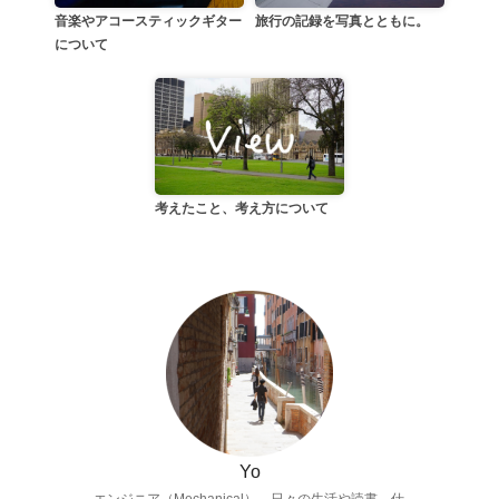
音楽やアコースティックギター
旅行の記録を写真とともに。
について
考えたこと、考え方について
Yo
エンジニア（Mechanical）。日々の生活や読書、仕