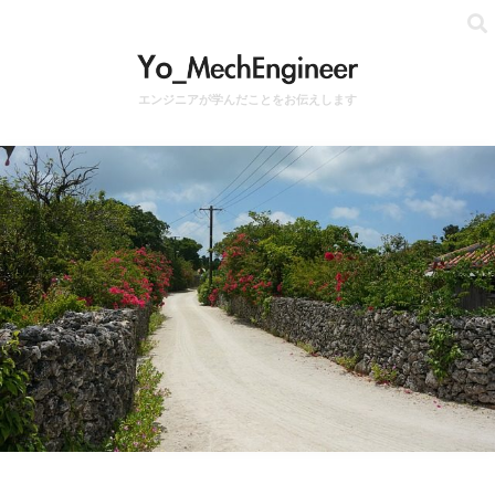
エンジニアが学んだことをお伝えします