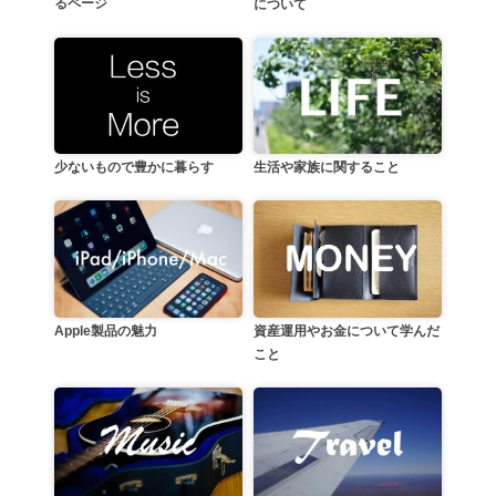
るページ
について
生活や家族に関すること
少ないもので豊かに暮らす
資産運用やお金について学んだ
Apple製品の魅力
こと