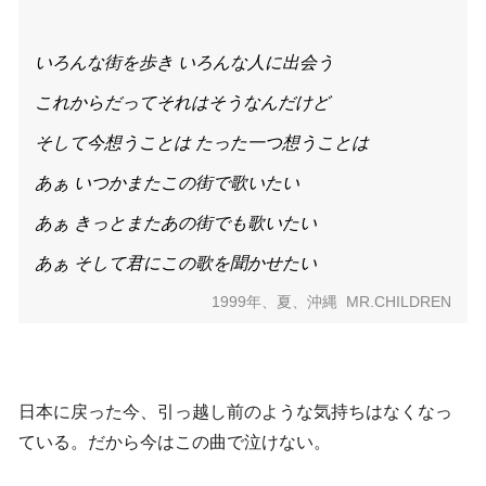
いろんな街を歩き いろんな人に出会う
これからだってそれはそうなんだけど
そして今想うことは たった一つ想うことは
あぁ いつかまたこの街で歌いたい
あぁ きっとまたあの街でも歌いたい
あぁ そして君にこの歌を聞かせたい
1999年、夏、沖縄 MR.CHILDREN
日本に戻った今、引っ越し前のような気持ちはなくなっ
ている。だから今はこの曲で泣けない。