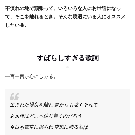
不慣れの地で頑張って、いろいろな人にお世話になっ
て、そこを離れるとき。そんな境遇にいる人にオススメ
したい曲。
すばらしすぎる歌詞
一言一言が心にしみる。
生まれた場所を離れ 夢からも遠くそれて
あぁ僕はどこへ辿り着くのだろう
今日も電車に揺られ 車窓に映る顔は