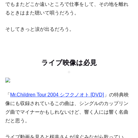
でもまたどこか遠いところで仕事をして、その地を離れ
るときはまた聴いて唄うだろう。
そしてきっと涙が出るだろう。
ライブ映像は必見
「
Mr.Children Tour 2004 シフクノオト [DVD]
」の特典映
像にも収録されているこの曲は、シングルのカップリン
グ曲でマイナーかもしれないけど、響く人には響く名曲
だと思う。
ライブ動画を見ると桜井さんが涙ぐみながら歌ってい