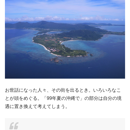
お世話になった人々、その街を出るとき。いろいろなこ
とが頭をめぐる。「99年夏の沖縄で」の部分は自分の境
遇に置き換えて考えてしまう。