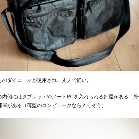
ものダイニーマが使用され、丈夫で軽い。
の内側にはタブレットやノートPCを入れられる部屋がある。外
部屋がある（薄型のコンピュータなら入りそう）