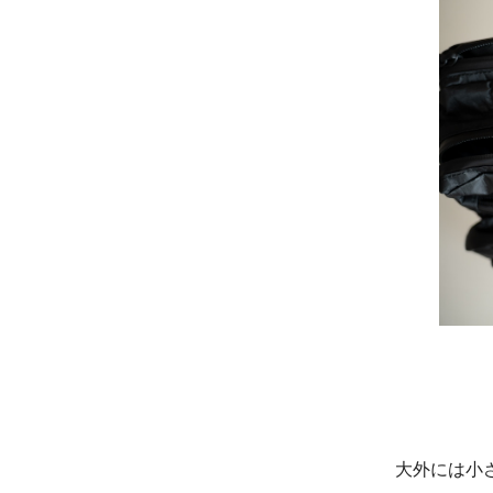
大外には小