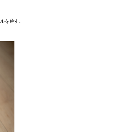
ドルを通す。