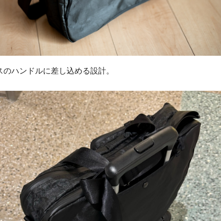
スのハンドルに差し込める設計。