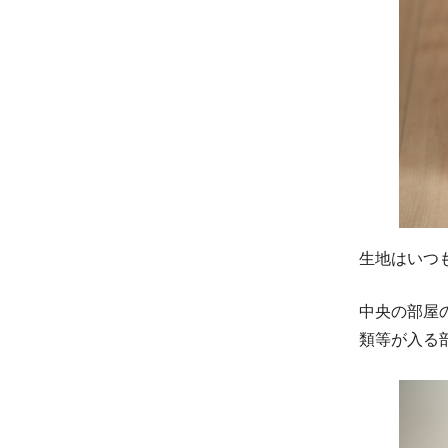
生地はいつ
中央の部屋
類等が入る