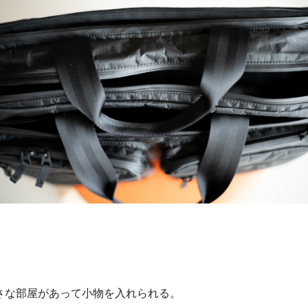
さな部屋があって小物を入れられる。