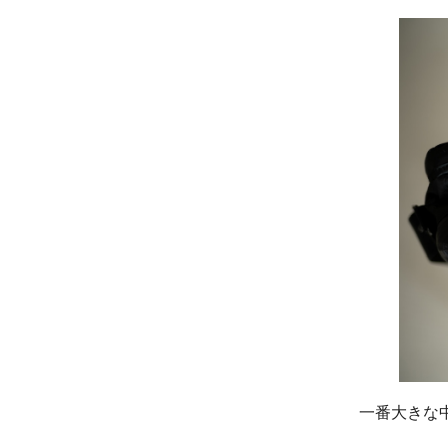
一番大きな