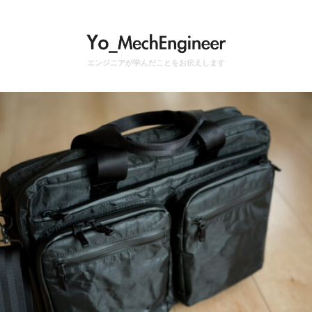
エンジニアが学んだことをお伝えします