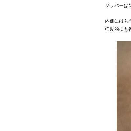
ジッパーは
内側にはも
強度的にも