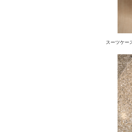
スーツケー