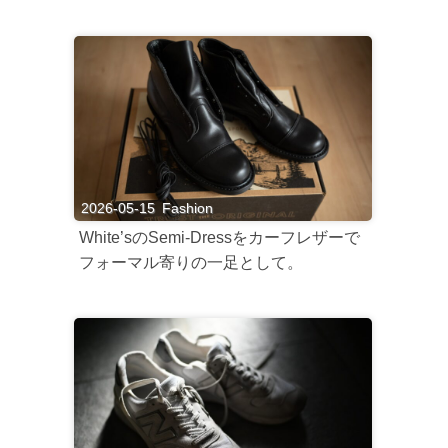
2026-05-15
Fashion
White’sのSemi-Dressをカーフレザーで
フォーマル寄りの一足として。