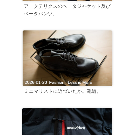
アークテリクスのベータジャケット及び
ベータパンツ。
2026-01-23
Fashion
,
Less is More
ミニマリストに近づいたか。靴編。