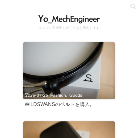
エンジニアが学んだことをお伝えします
2026-07-26
Fashion
,
Goods
WILDSWANSのベルトを購入。