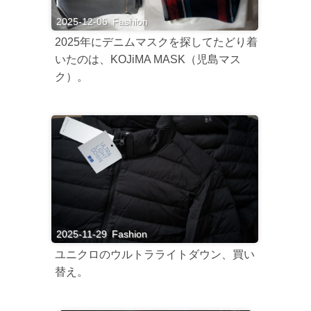
2025-12-06
Fashion
2025年にデニムマスクを探してたどり着
いたのは、KOJiMA MASK（児島マス
ク）。
2025-11-29
Fashion
ユニクロのウルトラライトダウン、買い
替え。