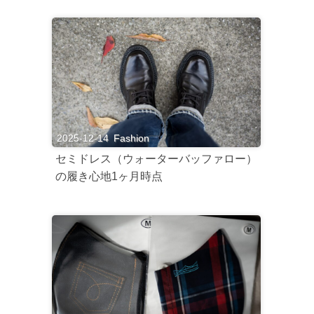
2025-12-14
Fashion
セミドレス（ウォーターバッファロー）
の履き心地1ヶ月時点