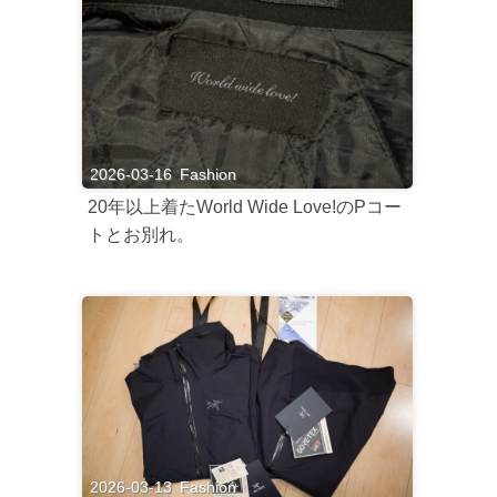
2026-03-16
Fashion
20年以上着たWorld Wide Love!のPコー
トとお別れ。
2026-03-13
Fashion