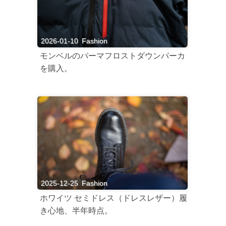
2026-01-10
Fashion
モンベルのパーマフロストダウンパーカ
を購入。
2025-12-25
Fashion
ホワイツ セミドレス（ドレスレザー）履
き心地、半年時点。