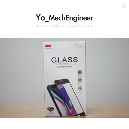
エンジニアが学んだことをお伝えします