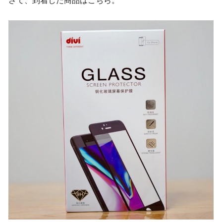
さて、到着した商品はこちら。