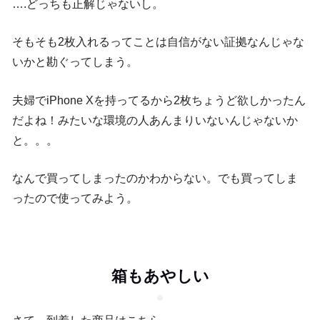
….どっちも正解じゃないし。
そもそも2枚入れるってことは自信がない証拠なんじゃな
いかと勘ぐってしまう。
夫婦でiPhone Xを持ってるから2枚ちょうど欲しかったん
だよね！みたいな環境の人あんまりいないんじゃないか
と。。。
なんで買ってしまったのかわからない。でも買ってしま
ったので使ってみよう。
箱もあやしい