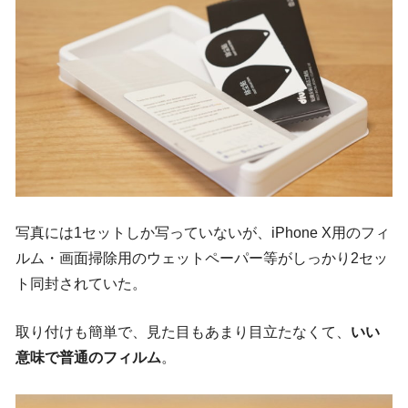
写真には1セットしか写っていないが、iPhone X用のフィ
ルム・画面掃除用のウェットペーパー等がしっかり2セッ
ト同封されていた。
取り付けも簡単で、見た目もあまり目立たなくて、
いい
意味で普通のフィルム
。