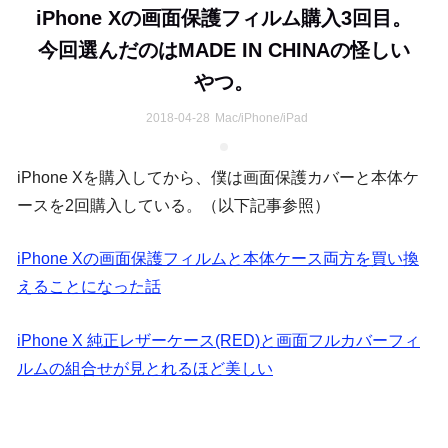
iPhone Xの画面保護フィルム購入3回目。
今回選んだのはMADE IN CHINAの怪しい
やつ。
2018-04-28
Mac/iPhone/iPad
iPhone Xを購入してから、僕は画面保護カバーと本体ケ
ースを2回購入している。（以下記事参照）
iPhone Xの画面保護フィルムと本体ケース両方を買い換
えることになった話
iPhone X 純正レザーケース(RED)と画面フルカバーフィ
ルムの組合せが見とれるほど美しい