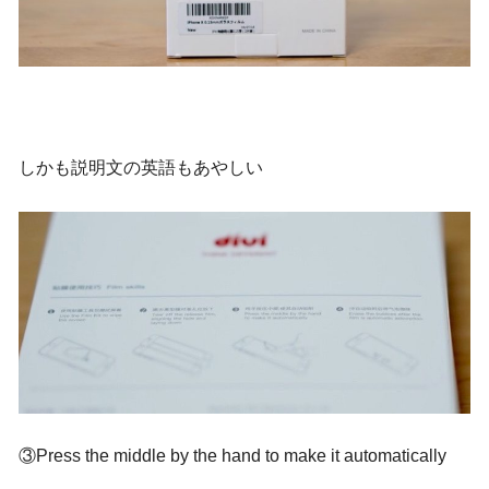
しかも説明文の英語もあやしい
③Press the middle by the hand to make it automatically