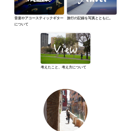
音楽やアコースティックギター
旅行の記録を写真とともに。
について
考えたこと、考え方について