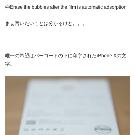
④Erase the bubbles after the film is automatic adsorption
まぁ言いたいことは分かるけど。。。
唯一の希望はバーコードの下に印字されたiPhone Xの文
字。