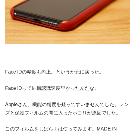
Face IDの精度も向上。というか元に戻った。
Face IDって結構認識速度早かったんだな。
Appleさん、機能の精度を疑ってすいませんでした。レン
ズと保護フィルムの間に入ったホコリが原因でした。
このフィルムをしばらくは使ってみます。MADE IN