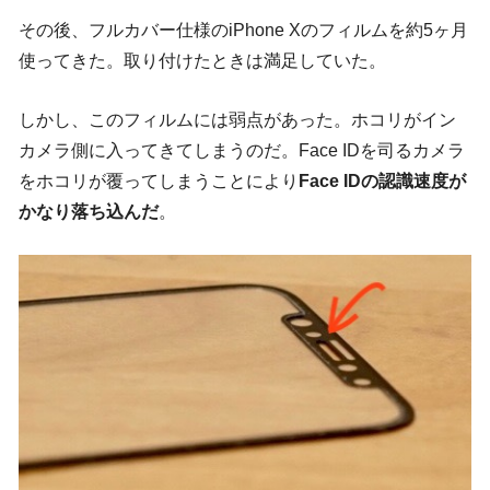
その後、フルカバー仕様のiPhone Xのフィルムを約5ヶ月
使ってきた。取り付けたときは満足していた。
しかし、このフィルムには弱点があった。ホコリがイン
カメラ側に入ってきてしまうのだ。Face IDを司るカメラ
をホコリが覆ってしまうことにより
Face IDの認識速度が
かなり落ち込んだ
。