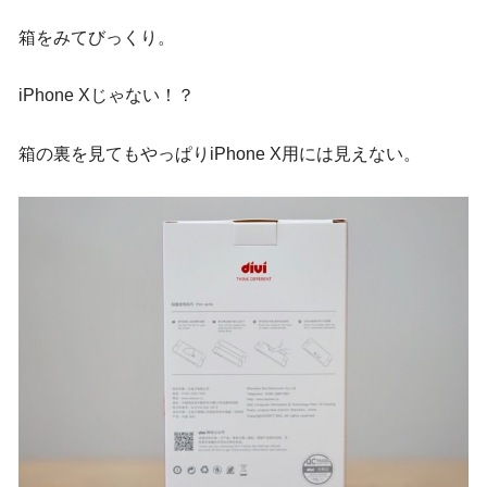
箱をみてびっくり。
iPhone Xじゃない！？
箱の裏を見てもやっぱりiPhone X用には見えない。