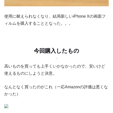
使用に耐えられなくなり、結局新しいiPhone Xの画面フ
ィルムを購入することとなった。。。
今回購入したもの
高いものを買っても上手くいかなかったので、安いけど
使えるものにしようと決意。
なんとなく買ったのがこれ（一応Amazonの評価は悪くな
かった）