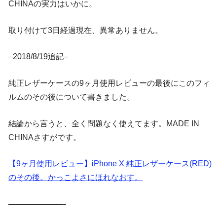
CHINAの実力はいかに。
取り付けて3日経過現在、異常ありません。
–2018/8/19追記–
純正レザーケースの9ヶ月使用レビューの最後にこのフィ
ルムのその後について書きました。
結論から言うと、全く問題なく使えてます。MADE IN
CHINAさすがです。
【9ヶ月使用レビュー】iPhone X 純正レザーケース(RED)
のその後。かっこよさにほれなおす。
———————-