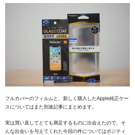
フルカバーのフィルムと、新しく購入したApple純正ケー
スについてはまた別途記事にまとめます。
実は買い直してとても満足するものに出会えたので、そ
んな出会いを与えてくれた今回の件についてはポジティ