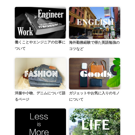
働くことやエンジニアの仕事に
海外勤務経験で得た英語勉強の
ついて
コツなど
洋服や小物、デニムについて語
ガジェットやお気に入りのモノ
るページ
について