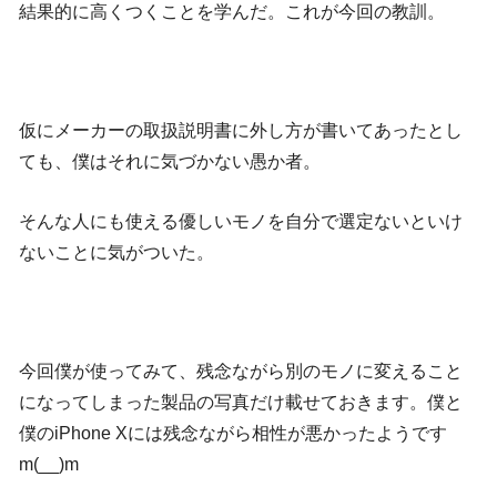
結果的に高くつくことを学んだ。これが今回の教訓。
仮にメーカーの取扱説明書に外し方が書いてあったとし
ても、僕はそれに気づかない愚か者。
そんな人にも使える優しいモノを自分で選定ないといけ
ないことに気がついた。
今回僕が使ってみて、残念ながら別のモノに変えること
になってしまった製品の写真だけ載せておきます。僕と
僕のiPhone Xには残念ながら相性が悪かったようです
m(__)m