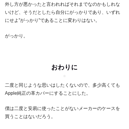
外し方が悪かったと言われればそれまでなのかもしれな
いけど、そうだとしたら自分にがっかりであり、いずれ
にせよ”がっかり”であることに変わりはない。
がっかり。
おわりに
二度と同じような思いはしたくないので、多少高くても
Apple純正の革カバーにすることにした。
僕は二度と安易に使ったことがないメーカーのケースを
買うことはないだろう。