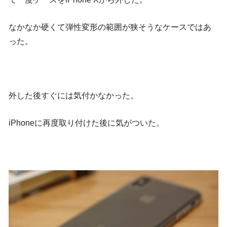
なかなか硬くて弾性変形の範囲が狭そうなケースではあ
った。
外した後すぐには気付かなかった。
iPhoneに再度取り付けた後に気がついた。