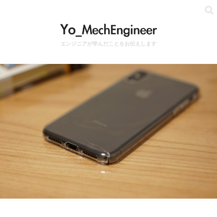
エンジニアが学んだことをお伝えします