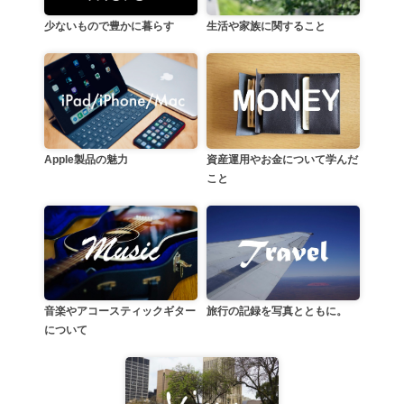
生活や家族に関すること
少ないもので豊かに暮らす
資産運用やお金について学んだ
Apple製品の魅力
こと
音楽やアコースティックギター
旅行の記録を写真とともに。
について