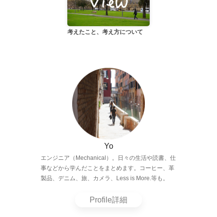
考えたこと、考え方について
Yo
エンジニア（Mechanical）。日々の生活や読書、仕
事などから学んだことをまとめます。コーヒー、革
製品、デニム、旅、カメラ、Less is More.等も。
Profile詳細