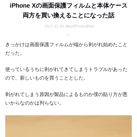
iPhone Xの画面保護フィルムと本体ケース
両方を買い換えることになった話
2017-11-30
Mac/iPhone/iPad
きっかけは画面保護フィルムが端から剥がれ始めたこと
だった。
使っているうちに剥がれてきてしまうトラブルがあった
ので、新しいものを買うこととした。
剥がれてしまう原因が製品によるものか僕の貼り方が悪
いからなのかは判らない。