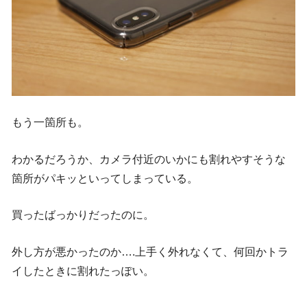
もう一箇所も。
わかるだろうか、カメラ付近のいかにも割れやすそうな
箇所がパキッといってしまっている。
買ったばっかりだったのに。
外し方が悪かったのか….上手く外れなくて、何回かトラ
イしたときに割れたっぽい。