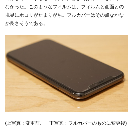
なかった。このようなフィルムは、フィルムと画面との
境界にホコリがたまりがち。フルカバーはその点なかな
か良さそうである。
(上写真：変更前、 下写真：フルカバーのものに変更後)