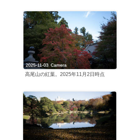
2025-11-03
Camera
高尾山の紅葉。2025年11月2日時点