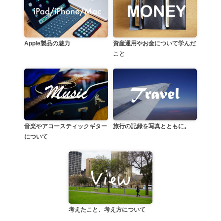
資産運用やお金について学んだ
Apple製品の魅力
こと
音楽やアコースティックギター
旅行の記録を写真とともに。
について
考えたこと、考え方について