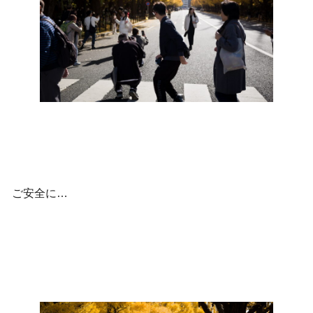
ご安全に…