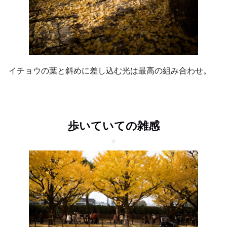
イチョウの葉と斜めに差し込む光は最高の組み合わせ。
歩いていての雑感