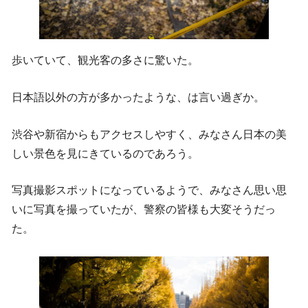
歩いていて、観光客の多さに驚いた。
日本語以外の方が多かったような、は言い過ぎか。
渋谷や新宿からもアクセスしやすく、みなさん日本の美
しい景色を見にきているのであろう。
写真撮影スポットになっているようで、みなさん思い思
いに写真を撮っていたが、警察の皆様も大変そうだっ
た。