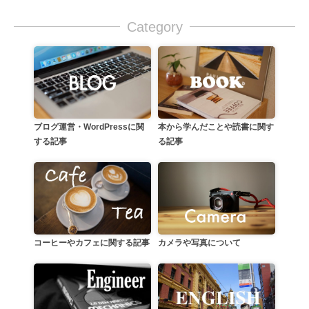
Category
本から学んだことや読書に関す
ブログ運営・WordPressに関
る記事
する記事
カメラや写真について
コーヒーやカフェに関する記事