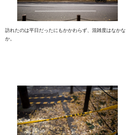
訪れたのは平日だったにもかかわらず、混雑度はなかな
か。