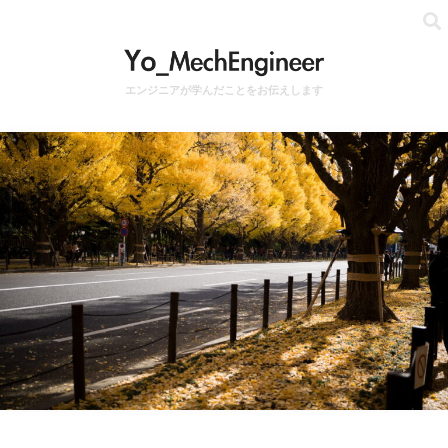
エンジニアが学んだことをお伝えします