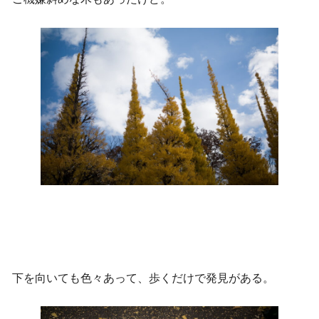
下を向いても色々あって、歩くだけで発見がある。