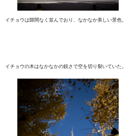
イチョウは隙間なく並んでおり、なかなか美しい景色。
イチョウの木はなかなかの鋭さで空を切り裂いていた。