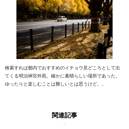
検索すれば都内でおすすめのイチョウ見どころとして出
てくる明治神宮外苑。確かに素晴らしい場所であった。
ゆったりと楽しむことは難しいとは思うけど。。
関連記事