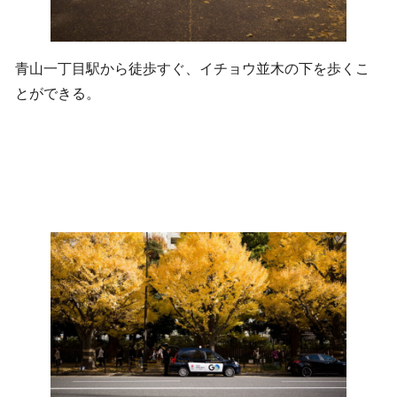
青山一丁目駅から徒歩すぐ、イチョウ並木の下を歩くこ
とができる。