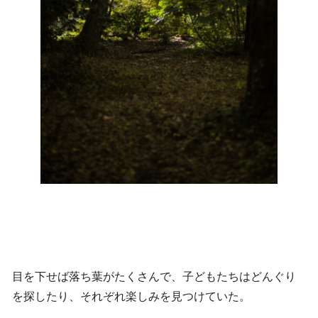
目を下せば落ち葉がたくさんで、子どもたちはどんぐり
を探したり、それぞれ楽しみを見つけていた。