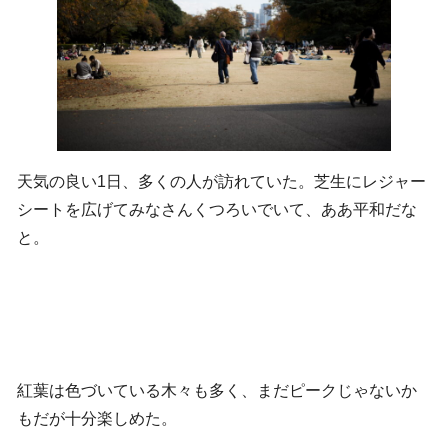
天気の良い1日、多くの人が訪れていた。芝生にレジャー
シートを広げてみなさんくつろいでいて、ああ平和だな
と。
紅葉は色づいている木々も多く、まだピークじゃないか
もだが十分楽しめた。