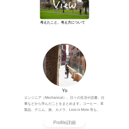
考えたこと、考え方について
Yo
エンジニア（Mechanical）。日々の生活や読書、仕
事などから学んだことをまとめます。コーヒー、革
製品、デニム、旅、カメラ、Less is More.等も。
Profile詳細