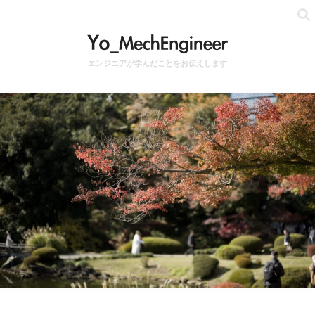
エンジニアが学んだことをお伝えします