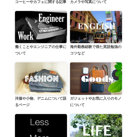
カメラや写真について
コーヒーやカフェに関する記事
働くことやエンジニアの仕事に
海外勤務経験で得た英語勉強の
ついて
コツなど
洋服や小物、デニムについて語
ガジェットやお気に入りのモノ
るページ
について