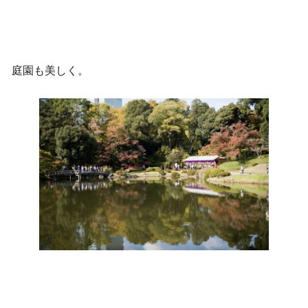
庭園も美しく。