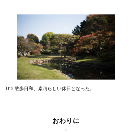
The 散歩日和、素晴らしい休日となった。
おわりに