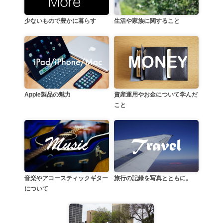
生活や家族に関すること
少ないもので豊かに暮らす
資産運用やお金について学んだ
Apple製品の魅力
こと
音楽やアコースティックギター
旅行の記録を写真とともに。
について