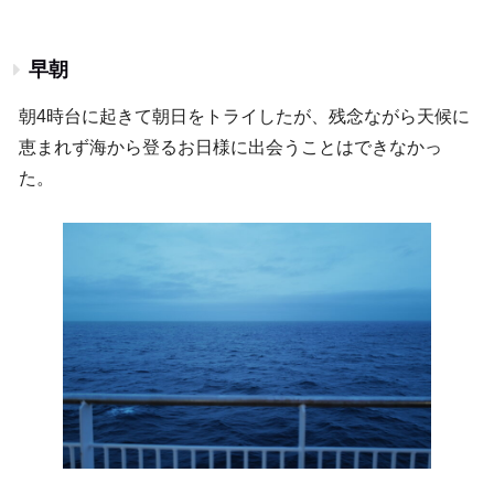
早朝
朝4時台に起きて朝日をトライしたが、残念ながら天候に
恵まれず海から登るお日様に出会うことはできなかっ
た。