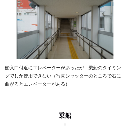
船入口付近にエレベーターがあったが、乗船のタイミン
グでしか使用できない（写真シャッターのところで右に
曲がるとエレベーターがある）
乗船