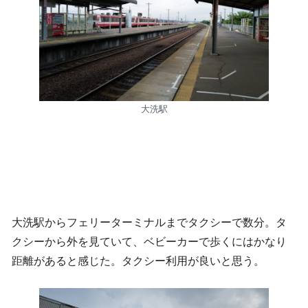
大洗駅
大洗駅からフェリーターミナルまでタクシーで数分。タ
クシーから外を見ていて、ベビーカーで歩くにはかなり
距離があると感じた。タクシー利用が良いと思う。