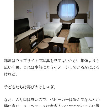
部屋はウェブサイトで写真を見てはいたが、想像よりも
広い印象。これは事前にどうイメージしているかによる
けれど。
子どもたちは再び大はしゃぎ。
なお、入り口は狭いので、ベビーカーは畳んでなんとか
隅に寄せ、スーツケースは室内入ってすぐのところに置