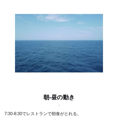
朝-昼の動き
7:30-8:30でレストランで朝食がとれる。