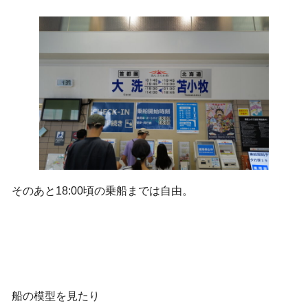
そのあと18:00頃の乗船までは自由。
船の模型を見たり