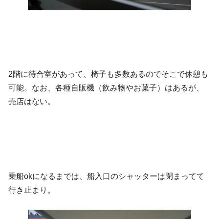
2階に待合室があって、椅子も多数あるのでそこで休憩も
可能。なお、各種自販機（飲み物やお菓子）はあるが、
売店はない。
乗船okになるまでは、船入口のシャッターは閉まってて
行き止まり。