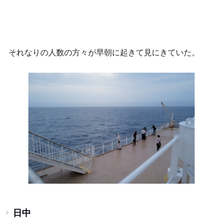
それなりの人数の方々が早朝に起きて見にきていた。
日中