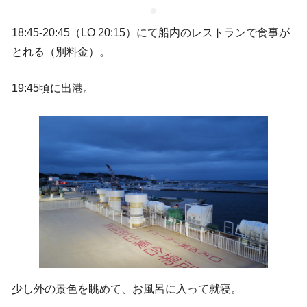
18:45-20:45（LO 20:15）にて船内のレストランで食事が
とれる（別料金）。
19:45頃に出港。
少し外の景色を眺めて、お風呂に入って就寝。