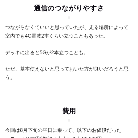
通信のつながりやすさ
つながらなくていいと思っていたが、走る場所によって
室内でも4G電波2本くらい立つこともあった。
デッキに出ると5Gが2本立つことも。
ただ、基本使えないと思っておいた方が良いだろうと思
う。
費用
今回は8月下旬の平日に乗って、以下のお値段だった