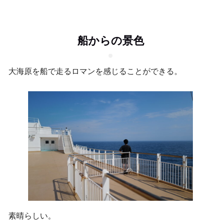
船からの景色
大海原を船で走るロマンを感じることができる。
素晴らしい。