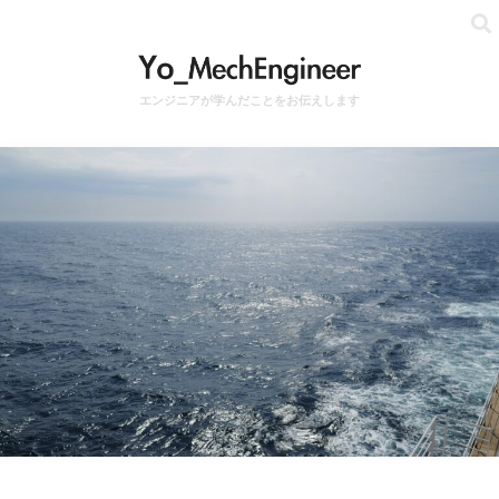
エンジニアが学んだことをお伝えします