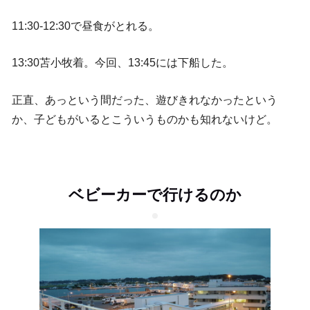
11:30-12:30で昼食がとれる。
13:30苫小牧着。今回、13:45には下船した。
正直、あっという間だった、遊びきれなかったという
か、子どもがいるとこういうものかも知れないけど。
ベビーカーで行けるのか