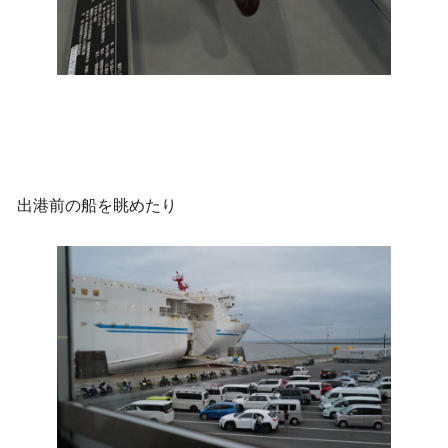
出港前の船を眺めたり