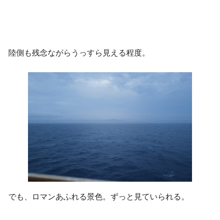
陸側も残念ながらうっすら見える程度。
でも、ロマンあふれる景色。ずっと見ていられる。