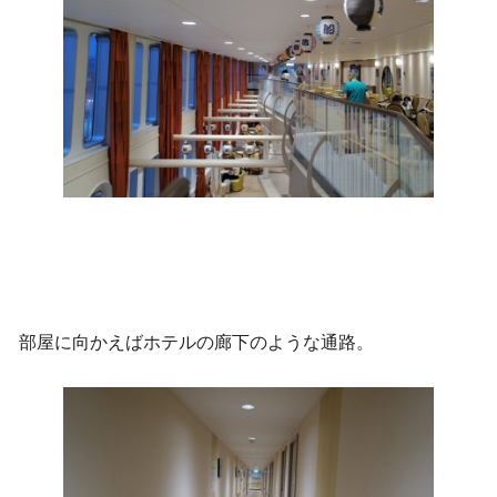
部屋に向かえばホテルの廊下のような通路。