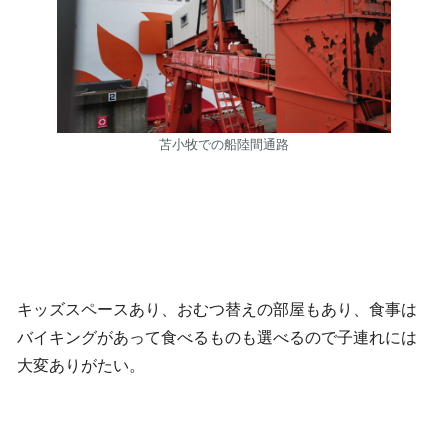
苫小牧での船陸間通路
キッズスペースあり、おむつ替えの部屋もあり、食事は
バイキングがあって食べるものも選べるので子連れには
大変ありがたい。