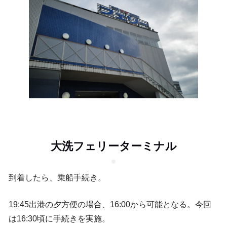
大洗フェリーターミナル
到着したら、乗船手続き。
19:45出港の夕方便の場合、16:00から可能となる。今回
は16:30頃に手続きを実施。