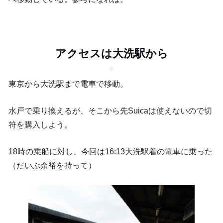
アクセスは大洗駅から
東京から大洗駅まで電車で移動。
水戸で乗り換えるが、そこから先Suicaは使えないので切
符を購入しよう。
18時の乗船に対し、今回は16:13大洗駅着の電車に乗った
（だいぶ余裕を持って）