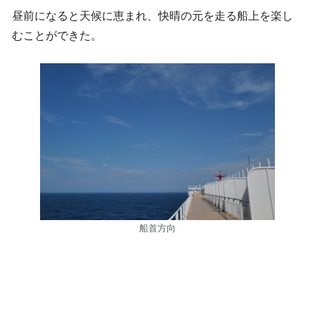
昼前になると天候に恵まれ、快晴の元を走る船上を楽し
むことができた。
船首方向