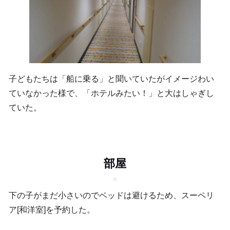
子どもたちは「船に乗る」と聞いていたがイメージわい
ていなかった様で、「ホテルみたい！」と大はしゃぎし
ていた。
部屋
下の子がまだ小さいのでベッドは避けるため、スーペリ
ア[和洋室]を予約した。