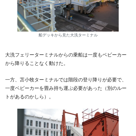
船デッキから見た大洗ターミナル
大洗フェリーターミナルからの乗船は一度もベビーカー
から降りることなく動けた。
一方、苫小牧ターミナルでは階段の登り降りが必要で、
一度ベビーカーを畳み持ち運ぶ必要があった（別のルー
トがあるのかしら）。