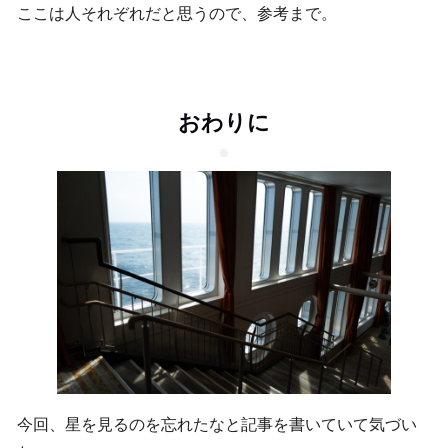
ここは人それぞれだと思うので、参考まで。
おわりに
今回、星を見るのを忘れたなと記事を書いていて気づい