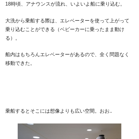
18時頃、アナウンスが流れ、いよいよ船に乗り込む。
大洗から乗船する際は、エレベーターを使って上がって
乗り込むことができる（ベビーカーに乗ったまま動け
る）。
船内はもちろんエレベーターがあるので、全く問題なく
移動できた。
乗船するとそこには想像よりも広い空間。おお..