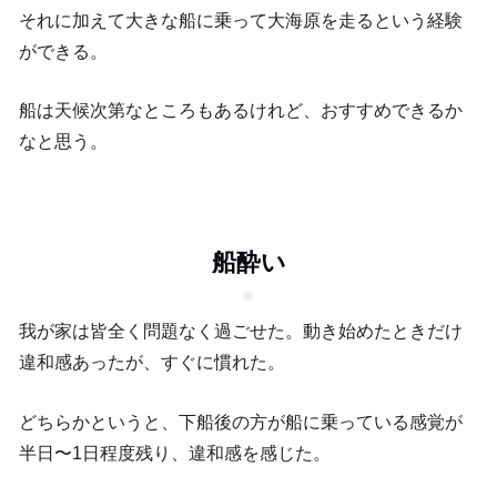
それに加えて大きな船に乗って大海原を走るという経験
ができる。
船は天候次第なところもあるけれど、おすすめできるか
なと思う。
船酔い
我が家は皆全く問題なく過ごせた。動き始めたときだけ
違和感あったが、すぐに慣れた。
どちらかというと、下船後の方が船に乗っている感覚が
半日〜1日程度残り、違和感を感じた。