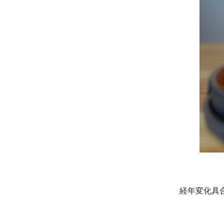
経年変化具