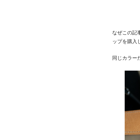
なぜこの記事
ップを購入
同じカラー