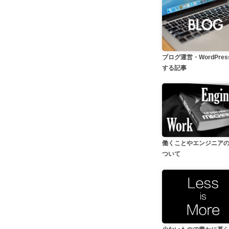
ブログ運営・WordPre
する記事
働くことやエンジニア
ついて