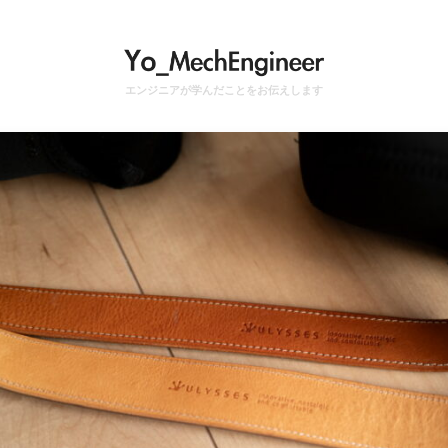
エンジニアが学んだことをお伝えします