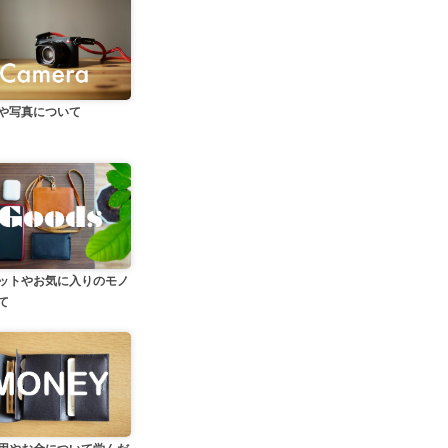
や写真について
ットやお気に入りのモノ
て