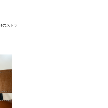
esのストラ