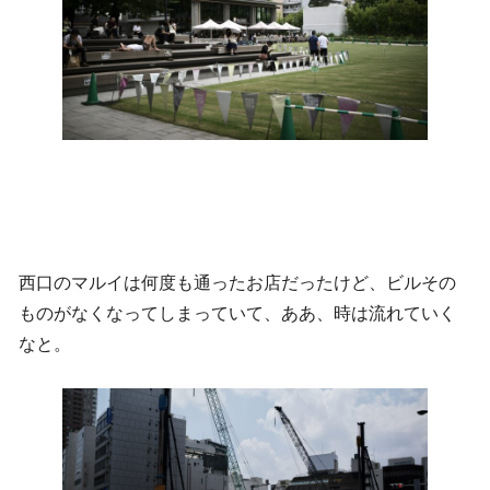
西口のマルイは何度も通ったお店だったけど、ビルその
ものがなくなってしまっていて、ああ、時は流れていく
なと。