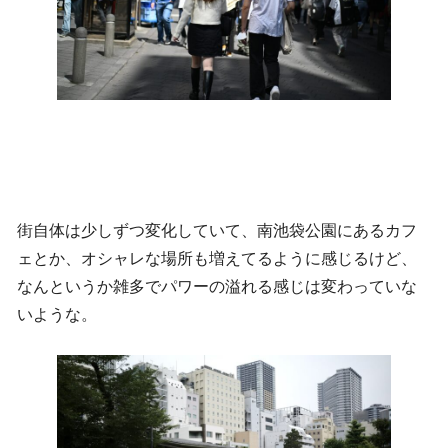
街自体は少しずつ変化していて、南池袋公園にあるカフ
ェとか、オシャレな場所も増えてるように感じるけど、
なんというか雑多でパワーの溢れる感じは変わっていな
いような。