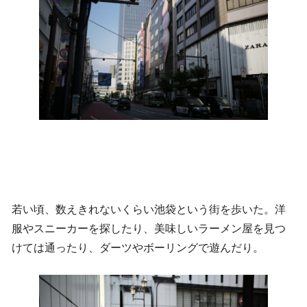
若い頃、数えきれないくらい池袋という街を歩いた。洋
服やスニーカーを探したり、美味しいラーメン屋を見つ
けては通ったり、ダーツやボーリングで遊んだり。