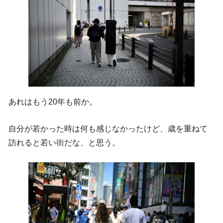
あれはもう20年も前か。
自分が若かった時は何も感じなかったけど、歳を重ねて
訪れると若い街だな、と思う。