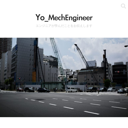
エンジニアが学んだことをお伝えします