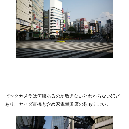
ビックカメラは何館あるのか数えないとわからないほど
あり、ヤマダ電機も含め家電量販店の数もすごい。