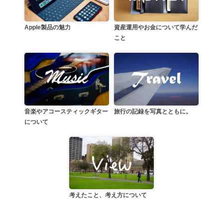
資産運用やお金について学んだ
Apple製品の魅力
こと
音楽やアコースティックギター
旅行の記録を写真とともに。
について
考えたこと、考え方について