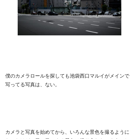
僕のカメラロールを探しても池袋西口マルイがメインで
写ってる写真は、ない。
カメラと写真を始めてから、いろんな景色を撮るように