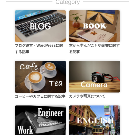
Category
本から学んだことや読書に関す
ブログ運営・WordPressに関
る記事
する記事
カメラや写真について
コーヒーやカフェに関する記事