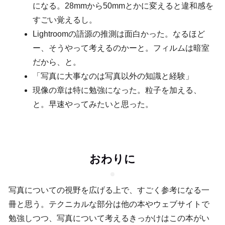
になる。28mmから50mmとかに変えると違和感を
すごい覚えるし。
Lightroomの語源の推測は面白かった。なるほど
ー、そうやって考えるのかーと。フィルムは暗室
だから、と。
「写真に大事なのは写真以外の知識と経験」
現像の章は特に勉強になった。粒子を加える、
と。早速やってみたいと思った。
おわりに
写真についての視野を広げる上で、すごく参考になる一
冊と思う。テクニカルな部分は他の本やウェブサイトで
勉強しつつ、写真について考えるきっかけはこの本がい