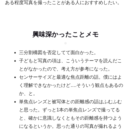
ある程度写真を撮ったことがある人におすすめしたい。
興味深かったことメモ
三分割構図を否定してて面白かった。
子どもと写真の項は、こういうテーマを読んだこ
とがなかったので、考え方が参考になった。
センサーサイズと最適な焦点距離の話。僕にはよ
く理解できなかったけど….そういう観点もあるの
か、と。
単焦点レンズと被写体との距離感の話はふむふむ
と思った。ずっと1本の単焦点レンズで撮ってる
と、確かに意識しなくともその距離感を持つよう
になるというか。思った通りの写真が撮れるよう