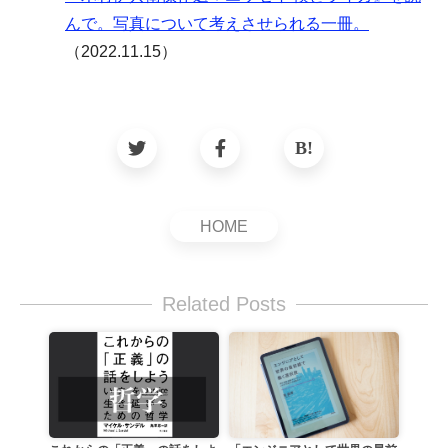
んで。写真について考えさせられる一冊。
（2022.11.15）
HOME
Related Posts