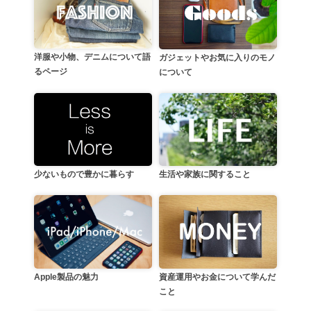
洋服や小物、デニムについて語
ガジェットやお気に入りのモノ
るページ
について
生活や家族に関すること
少ないもので豊かに暮らす
資産運用やお金について学んだ
Apple製品の魅力
こと