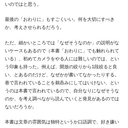
いのではと思う。
最後の「おわりに」もすごくいい。何を大切にすべき
か、考えさせられるだろう。
ただ、細かいところでは「なぜそうなのか」の説明がな
いケースもあるので（本書「おわりに」でも触れられて
いる）、初めてカメラをやる人には難しいのでは、とい
う印象も持った。例えば、開放の絞りから1段絞ると良
い、とあるのだけど、なぜかが書いてなかったりする。
巷で言われていることを鵜呑みにしてはいけない、とい
うのは本書で言われているので、自分なりになぜそうな
のか、を考え調べながら読んでいくと発見があるのでは
ないだろうか。
本書は文章の雰囲気は独特というか口語調で、好き嫌い