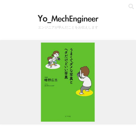
エンジニアが学んだことをお伝えします