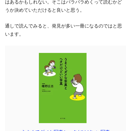
はあるかもしれない。そこはパラパラめくって読むかど
うか決めていただけると良いと思う。
通しで読んでみると、発見が多い一冊になるのではと思
います。