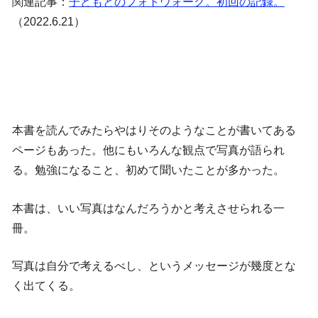
関連記事：
子どもとのフォトウォーク。初回の記録。
（2022.6.21）
本書を読んでみたらやはりそのようなことが書いてある
ページもあった。他にもいろんな観点で写真が語られ
る。勉強になること、初めて聞いたことが多かった。
本書は、いい写真はなんだろうかと考えさせられる一
冊。
写真は自分で考えるべし、というメッセージが幾度とな
く出てくる。