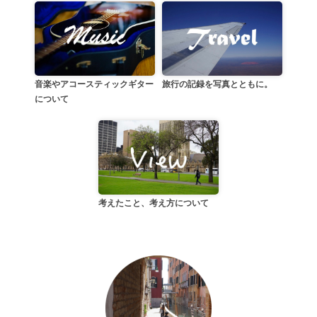
音楽やアコースティックギター
旅行の記録を写真とともに。
について
考えたこと、考え方について