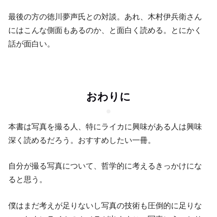
最後の方の徳川夢声氏との対談。あれ、木村伊兵衛さん
にはこんな側面もあるのか、と面白く読める。とにかく
話が面白い。
おわりに
本書は写真を撮る人、特にライカに興味がある人は興味
深く読めるだろう。おすすめしたい一冊。
自分が撮る写真について、哲学的に考えるきっかけにな
ると思う。
僕はまだ考えが足りないし写真の技術も圧倒的に足りな