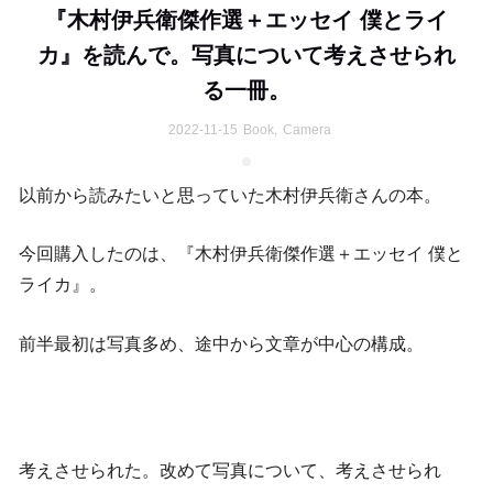
『木村伊兵衛傑作選＋エッセイ 僕とライ
カ』を読んで。写真について考えさせられ
る一冊。
2022-11-15
Book
,
Camera
以前から読みたいと思っていた木村伊兵衛さんの本。
今回購入したのは、『木村伊兵衛傑作選＋エッセイ 僕と
ライカ』。
前半最初は写真多め、途中から文章が中心の構成。
考えさせられた。改めて写真について、考えさせられ