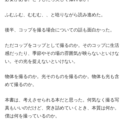
ふむふむ、むむむ、、と唸りながら読み進めた。
後半、コップを撮る場合についての話も面白かった。
ただコップをコップとして撮るのか。そのコップに生活
感だったり、季節やその場の雰囲気が映らないといけな
い。その光を捉えないといけない。
物体を撮るのか。光そのものを撮るのか。物体も光も含
めて撮るのか。
本書は、考えさせられる本だと思った。何気なく撮る写
真もいいのだけど、突き詰めていくとき、本質は何か。
僕は何を撮っているのか。