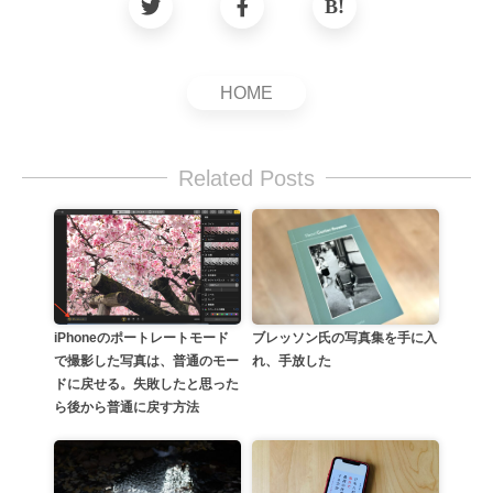
HOME
Related Posts
iPhoneのポートレートモード
ブレッソン氏の写真集を手に入
で撮影した写真は、普通のモー
れ、手放した
ドに戻せる。失敗したと思った
ら後から普通に戻す方法