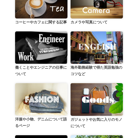
カメラや写真について
コーヒーやカフェに関する記事
働くことやエンジニアの仕事に
海外勤務経験で得た英語勉強の
ついて
コツなど
洋服や小物、デニムについて語
ガジェットやお気に入りのモノ
るページ
について