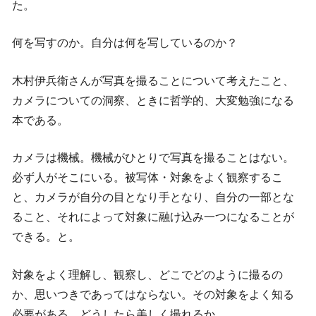
た。
何を写すのか。自分は何を写しているのか？
木村伊兵衛さんが写真を撮ることについて考えたこと、
カメラについての洞察、ときに哲学的、大変勉強になる
本である。
カメラは機械。機械がひとりで写真を撮ることはない。
必ず人がそこにいる。被写体・対象をよく観察するこ
と、カメラが自分の目となり手となり、自分の一部とな
ること、それによって対象に融け込み一つになることが
できる。と。
対象をよく理解し、観察し、どこでどのように撮るの
か、思いつきであってはならない。その対象をよく知る
必要がある。どうしたら美しく撮れるか。