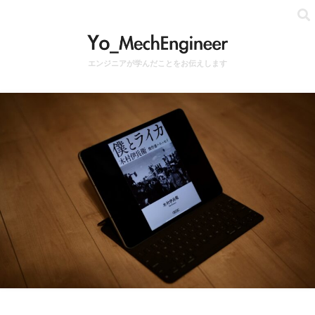
エンジニアが学んだことをお伝えします