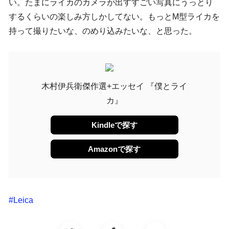
い。たまにライカのカメラが出すすごい写真にうっとり
するくらいの楽しみ方しかしてない。もっとM型ライカを
持って撮りたいな、のめり込みたいな、と思った。
木村伊兵衛傑作選+エッセイ 『僕とライ
カ』
Kindleで探す
Amazonで探す
#
Leica