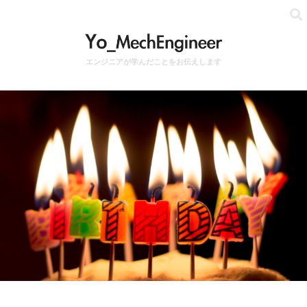
エンジニアが学んだことをお伝えします