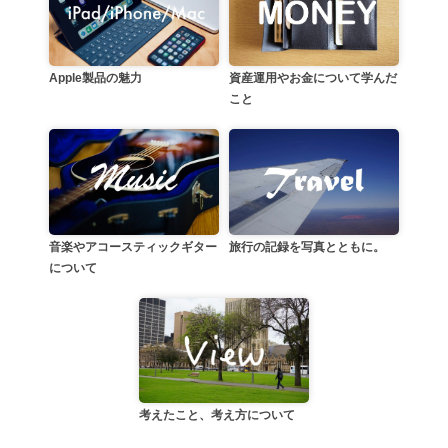
資産運用やお金について学んだ
Apple製品の魅力
こと
音楽やアコースティックギター
旅行の記録を写真とともに。
について
考えたこと、考え方について