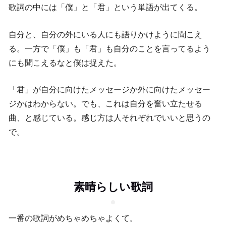
歌詞の中には「僕」と「君」という単語が出てくる。
自分と、自分の外にいる人にも語りかけように聞こえ
る。一方で「僕」も「君」も自分のことを言ってるよう
にも聞こえるなと僕は捉えた。
「君」が自分に向けたメッセージか外に向けたメッセー
ジかはわからない。でも、これは自分を奮い立たせる
曲、と感じている。感じ方は人それぞれでいいと思うの
で。
素晴らしい歌詞
一番の歌詞がめちゃめちゃよくて。