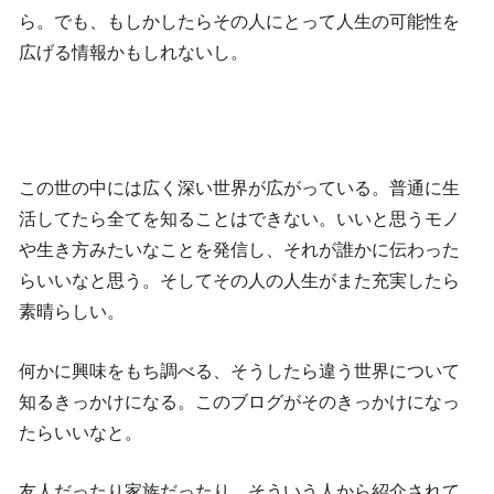
ら。でも、もしかしたらその人にとって人生の可能性を
広げる情報かもしれないし。
この世の中には広く深い世界が広がっている。普通に生
活してたら全てを知ることはできない。いいと思うモノ
や生き方みたいなことを発信し、それが誰かに伝わった
らいいなと思う。そしてその人の人生がまた充実したら
素晴らしい。
何かに興味をもち調べる、そうしたら違う世界について
知るきっかけになる。このブログがそのきっかけになっ
たらいいなと。
友人だったり家族だったり。そういう人から紹介されて