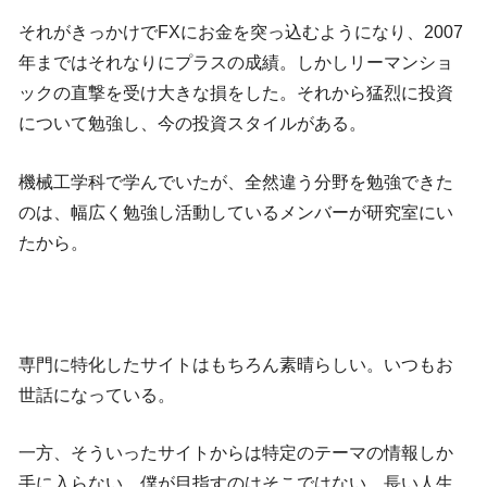
それがきっかけでFXにお金を突っ込むようになり、2007
年まではそれなりにプラスの成績。しかしリーマンショ
ックの直撃を受け大きな損をした。それから猛烈に投資
について勉強し、今の投資スタイルがある。
機械工学科で学んでいたが、全然違う分野を勉強できた
のは、幅広く勉強し活動しているメンバーが研究室にい
たから。
専門に特化したサイトはもちろん素晴らしい。いつもお
世話になっている。
一方、そういったサイトからは特定のテーマの情報しか
手に入らない。僕が目指すのはそこではない。長い人生