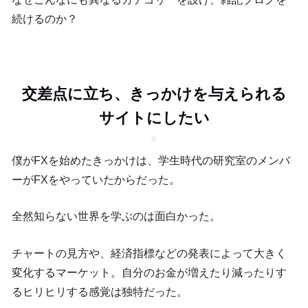
続けるのか？
交差点に立ち、きっかけを与えられる
サイトにしたい
僕がFXを始めたきっかけは、学生時代の研究室のメンバ
ーがFXをやっていたからだった。
全然知らない世界を学ぶのは面白かった。
チャートの見方や、経済指標などの発表によって大きく
変化するマーケット。自分のお金が増えたり減ったりす
るヒリヒリする感覚は独特だった。