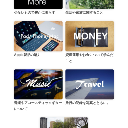
生活や家族に関すること
少ないもので豊かに暮らす
資産運用やお金について学んだ
Apple製品の魅力
こと
音楽やアコースティックギター
旅行の記録を写真とともに。
について