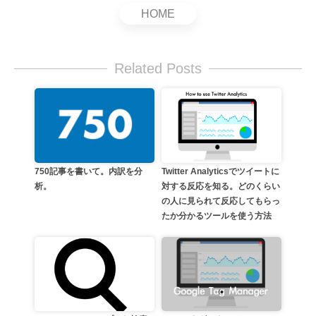
HOME
Related Posts
Twitter Analyticsでツイートに
750記事を書いて。内訳を分
対する反応を知る。どのくらい
析。
の人に見られて反応してもらっ
たか分かるツールを使う方法