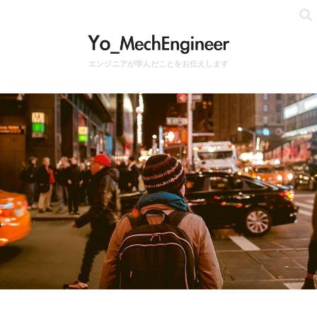
エンジニアが学んだことをお伝えします