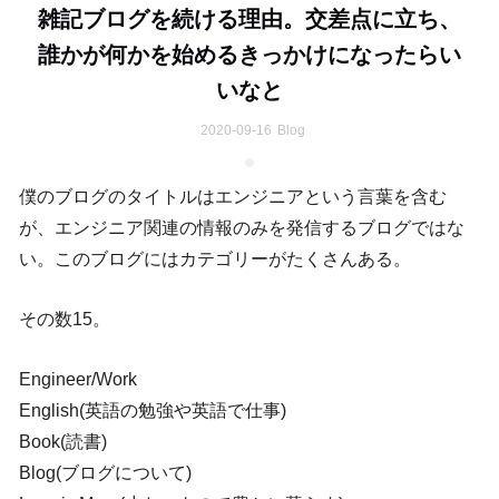
雑記ブログを続ける理由。交差点に立ち、
誰かが何かを始めるきっかけになったらい
いなと
2020-09-16
Blog
僕のブログのタイトルはエンジニアという言葉を含む
が、エンジニア関連の情報のみを発信するブログではな
い。このブログにはカテゴリーがたくさんある。
その数15。
Engineer/Work
English(英語の勉強や英語で仕事)
Book(読書)
Blog(ブログについて)