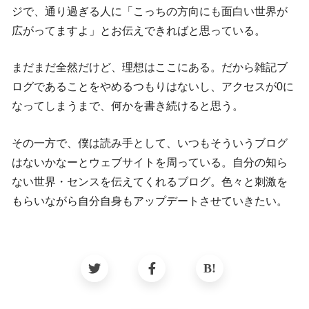
ジで、通り過ぎる人に「こっちの方向にも面白い世界が
広がってますよ」とお伝えできればと思っている。
まだまだ全然だけど、理想はここにある。だから雑記ブ
ログであることをやめるつもりはないし、アクセスが0に
なってしまうまで、何かを書き続けると思う。
その一方で、僕は読み手として、いつもそういうブログ
はないかなーとウェブサイトを周っている。自分の知ら
ない世界・センスを伝えてくれるブログ。色々と刺激を
もらいながら自分自身もアップデートさせていきたい。