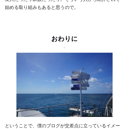
始める取り組みもあると思うので。
おわりに
ということで、僕のブログが交差点に立っているイメー