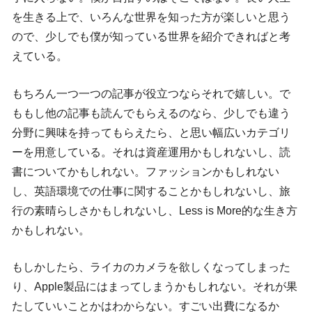
を生きる上で、いろんな世界を知った方が楽しいと思う
ので、少しでも僕が知っている世界を紹介できればと考
えている。
もちろん一つ一つの記事が役立つならそれで嬉しい。で
ももし他の記事も読んでもらえるのなら、少しでも違う
分野に興味を持ってもらえたら、と思い幅広いカテゴリ
ーを用意している。それは資産運用かもしれないし、読
書についてかもしれない。ファッションかもしれない
し、英語環境での仕事に関することかもしれないし、旅
行の素晴らしさかもしれないし、Less is More的な生き方
かもしれない。
もしかしたら、ライカのカメラを欲しくなってしまった
り、Apple製品にはまってしまうかもしれない。それが果
たしていいことかはわからない。すごい出費になるか