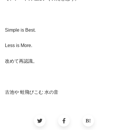
Simple is Best.
Less is More.
改めて再認識。
古池や 蛙飛びこむ 水の音