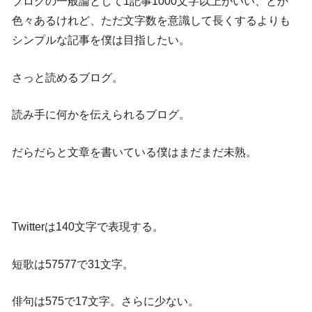
ブログの一般論として1記事1000文字以上がいい、とか
色々あるけれど、ただ文字数を意識して長くするよりも
シンプルな記事を僕は目指したい。
さっと読めるブログ。
読み手に何かを伝えられるブログ。
だらだらと文章を書いている僕はまだまだ未熟。
Twitterは140文字で表現する。
短歌は57577で31文字。
俳句は575で17文字。さらに少ない。