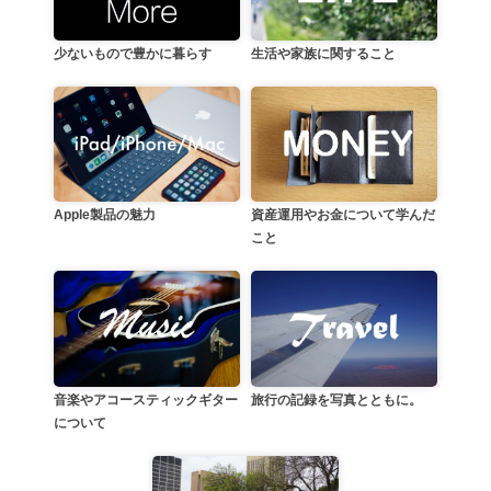
生活や家族に関すること
少ないもので豊かに暮らす
資産運用やお金について学んだ
Apple製品の魅力
こと
音楽やアコースティックギター
旅行の記録を写真とともに。
について