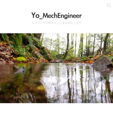
エンジニアが学んだことをお伝えします