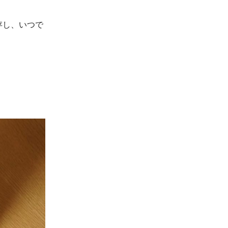
存し、いつで