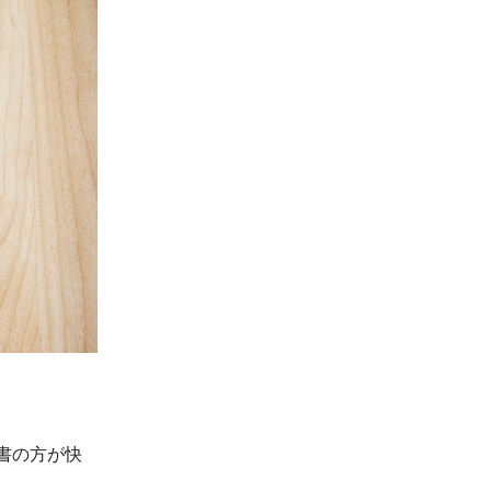
読書の方が快