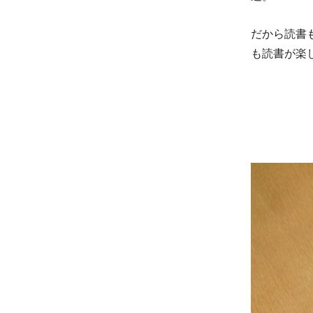
だから読書も
も読書が楽