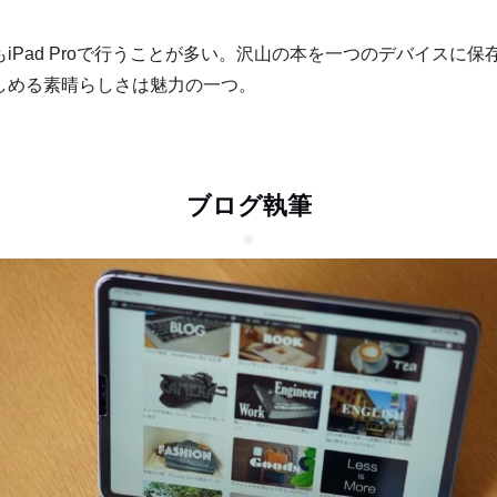
iPad Proで行うことが多い。沢山の本を一つのデバイスに保
しめる素晴らしさは魅力の一つ。
ブログ執筆