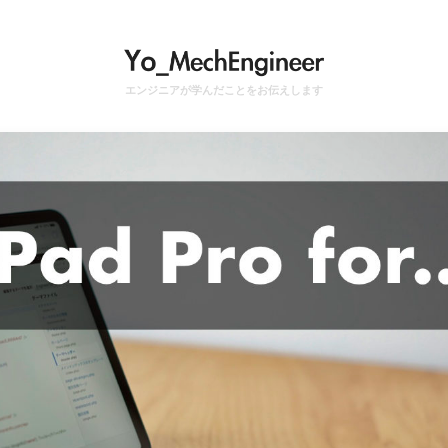
エンジニアが学んだことをお伝えします