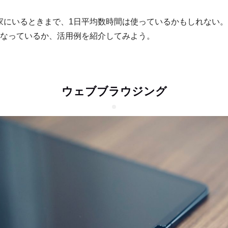
家にいるときまで、1日平均数時間は使っているかもしれない。こ
を行なっているか、活用例を紹介してみよう。
ウェブブラウジング