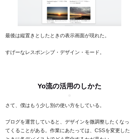
最後は縦置きとしたときの表示画面が現れた。
すげーなレスポンシブ・デザイン・モード。
Yo流の活用のしかた
さて、僕はもう少し別の使い方をしている。
ブログを運営していると、デザインを微調整したくなっ
てくることがある。作業にあたっては、CSSを変更した