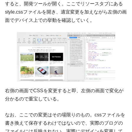
すると、開発ツールが開く。ここでリソースタブにある
style.cssファイルを開き、適宜変更を加えながら左側の画
面でデバイス上での挙動を確認していく。
右側の画面でCSSを変更すると即、左側の画面で変化が
分かるので重宝している。
なお、ここでの変更はその場限りのもの。cssファイルを
書き換えて保存するわけではないので、実際のブログの
ファイルには反映されない。実際にデザインを変更して