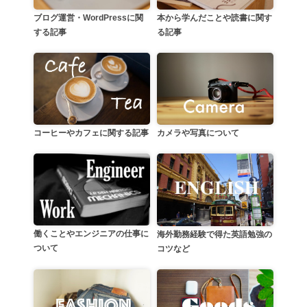
本から学んだことや読書に関す
ブログ運営・WordPressに関
る記事
する記事
カメラや写真について
コーヒーやカフェに関する記事
働くことやエンジニアの仕事に
海外勤務経験で得た英語勉強の
ついて
コツなど