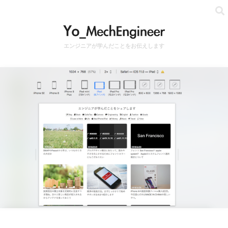
エンジニアが学んだことをお伝えします