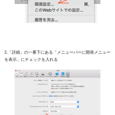
2.「詳細」の一番下にある「メニューバーに開発メニュー
を表示」にチェックを入れる