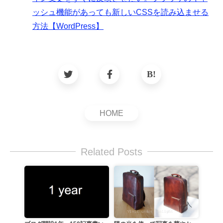
ッシュ機能があっても新しいCSSを読み込ませる
方法【WordPress】
HOME
Related Posts