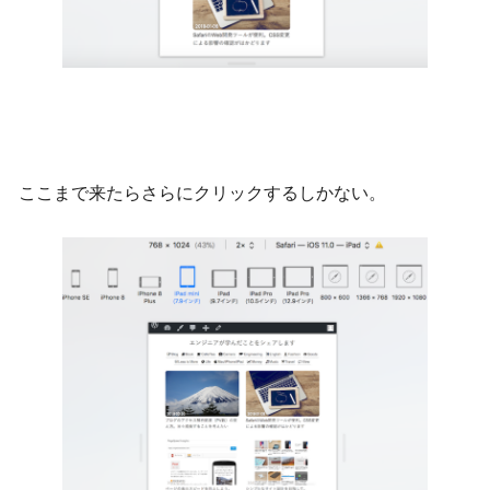
ここまで来たらさらにクリックするしかない。