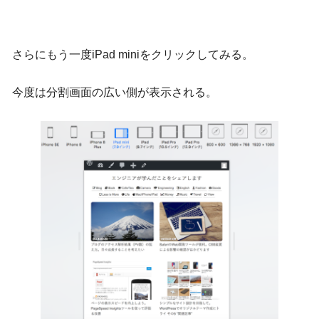
さらにもう一度iPad miniをクリックしてみる。
今度は分割画面の広い側が表示される。