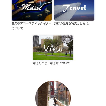
音楽やアコースティックギター
旅行の記録を写真とともに。
について
考えたこと、考え方について