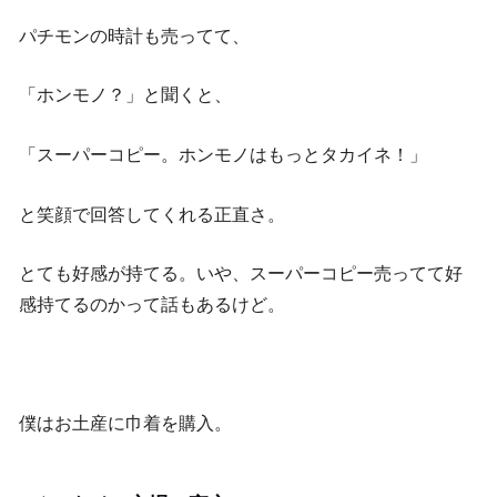
パチモンの時計も売ってて、
「ホンモノ？」と聞くと、
「スーパーコピー。ホンモノはもっとタカイネ！」
と笑顔で回答してくれる正直さ。
とても好感が持てる。いや、スーパーコピー売ってて好
感持てるのかって話もあるけど。
僕はお土産に巾着を購入。