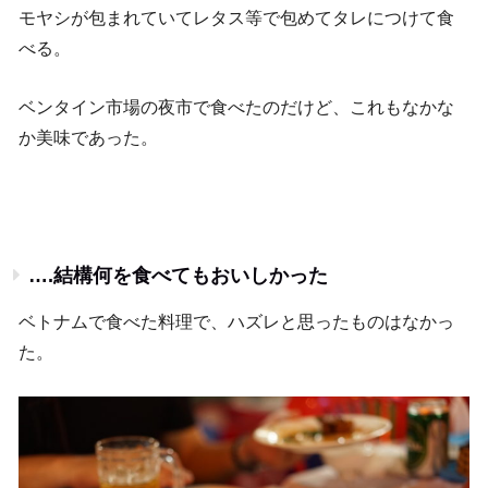
モヤシが包まれていてレタス等で包めてタレにつけて食
べる。
ベンタイン市場の夜市で食べたのだけど、これもなかな
か美味であった。
….結構何を食べてもおいしかった
ベトナムで食べた料理で、ハズレと思ったものはなかっ
た。