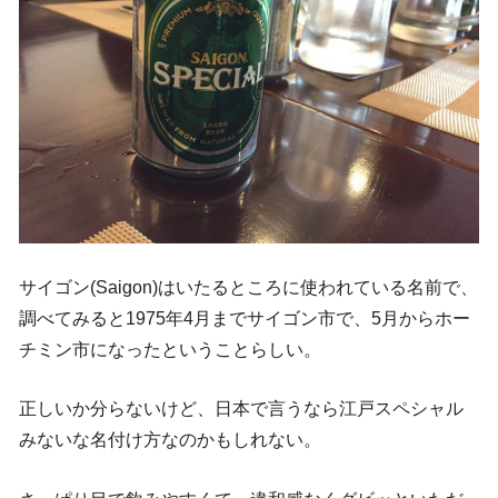
サイゴン(Saigon)はいたるところに使われている名前で、
調べてみると1975年4月までサイゴン市で、5月からホー
チミン市になったということらしい。
正しいか分らないけど、日本で言うなら江戸スペシャル
みないな名付け方なのかもしれない。