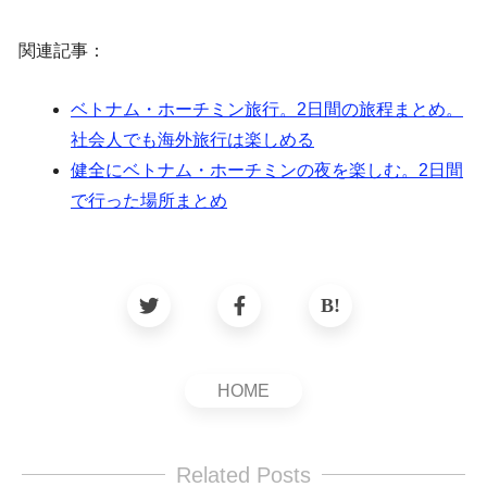
関連記事：
ベトナム・ホーチミン旅行。2日間の旅程まとめ。
社会人でも海外旅行は楽しめる
健全にベトナム・ホーチミンの夜を楽しむ。2日間
で行った場所まとめ
HOME
Related Posts