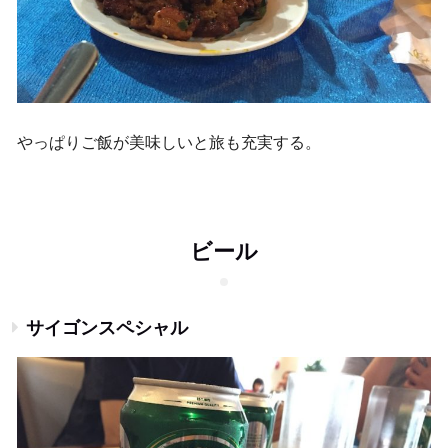
やっぱりご飯が美味しいと旅も充実する。
ビール
サイゴンスペシャル