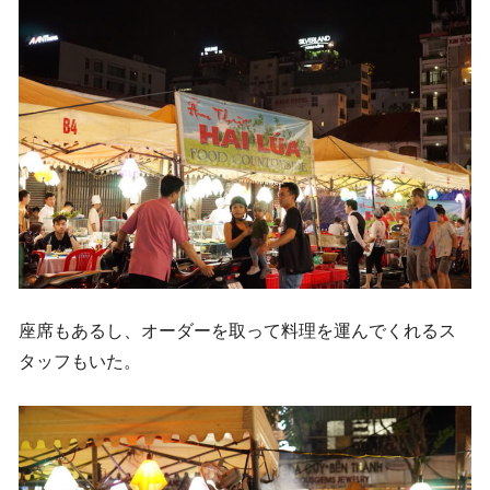
座席もあるし、オーダーを取って料理を運んでくれるス
タッフもいた。