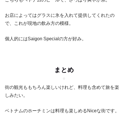
お店によってはグラスに氷を入れて提供してくれたの
で、これが現地の飲み方の模様。
個人的にはSaigon Specialの方が好み。
まとめ
街の観光ももちろん楽しいけれど、料理も含めて旅を楽
しみたい。
ベトナムのホーチミンは料理も楽しめるNiceな街です。