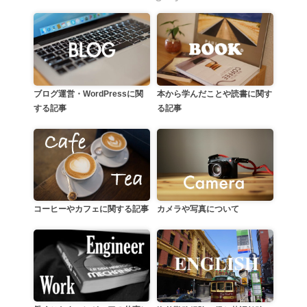
本から学んだことや読書に関す
ブログ運営・WordPressに関
る記事
する記事
カメラや写真について
コーヒーやカフェに関する記事