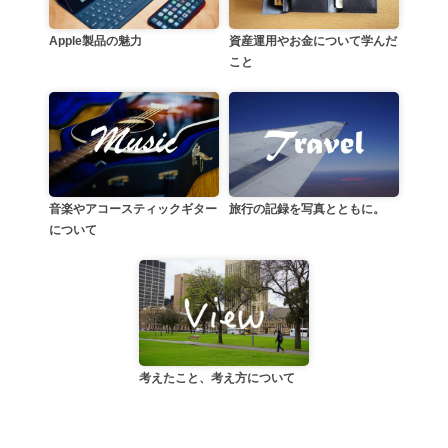
資産運用やお金について学んだ
Apple製品の魅力
こと
音楽やアコースティックギター
旅行の記録を写真とともに。
について
考えたこと、考え方について