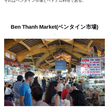
それはベンタイン市場とベトナム料理である。
Ben Thanh Market(ベンタイン市場)