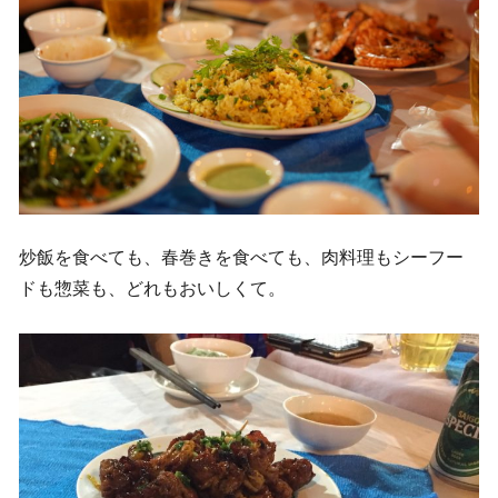
炒飯を食べても、春巻きを食べても、肉料理もシーフー
ドも惣菜も、どれもおいしくて。