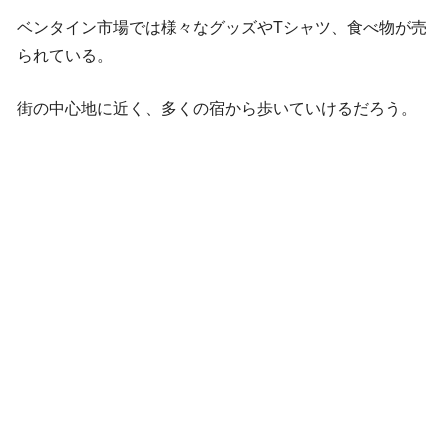
ベンタイン市場では様々なグッズやTシャツ、食べ物が売
られている。
街の中心地に近く、多くの宿から歩いていけるだろう。