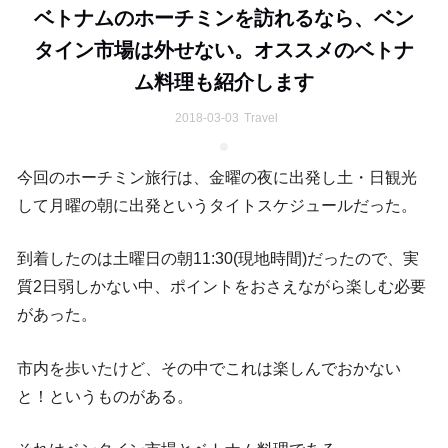
ベトナムのホーチミンを訪れるなら、ベン
タイン市場は外せない。オススメのベトナ
ム料理も紹介します
2018-03-03
Travel
今回のホーチミン旅行は、金曜の夜に出発し土・日観光
して月曜の朝に出発というタイトスケジュールだった。
到着したのは土曜日の朝11:30(現地時間)だったので、実
質2日弱しかない中、ポイントをおさえながら楽しむ必要
があった。
市内を歩いたけど、その中でこれは楽しんでおかない
と！というものがある。