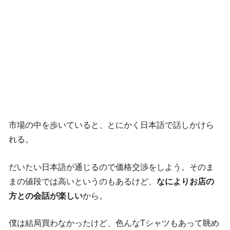
市場の中を歩いていると、とにかく日本語で話しかけら
れる。
だいたい日本語が通じるので価格交渉をしよう。そのま
まの値段では高いというのもあるけど、
なによりお店の
方との会話が楽しい
から。
僕は結局買わなかったけど、色んなTシャツもあって眺め