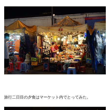
旅行二日目の夕食はマーケット内でとってみた。