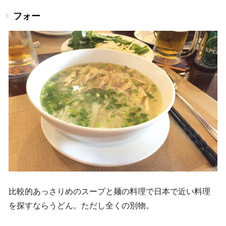
フォー
比較的あっさりめのスープと麺の料理で日本で近い料理
を探すならうどん。ただし全くの別物。