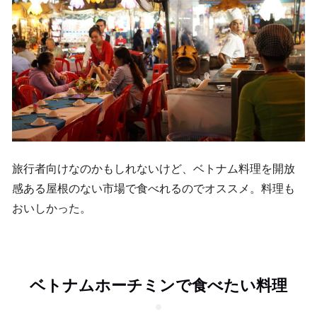
旅行者向けなのかもしれないけど、ベトナム料理を開放
感ある屋根のない市場で食べれるのでオススメ。料理も
おいしかった。
ベトナムホーチミンで食べたい料理