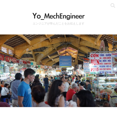
エンジニアが学んだことをお伝えします