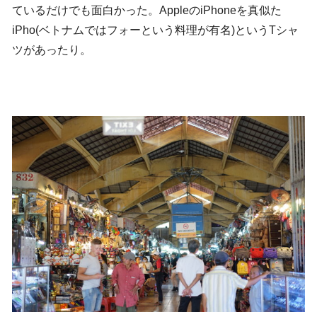
ているだけでも面白かった。AppleのiPhoneを真似た
iPho(ベトナムではフォーという料理が有名)というTシャ
ツがあったり。