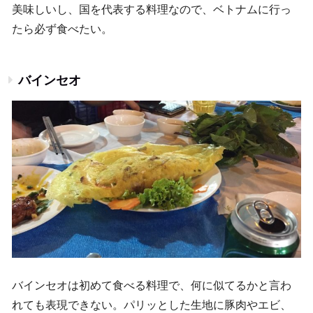
美味しいし、国を代表する料理なので、ベトナムに行っ
たら必ず食べたい。
バインセオ
バインセオは初めて食べる料理で、何に似てるかと言わ
れても表現できない。パリッとした生地に豚肉やエビ、