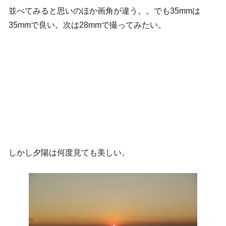
並べてみると思いのほか画角が違う。。でも35mmは
35mmで良い。次は28mmで撮ってみたい。
しかし夕陽は何度見ても美しい。