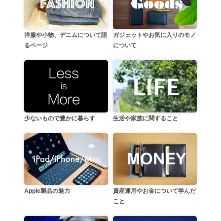
洋服や小物、デニムについて語
ガジェットやお気に入りのモノ
るページ
について
生活や家族に関すること
少ないもので豊かに暮らす
資産運用やお金について学んだ
Apple製品の魅力
こと