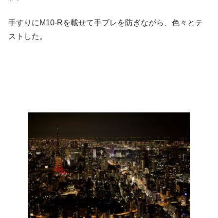
手すりにM10-Rを載せて手ブレを防ぎながら、色々とテ
ストした。