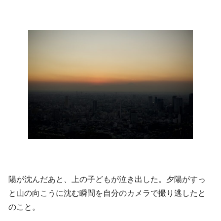
陽が沈んだあと、上の子どもが泣き出した。夕陽がすっ
と山の向こうに沈む瞬間を自分のカメラで撮り逃したと
のこと。