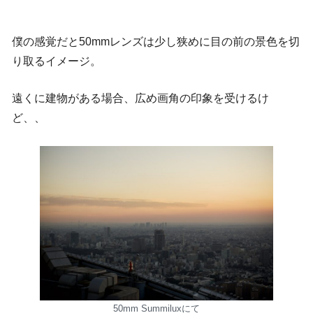
僕の感覚だと50mmレンズは少し狭めに目の前の景色を切
り取るイメージ。
遠くに建物がある場合、広め画角の印象を受けるけ
ど、、
50mm Summiluxにて