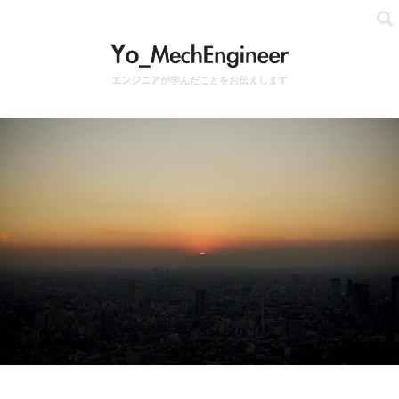
エンジニアが学んだことをお伝えします