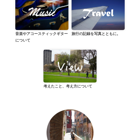
音楽やアコースティックギター
旅行の記録を写真とともに。
について
考えたこと、考え方について