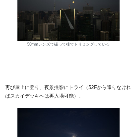
50mmレンズで撮って後でトリミングしている
再び屋上に登り、夜景撮影にトライ（52Fから降りなけれ
ばスカイデッキへは再入場可能）。