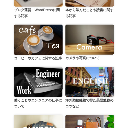
本から学んだことや読書に関す
ブログ運営・WordPressに関
る記事
する記事
カメラや写真について
コーヒーやカフェに関する記事
働くことやエンジニアの仕事に
海外勤務経験で得た英語勉強の
ついて
コツなど