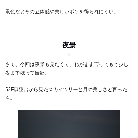
景色だとその立体感や美しいボケを得られにくい。
夜景
さて、今回は夜景も見たくて、わがまま言ってもう少し
夜まで残って撮影。
52F展望台から見たスカイツリーと月の美しさと言った
ら。