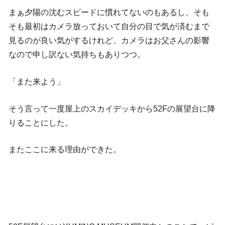
まぁ夕陽の沈むスピードに慣れてないのもあるし、そも
そも最初はカメラ放っておいて自分の目で気が済むまで
見るのが良い気がするけれど、カメラはお父さんの影響
なので申し訳ない気持ちもありつつ。
「また来よう」
そう言って一度屋上のスカイデッキから52Fの展望台に降
りることにした。
またここに来る理由ができた。