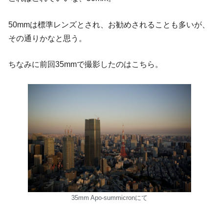
50mmは標準レンズとされ、お勧めされることも多いが、
その通りかなと思う。
ちなみに前回35mmで撮影したのはこちら。
35mm Apo-summicronにて