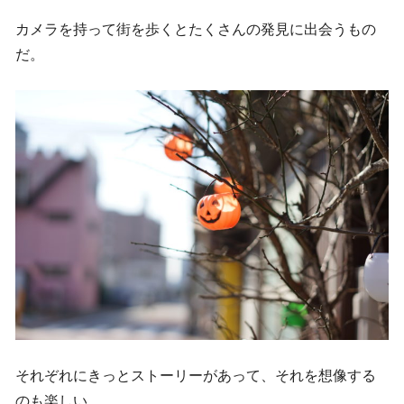
カメラを持って街を歩くとたくさんの発見に出会うもの
だ。
それぞれにきっとストーリーがあって、それを想像する
のも楽しい。