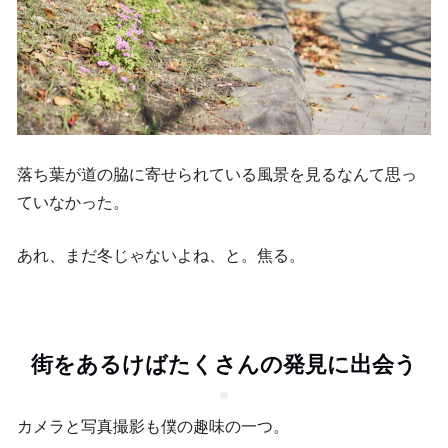
落ち葉が道の脇に寄せられている風景を見るなんて思っ
ていなかった。
あれ、まだ冬じゃないよね、と。焦る。
街をあるけばたくさんの発見に出会う
カメラと写真撮影も僕の趣味の一つ。