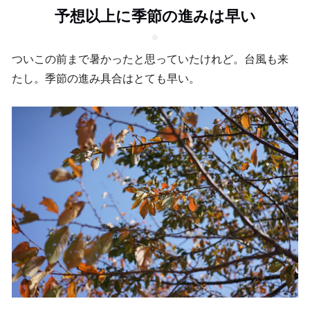
予想以上に季節の進みは早い
ついこの前まで暑かったと思っていたけれど。台風も来
たし。季節の進み具合はとても早い。