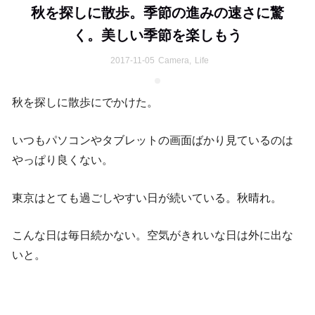
秋を探しに散歩。季節の進みの速さに驚
く。美しい季節を楽しもう
2017-11-05
Camera
,
Life
秋を探しに散歩にでかけた。
いつもパソコンやタブレットの画面ばかり見ているのは
やっぱり良くない。
東京はとても過ごしやすい日が続いている。秋晴れ。
こんな日は毎日続かない。空気がきれいな日は外に出な
いと。