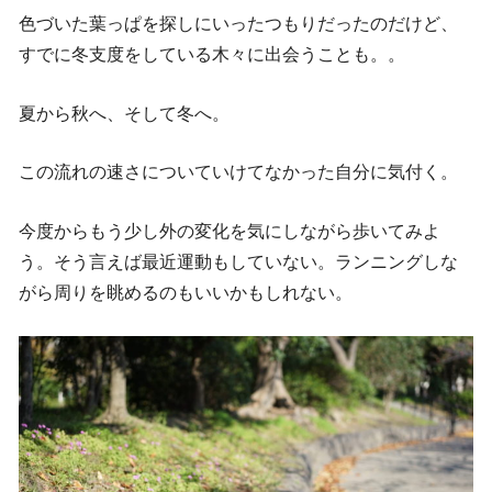
色づいた葉っぱを探しにいったつもりだったのだけど、
すでに冬支度をしている木々に出会うことも。。
夏から秋へ、そして冬へ。
この流れの速さについていけてなかった自分に気付く。
今度からもう少し外の変化を気にしながら歩いてみよ
う。そう言えば最近運動もしていない。ランニングしな
がら周りを眺めるのもいいかもしれない。