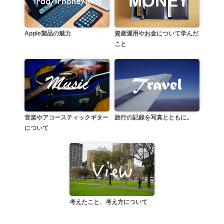
資産運用やお金について学んだ
Apple製品の魅力
こと
音楽やアコースティックギター
旅行の記録を写真とともに。
について
考えたこと、考え方について