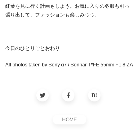
紅葉を見に行く計画もしよう。お気に入りの冬服も引っ
張り出して、ファッションも楽しみつつ。
今日のひとりごとおわり
All photos taken by Sony α7 / Sonnar T*FE 55mm F1.8 ZA
HOME