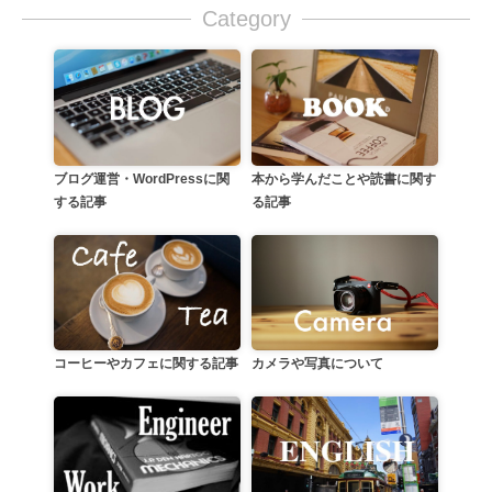
Category
本から学んだことや読書に関す
ブログ運営・WordPressに関
る記事
する記事
カメラや写真について
コーヒーやカフェに関する記事