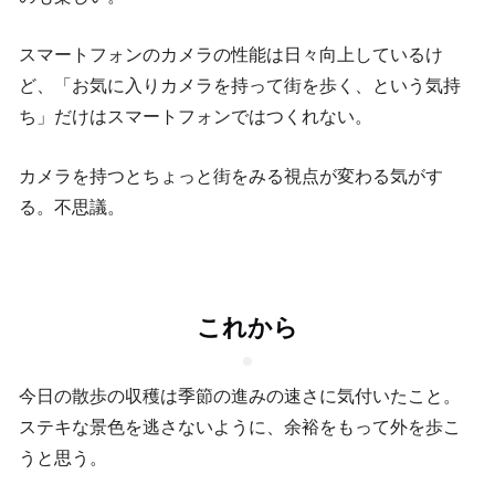
スマートフォンのカメラの性能は日々向上しているけ
ど、「お気に入りカメラを持って街を歩く、という気持
ち」だけはスマートフォンではつくれない。
カメラを持つとちょっと街をみる視点が変わる気がす
る。不思議。
これから
今日の散歩の収穫は季節の進みの速さに気付いたこと。
ステキな景色を逃さないように、余裕をもって外を歩こ
うと思う。