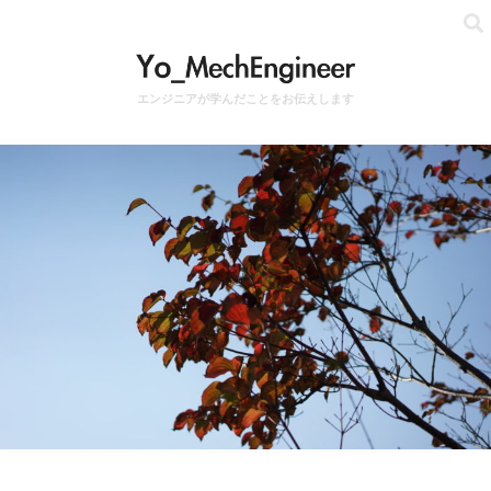
エンジニアが学んだことをお伝えします