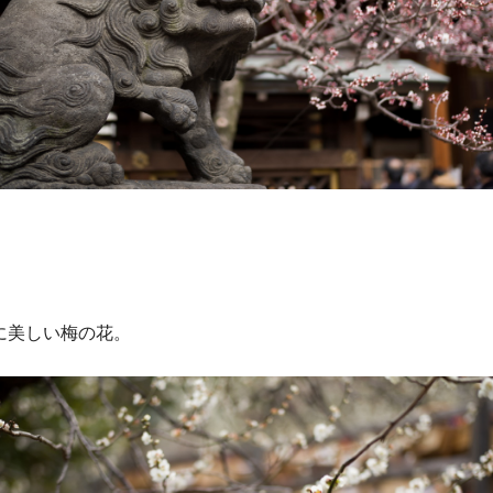
に美しい梅の花。