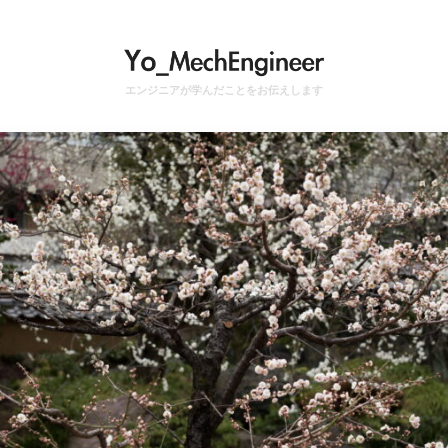
エンジニアが学んだことをお伝えします