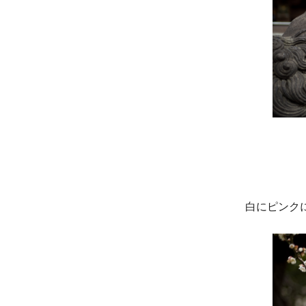
白にピンク