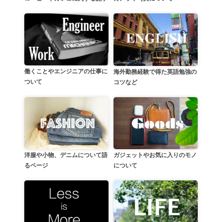
働くことやエンジニアの仕事に
海外勤務経験で得た英語勉強の
ついて
コツなど
洋服や小物、デニムについて語
ガジェットやお気に入りのモノ
るページ
について