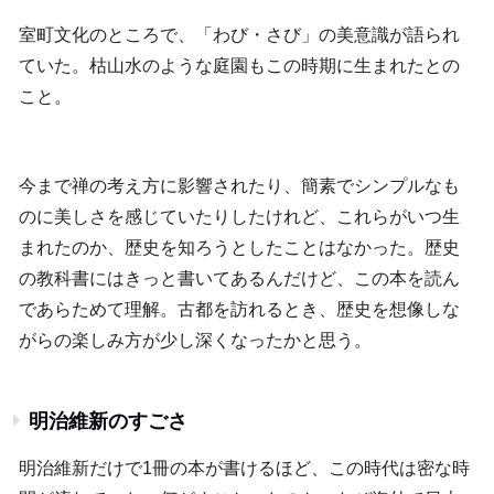
室町文化のところで、「わび・さび」の美意識が語られ
ていた。枯山水のような庭園もこの時期に生まれたとの
こと。
今まで禅の考え方に影響されたり、簡素でシンプルなも
のに美しさを感じていたりしたけれど、これらがいつ生
まれたのか、歴史を知ろうとしたことはなかった。歴史
の教科書にはきっと書いてあるんだけど、この本を読ん
であらためて理解。古都を訪れるとき、歴史を想像しな
がらの楽しみ方が少し深くなったかと思う。
明治維新のすごさ
明治維新だけで1冊の本が書けるほど、この時代は密な時