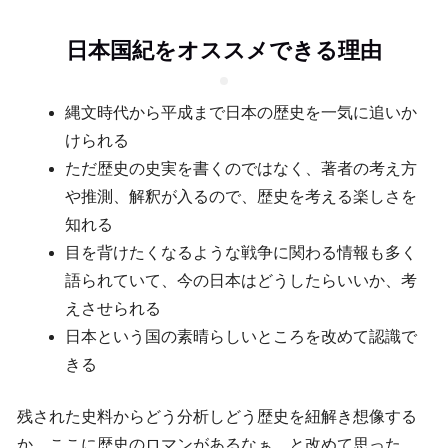
日本国紀をオススメできる理由
縄文時代から平成まで日本の歴史を一気に追いか
けられる
ただ歴史の史実を書くのではなく、著者の考え方
や推測、解釈が入るので、歴史を考える楽しさを
知れる
目を背けたくなるような戦争に関わる情報も多く
語られていて、今の日本はどうしたらいいか、考
えさせられる
日本という国の素晴らしいところを改めて認識で
きる
残された史料からどう分析しどう歴史を紐解き想像する
か。ここに歴史のロマンがあるなぁ、と改めて思った。