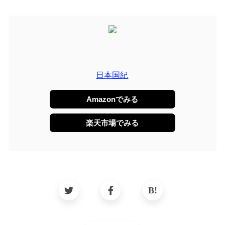
日本国紀
Amazonでみる
楽天市場でみる