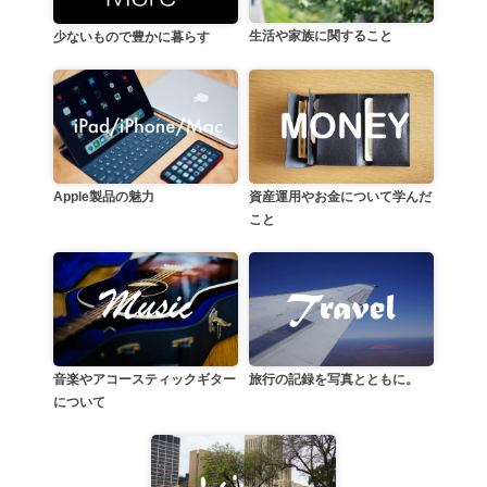
生活や家族に関すること
少ないもので豊かに暮らす
資産運用やお金について学んだ
Apple製品の魅力
こと
音楽やアコースティックギター
旅行の記録を写真とともに。
について