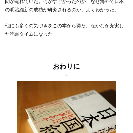
間が流れていた。何がすごかったのか、なぜ海外で日本
の明治維新の成功が研究されるのか、よくわかった。
他にも多くの気づきをこの本から得た。なかなか充実し
た読書タイムになった。
おわりに