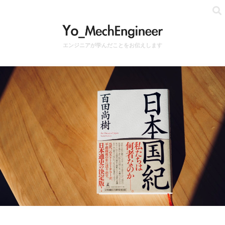
エンジニアが学んだことをお伝えします