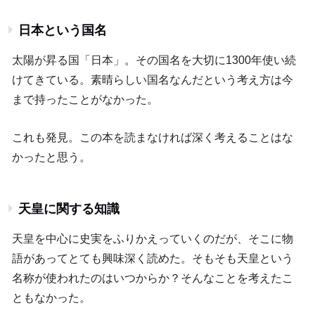
日本という国名
太陽が昇る国「日本」。その国名を大切に1300年使い続
けてきている。素晴らしい国名なんだという考え方は今
まで持ったことがなかった。
これも発見。この本を読まなければ深く考えることはな
かったと思う。
天皇に関する知識
天皇を中心に史実をふりかえっていくのだが、そこに物
語があってとても興味深く読めた。そもそも天皇という
名称が使われたのはいつからか？そんなことを考えたこ
ともなかった。