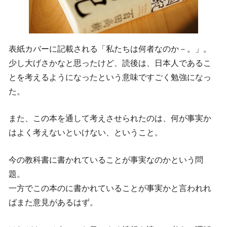
表紙カバーに記載される「私たちは何者なのか－。」。
少し大げさかなと思ったけど、読後は、日本人であるこ
とを考えるようになったという意味ですごく勉強になっ
た。
また、この本を通して考えさせられたのは、何が事実か
はよく考えないといけない、ということ。
今の教科書に書かれていることが事実なのかという問
題。
一方でこの本のに書かれていることが事実かと言われれ
ばまた意見があるはず。