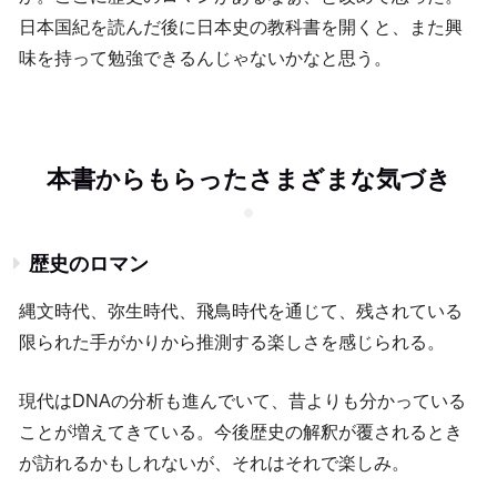
日本国紀を読んだ後に日本史の教科書を開くと、また興
味を持って勉強できるんじゃないかなと思う。
本書からもらったさまざまな気づき
歴史のロマン
縄文時代、弥生時代、飛鳥時代を通じて、残されている
限られた手がかりから推測する楽しさを感じられる。
現代はDNAの分析も進んでいて、昔よりも分かっている
ことが増えてきている。今後歴史の解釈が覆されるとき
が訪れるかもしれないが、それはそれで楽しみ。