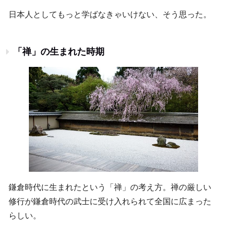
日本人としてもっと学ばなきゃいけない、そう思った。
「禅」の生まれた時期
鎌倉時代に生まれたという「禅」の考え方。禅の厳しい
修行が鎌倉時代の武士に受け入れられて全国に広まった
らしい。