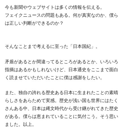
今も新聞やウェブサイトは多くの情報を伝える。
フェイクニュースの問題もある。何が真実なのか、僕ら
は正しい判断ができるのか？
そんなことまで考えるに至った「日本国紀」。
矛盾があるとか間違ってるところがあるとか、いろいろ
指摘はあるかもしれないけど、日本通史をここまで面白
く読ませていただいたことに僕は感謝をしたい。
また、独自の誇れる歴史ある日本に生まれたことの素晴
らしさをあらためて実感。歴史が浅い国も世界にはたく
さんある中、日本は縄文時代から受け継がれてきた歴史
がある。僕らは恵まれていることに気付こう。そう思い
ました。以上。