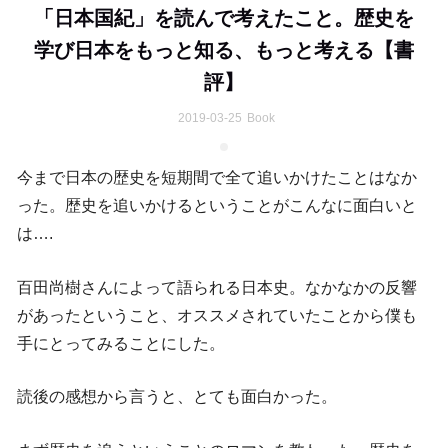
「日本国紀」を読んで考えたこと。歴史を
学び日本をもっと知る、もっと考える【書
評】
2019-03-25
Book
今まで日本の歴史を短期間で全て追いかけたことはなか
った。歴史を追いかけるということがこんなに面白いと
は….
百田尚樹さんによって語られる日本史。なかなかの反響
があったということ、オススメされていたことから僕も
手にとってみることにした。
読後の感想から言うと、とても面白かった。