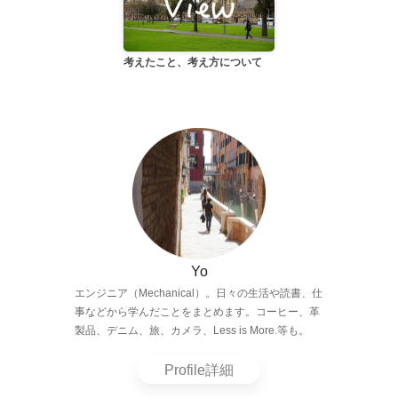
考えたこと、考え方について
Yo
エンジニア（Mechanical）。日々の生活や読書、仕
事などから学んだことをまとめます。コーヒー、革
製品、デニム、旅、カメラ、Less is More.等も。
Profile詳細