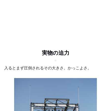
実物の迫力
入るとまず圧倒されるその大きさ。かっこよさ。