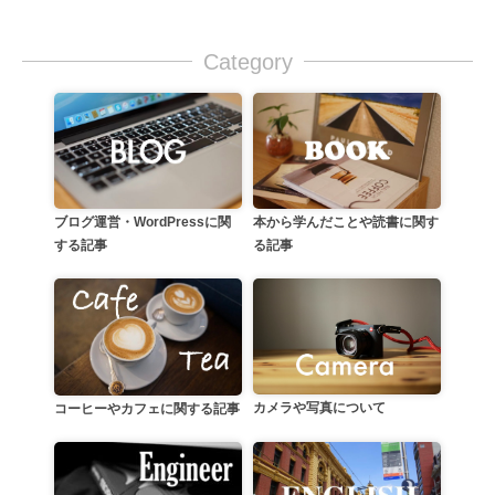
Category
本から学んだことや読書に関す
ブログ運営・WordPressに関
る記事
する記事
カメラや写真について
コーヒーやカフェに関する記事