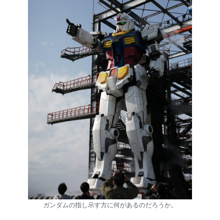
ガンダムの指し示す方に何があるのだろうか。