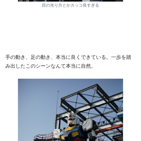
目の光り方とかカッコ良すぎる
手の動き、足の動き、本当に良くできている。一歩を踏
み出したこのシーンなんて本当に自然。