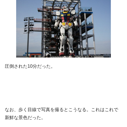
圧倒された10分だった。
なお、歩く目線で写真を撮るとこうなる。これはこれで
新鮮な景色だった。