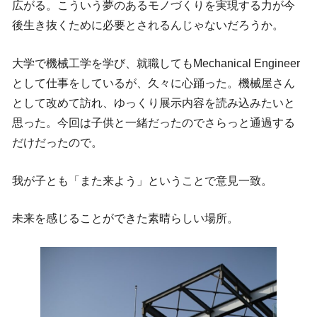
広がる。こういう夢のあるモノづくりを実現する力が今
後生き抜くために必要とされるんじゃないだろうか。
大学で機械工学を学び、就職してもMechanical Engineer
として仕事をしているが、久々に心踊った。機械屋さん
として改めて訪れ、ゆっくり展示内容を読み込みたいと
思った。今回は子供と一緒だったのでさらっと通過する
だけだったので。
我が子とも「また来よう」ということで意見一致。
未来を感じることができた素晴らしい場所。