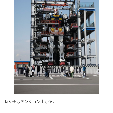
我が子もテンション上がる。