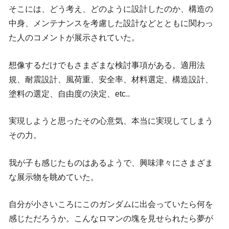
そこには、どう考え、どのように設計したのか、構造の
中身、メンテナンスを考慮した設計などとともに関わっ
た人のコメントが展示されていた。
想像するだけでもさまざまな検討事項がある。適用法
規、耐震設計、風荷重、安全率、材料選定、構造設計、
塗料の選定、自由度の決定、etc..
実現しようと思ったその心意気、本当に実現してしまう
その力。
我が子も感じたものはあるようで、興味津々にさまざま
な展示物を眺めていた。
自分が小さいころにこのガンダムに出会っていたら何を
感じただろうか。こんなロマンの塊を見せられたら夢が