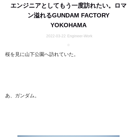
エンジニアとしてもう一度訪れたい。ロマ
ン溢れるGUNDAM FACTORY
YOKOHAMA
2022-03-22
Engineer-Work
桜を見に山下公園へ訪れていた。
あ、ガンダム。