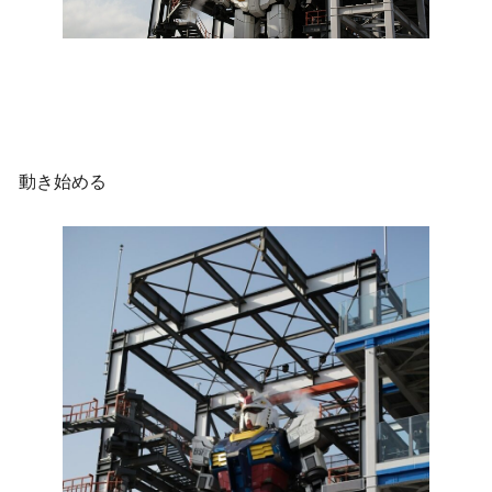
動き始める