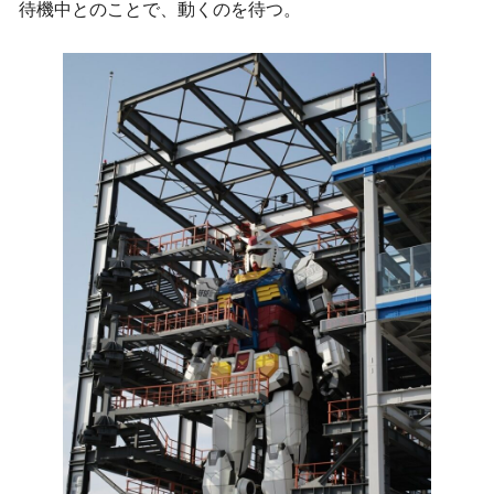
待機中とのことで、動くのを待つ。