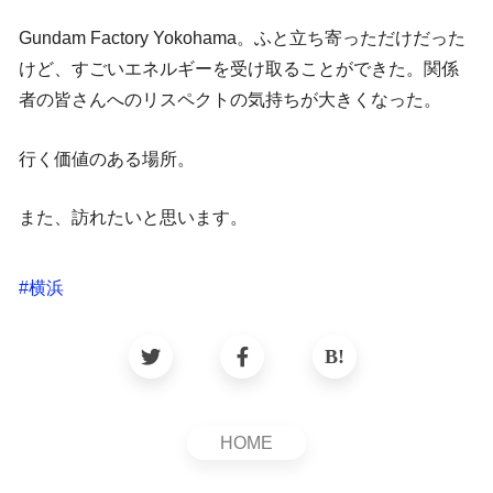
Gundam Factory Yokohama。ふと立ち寄っただけだった
けど、すごいエネルギーを受け取ることができた。関係
者の皆さんへのリスペクトの気持ちが大きくなった。
行く価値のある場所。
また、訪れたいと思います。
#
横浜
HOME