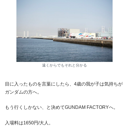
遠くからでもそれと分かる
目に入ったものを言葉にしたら、4歳の我が子は気持ちが
ガンダムの方へ。
もう行くしかない、と決めてGUNDAM FACTORYへ。
入場料は1650円/大人。