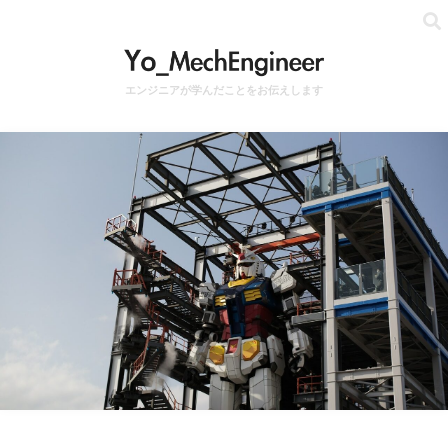
エンジニアが学んだことをお伝えします