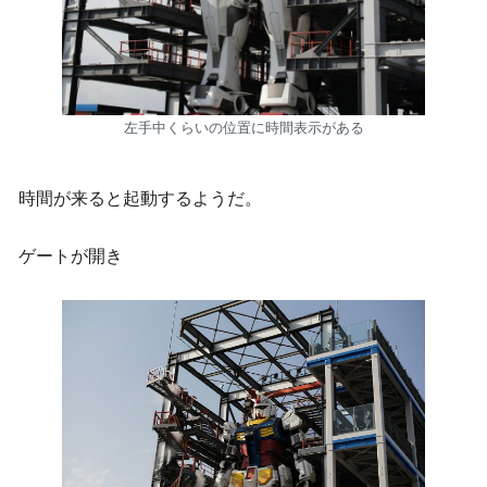
左手中くらいの位置に時間表示がある
時間が来ると起動するようだ。
ゲートが開き