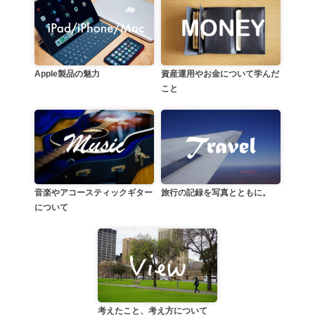
資産運用やお金について学んだ
Apple製品の魅力
こと
音楽やアコースティックギター
旅行の記録を写真とともに。
について
考えたこと、考え方について