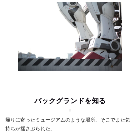
バックグランドを知る
帰りに寄ったミュージアムのような場所。そこでまた気
持ちが揺さぶられた。