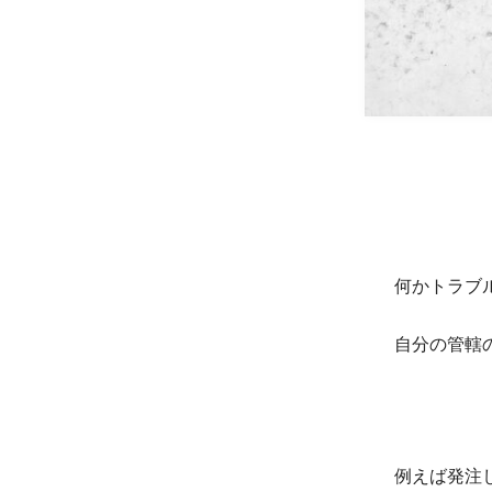
何かトラブ
自分の管轄
例えば発注