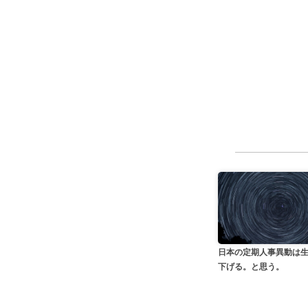
日本の定期人事異動は
下げる。と思う。