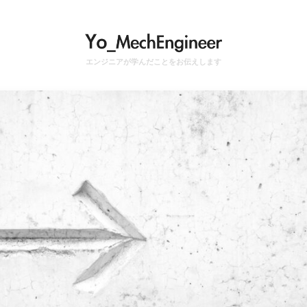
エンジニアが学んだことをお伝えします