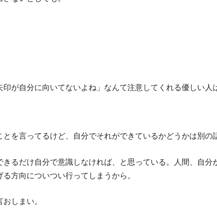
矢印が自分に向いてないよね」なんて注意してくれる優しい人
ことを言ってるけど、自分でそれができているかどうかは別の
できるだけ自分で意識しなければ、と思っている。人間、自分
げる方向についつい行ってしまうから。
言おしまい。