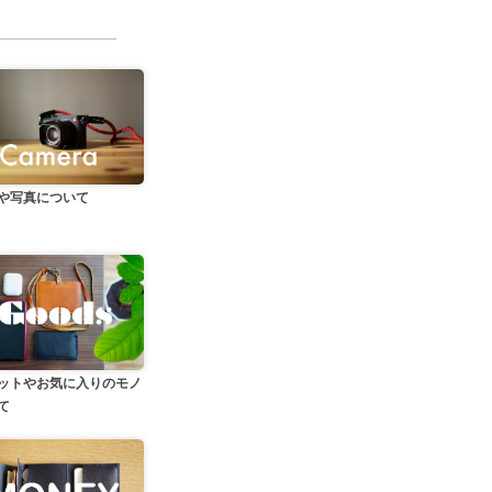
や写真について
ットやお気に入りのモノ
て