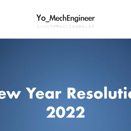
エンジニアが学んだことをお伝えします