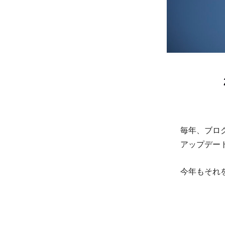
毎年、ブロ
アップデー
今年もそれ