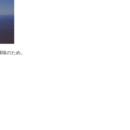
興味のため。