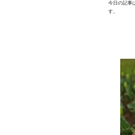
今日の記事
す。