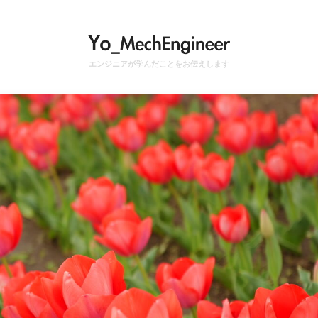
エンジニアが学んだことをお伝えします