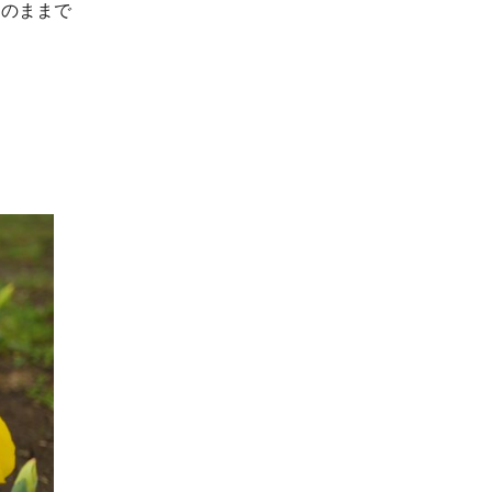
そのままで