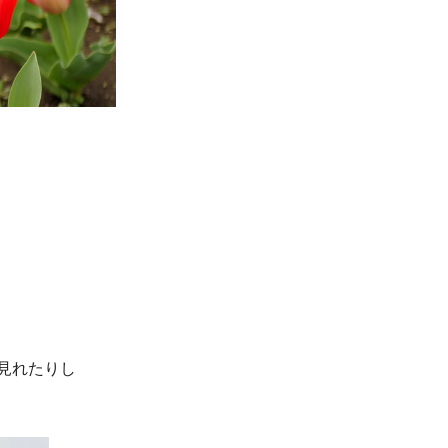
見れたりし