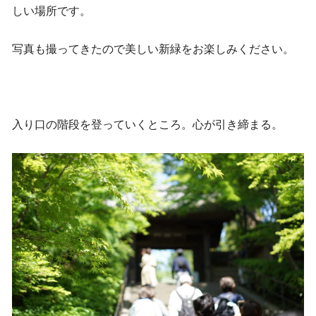
しい場所です。
写真も撮ってきたので美しい新緑をお楽しみください。
入り口の階段を登っていくところ。心が引き締まる。