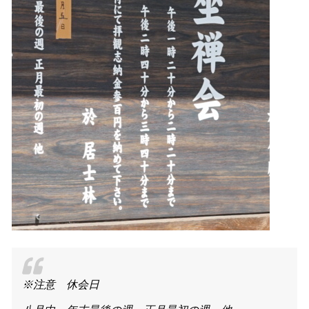
※注意 休会日