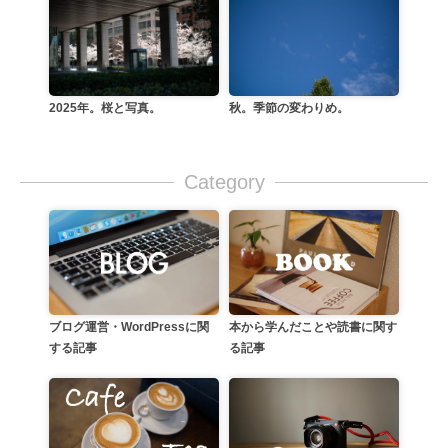
2025年。桜と写真。
秋。季節の変わりめ。
Category
本から学んだことや読書に関す
ブログ運営・WordPressに関
る記事
する記事