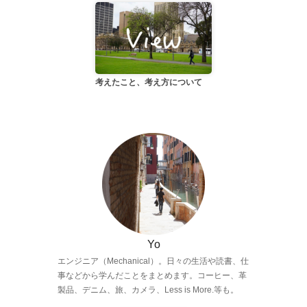
考えたこと、考え方について
Yo
エンジニア（Mechanical）。日々の生活や読書、仕
事などから学んだことをまとめます。コーヒー、革
製品、デニム、旅、カメラ、Less is More.等も。