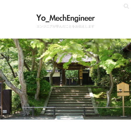
エンジニアが学んだことをお伝えします