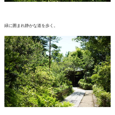
緑に囲まれ静かな道を歩く。