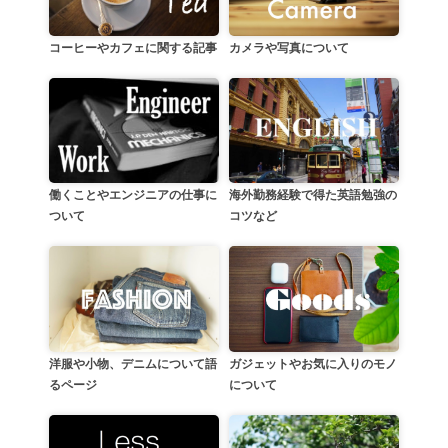
カメラや写真について
コーヒーやカフェに関する記事
働くことやエンジニアの仕事に
海外勤務経験で得た英語勉強の
ついて
コツなど
洋服や小物、デニムについて語
ガジェットやお気に入りのモノ
るページ
について