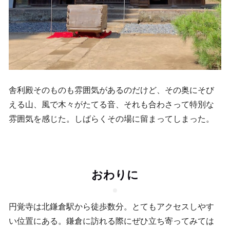
舎利殿そのものも雰囲気があるのだけど、その奥にそび
える山、風で木々がたてる音、それも合わさって特別な
雰囲気を感じた。しばらくその場に留まってしまった。
おわりに
円覚寺は北鎌倉駅から徒歩数分。とてもアクセスしやす
い位置にある。鎌倉に訪れる際にぜひ立ち寄ってみては