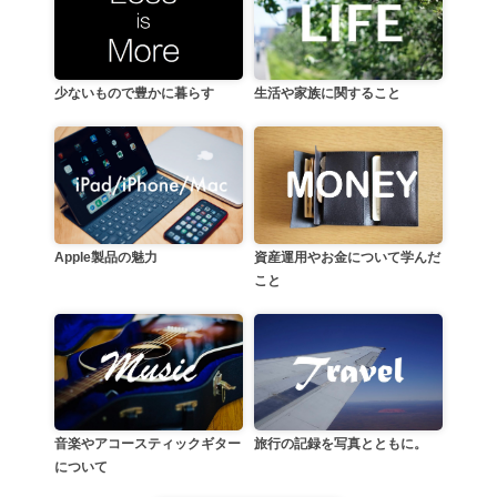
生活や家族に関すること
少ないもので豊かに暮らす
資産運用やお金について学んだ
Apple製品の魅力
こと
音楽やアコースティックギター
旅行の記録を写真とともに。
について