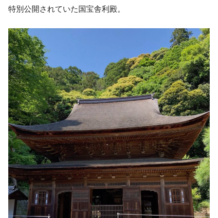
特別公開されていた国宝舎利殿。