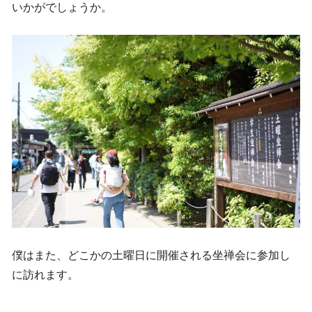
いかがでしょうか。
僕はまた、どこかの土曜日に開催される坐禅会に参加し
に訪れます。