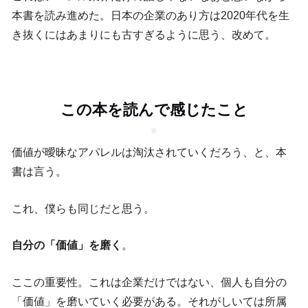
本書を読み進めた。日本の企業のあり方は2020年代を生
き抜くにはあまりにも古すぎるように思う、改めて。
この本を読んで感じたこと
価値が曖昧なアパレルは淘汰されていくだろう、と、本
書は言う。
これ、僕らも同じだと思う。
自分の「価値」を磨く
。
ここの重要性。これは企業だけではない、個人も自分の
「価値」を磨いていく必要がある。それがしいては所属