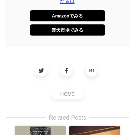
なる日
Amazonでみる
楽天市場でみる
HOME
Related Posts