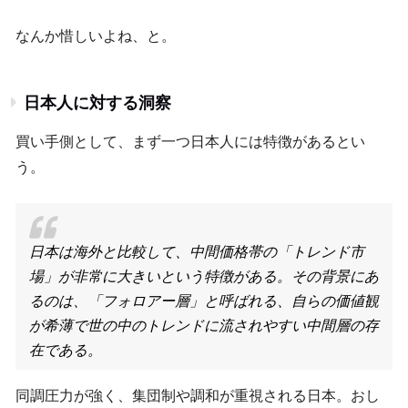
なんか惜しいよね、と。
日本人に対する洞察
買い手側として、まず一つ日本人には特徴があるとい
う。
日本は海外と比較して、中間価格帯の「トレンド市
場」が非常に大きいという特徴がある。その背景にあ
るのは、「フォロアー層」と呼ばれる、自らの価値観
が希薄で世の中のトレンドに流されやすい中間層の存
在である。
同調圧力が強く、集団制や調和が重視される日本。おし