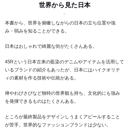
世界から見た日本
本書から、世界を俯瞰しながらの日本の立ち位置や強
み・弱みを知ることができる。
日本はおしゃれで綺麗な街がたくさんある。
45Rという日本古来の藍染のデニムやアイテムを活用して
いるブランドの紹介もあったが、日本にはハイクオリテ
ィの素材を作る技術や伝統がある。
禅やわびさびなど独特の世界観も持ち、文化的にも強み
を発揮できるものはたくさんある。
ところが最終製品をデザインしうまくアピールすること
が苦手。世界的なファッションブランドは少ない。