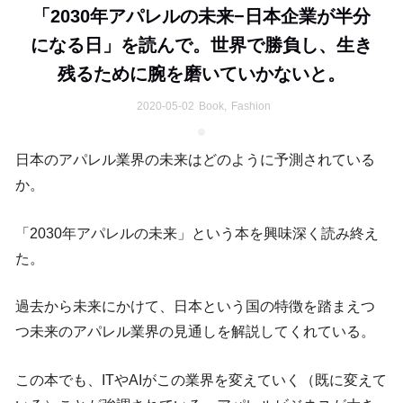
「2030年アパレルの未来−日本企業が半分
になる日」を読んで。世界で勝負し、生き
残るために腕を磨いていかないと。
2020-05-02
Book
,
Fashion
日本のアパレル業界の未来はどのように予測されている
か。
「2030年アパレルの未来」という本を興味深く読み終え
た。
過去から未来にかけて、日本という国の特徴を踏まえつ
つ未来のアパレル業界の見通しを解説してくれている。
この本でも、ITやAIがこの業界を変えていく（既に変えて