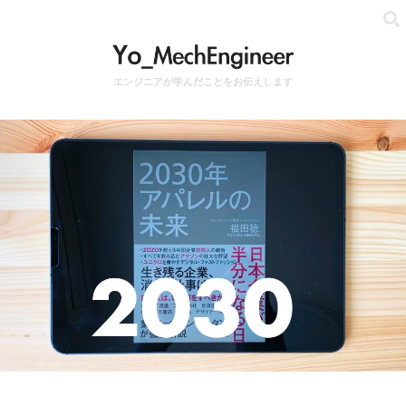
エンジニアが学んだことをお伝えします