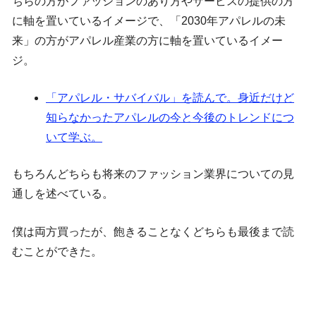
ちらの方がファッションのあり方やサービスの提供の方
に軸を置いているイメージで、「2030年アパレルの未
来」の方がアパレル産業の方に軸を置いているイメー
ジ。
「アパレル・サバイバル」を読んで。身近だけど
知らなかったアパレルの今と今後のトレンドにつ
いて学ぶ。
もちろんどちらも将来のファッション業界についての見
通しを述べている。
僕は両方買ったが、飽きることなくどちらも最後まで読
むことができた。