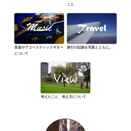
こと
音楽やアコースティックギター
旅行の記録を写真とともに。
について
考えたこと、考え方について