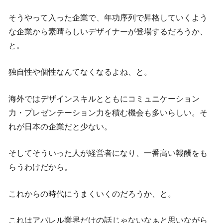
そうやって入った企業で、年功序列で昇格していくよう
な企業から素晴らしいデザイナーが登場するだろうか、
と。
独自性や個性なんてなくなるよね、と。
海外ではデザインスキルとともにコミュニケーション
力・プレゼンテーション力を積む機会も多いらしい。そ
れが日本の企業だと少ない。
そしてそういった人が経営者になり、一番高い報酬をも
らうわけだから。
これからの時代にうまくいくのだろうか、と。
これはアパレル業界だけの話じゃないなぁと思いながら