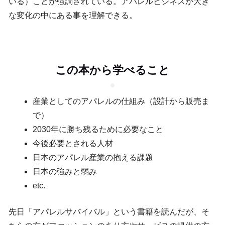
いる）ことが強調されている。アパレルビジネスが大き
な変化の中にある事を理解できる。
この本から学べること
産業としてのアパレルの仕組み（設計から販売ま
で）
2030年に勝ち残るために必要なこと
今後必要とされる人材
日本のアパレル産業の抱える課題
日本の強みと弱み
etc.
先日「アパレルサバイバル」という書籍を読んだが、そ