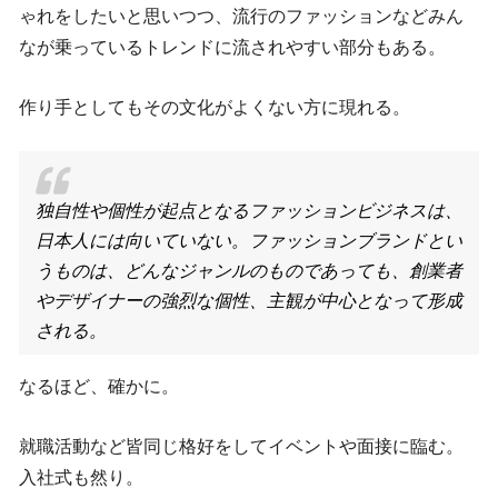
ゃれをしたいと思いつつ、流行のファッションなどみん
なが乗っているトレンドに流されやすい部分もある。
作り手としてもその文化がよくない方に現れる。
独自性や個性が起点となるファッションビジネスは、
日本人には向いていない。ファッションブランドとい
うものは、どんなジャンルのものであっても、創業者
やデザイナーの強烈な個性、主観が中心となって形成
される。
なるほど、確かに。
就職活動など皆同じ格好をしてイベントや面接に臨む。
入社式も然り。