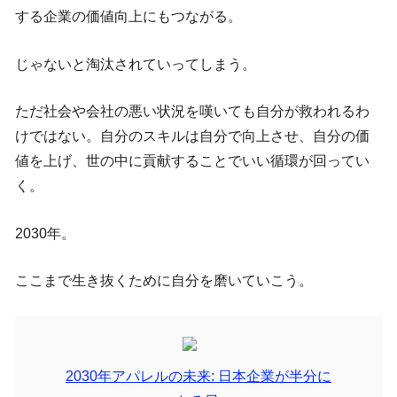
する企業の価値向上にもつながる。
じゃないと淘汰されていってしまう。
ただ社会や会社の悪い状況を嘆いても自分が救われるわ
けではない。自分のスキルは自分で向上させ、自分の価
値を上げ、世の中に貢献することでいい循環が回ってい
く。
2030年。
ここまで生き抜くために自分を磨いていこう。
2030年アパレルの未来: 日本企業が半分に