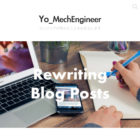
エンジニアが学んだことをお伝えします