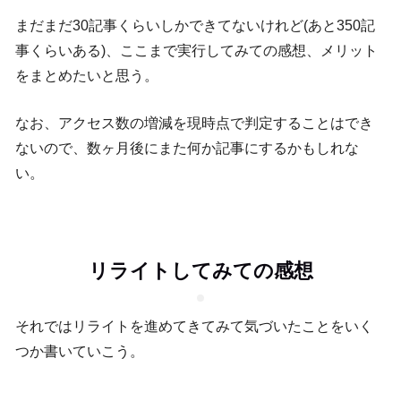
まだまだ30記事くらいしかできてないけれど(あと350記
事くらいある)、ここまで実行してみての感想、メリット
をまとめたいと思う。
なお、アクセス数の増減を現時点で判定することはでき
ないので、数ヶ月後にまた何か記事にするかもしれな
い。
リライトしてみての感想
それではリライトを進めてきてみて気づいたことをいく
つか書いていこう。