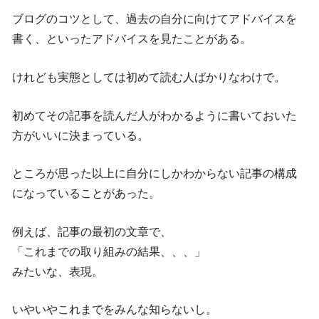
ブログのコツとして、過去の自分に向けてアドバイスを
書く、といったアドバイスを見たことがある。
けれども実態としては初めて読む人ばかりなわけで。
初めてその記事を読んだ人がわかるように書いておいた
方がいいに決まっている。
ところが思った以上に自分にしかわからない記事の構成
になっていることがあった。
例えば、記事の最初の文章で、
「これまでの取り組みの結果、、、」
みたいな、表現。
いやいやこれまでをみんな知らないし。