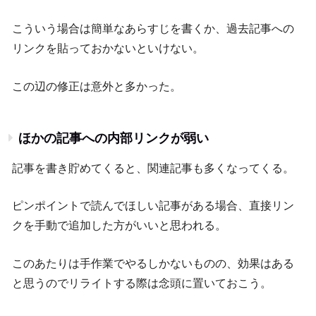
こういう場合は簡単なあらすじを書くか、過去記事への
リンクを貼っておかないといけない。
この辺の修正は意外と多かった。
ほかの記事への内部リンクが弱い
記事を書き貯めてくると、関連記事も多くなってくる。
ピンポイントで読んでほしい記事がある場合、直接リン
クを手動で追加した方がいいと思われる。
このあたりは手作業でやるしかないものの、効果はある
と思うのでリライトする際は念頭に置いておこう。