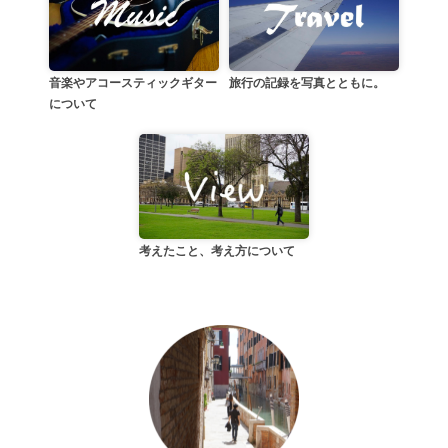
音楽やアコースティックギター
旅行の記録を写真とともに。
について
考えたこと、考え方について