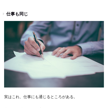
仕事も同じ
実はこれ、仕事にも通じるところがある。