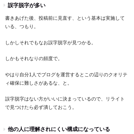
誤字脱字が多い
書きあげた後、投稿前に見直す、という基本は実施して
いる、つもり。
しかしそれでもなお誤字脱字が見つかる。
しかもそれなりの頻度で。
やはり自分1人でブログを運営するとこの辺りのクオリテ
ィ確保に難しさがあるな、と。
誤字脱字はない方がいいに決まっているので、リライト
で見つけたら必ず潰しておこう。
他の人に理解されにくい構成になっている