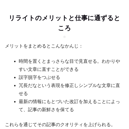
リライトのメリットと仕事に通ずると
ころ
メリットをまとめるとこんなかんじ：
時間を置くとまっさらな目で見直せる。わかりや
すい文章に直すことができる
誤字脱字をつぶせる
冗長だなという表現を修正しシンプルな文章に直
せる
最新の情報にもとづいた改訂を加えることによっ
て、記事の新鮮さを保てる
これらを通じてその記事のクオリティを上げられる。