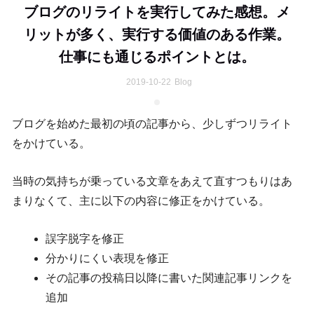
ブログのリライトを実行してみた感想。メ
リットが多く、実行する価値のある作業。
仕事にも通じるポイントとは。
2019-10-22
Blog
ブログを始めた最初の頃の記事から、少しずつリライト
をかけている。
当時の気持ちが乗っている文章をあえて直すつもりはあ
まりなくて、主に以下の内容に修正をかけている。
誤字脱字を修正
分かりにくい表現を修正
その記事の投稿日以降に書いた関連記事リンクを
追加