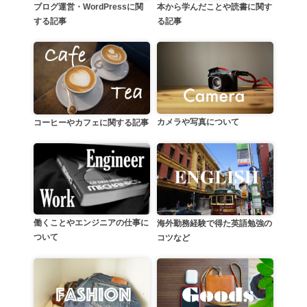
本から学んだことや読書に関す
ブログ運営・WordPressに関
る記事
する記事
カメラや写真について
コーヒーやカフェに関する記事
働くことやエンジニアの仕事に
海外勤務経験で得た英語勉強の
ついて
コツなど