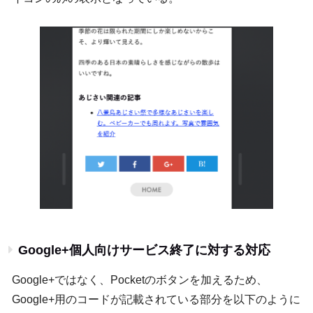
Google+個人向けサービス終了に対する対応
Google+ではなく、Pocketのボタンを加えるため、
Google+用のコードが記載されている部分を以下のように