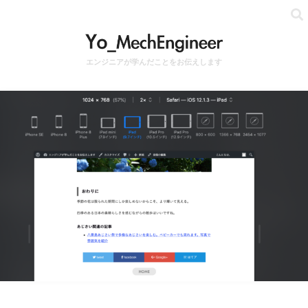
エンジニアが学んだことをお伝えします