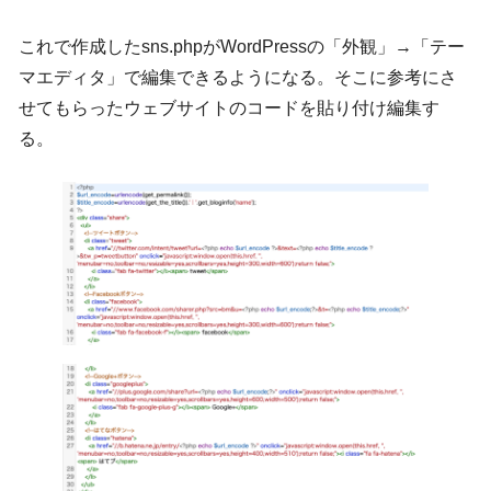
これで作成したsns.phpがWordPressの「外観」→「テー
マエディタ」で編集できるようになる。そこに参考にさ
せてもらったウェブサイトのコードを貼り付け編集す
る。