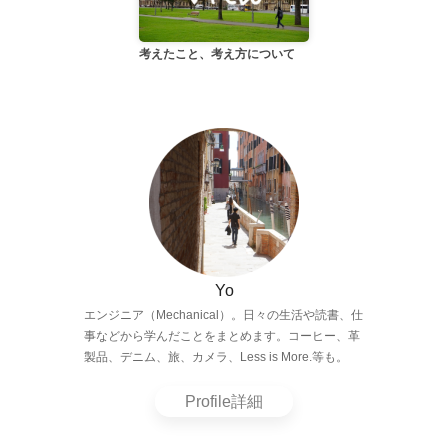
考えたこと、考え方について
Yo
エンジニア（Mechanical）。日々の生活や読書、仕
事などから学んだことをまとめます。コーヒー、革
製品、デニム、旅、カメラ、Less is More.等も。
Profile詳細