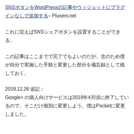
SNSボタンをWordPressの記事やウィジェットにプラグ
インなしで追加する
– Plusers.net
これに従えばSNSシェアボタンを設置することができ
る。
この記事はここまでで完了でもよいのだが、念のため僕
が自分で実施した手順と変更した部分を備忘録として残
しておく。
2019.12.26 追記：
Google+ の個人向けサービスは2019年4月頃に終了してい
るので、そこだけ個別に変更しよう。僕はPocketに変更
しました。