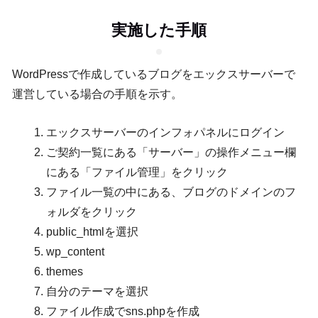
実施した手順
WordPressで作成しているブログをエックスサーバーで
運営している場合の手順を示す。
エックスサーバーのインフォパネルにログイン
ご契約一覧にある「サーバー」の操作メニュー欄
にある「ファイル管理」をクリック
ファイル一覧の中にある、ブログのドメインのフ
ォルダをクリック
public_htmlを選択
wp_content
themes
自分のテーマを選択
ファイル作成でsns.phpを作成