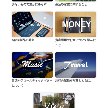
生活や家族に関すること
少ないもので豊かに暮らす
資産運用やお金について学んだ
Apple製品の魅力
こと
音楽やアコースティックギター
旅行の記録を写真とともに。
について