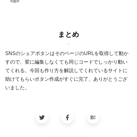
</li>
まとめ
SNSのシェアボタンはそのページのURLを取得して動か
すので、変に編集しなくても同じコードでしっかり動い
てくれる。今回も作り方を解説してくれているサイトに
助けてもらいボタン作成がすぐに完了、ありがとうござ
いました。