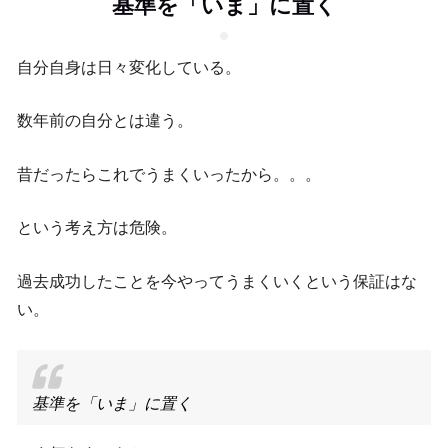
基準を「いま」に置く
自分自身は日々変化している。
数年前の自分とは違う。
昔だったらこれでうまくいったから。。。
という考え方は危険。
過去成功したことを今やってうまくいくという保証はな
い。
基準を「いま」に置く