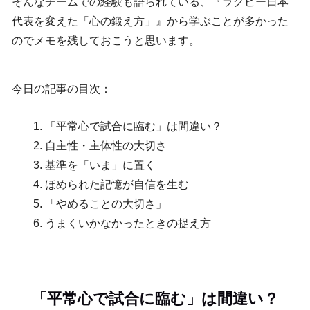
そんなチームでの経験も語られている、『ラグビー日本
代表を変えた「心の鍛え方」』から学ぶことが多かった
のでメモを残しておこうと思います。
今日の記事の目次：
「平常心で試合に臨む」は間違い？
自主性・主体性の大切さ
基準を「いま」に置く
ほめられた記憶が自信を生む
「やめることの大切さ」
うまくいかなかったときの捉え方
「平常心で試合に臨む」は間違い？