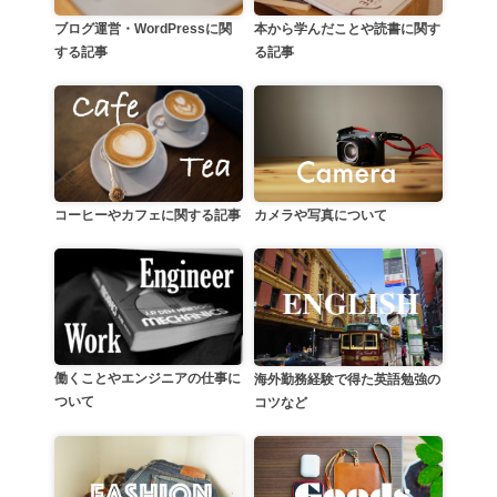
本から学んだことや読書に関す
ブログ運営・WordPressに関
る記事
する記事
カメラや写真について
コーヒーやカフェに関する記事
働くことやエンジニアの仕事に
海外勤務経験で得た英語勉強の
ついて
コツなど