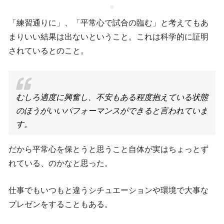
「練習通りに」、「平常心で試合の臨む」と考えてもあ
まりいい結果は出ないということ。これは科学的に証明
されているとのこと。
むしろ適度に興奮し、不安もある程度抱えている状態
のほうがいいパフォーマンスができると言われていま
す。
だから平常心を保とうと思うこと自体が実はちょっとず
れている、のかなと思った。
仕事でもいつもと違うシチュエーションや環境で大事な
プレゼンをすることもある。