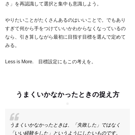
さ」を再認識して選択と集中も意識しよう。
やりたいことがたくさんあるのはいいことで。でもあり
すぎて何から手をつけていいかわからなくなっているの
なら、引き算しながら最初に目指す目標を選んで定めて
みる。
Less is More. 目標設定にもこの考えを。
うまくいかなかったときの捉え方
うまくいかなかったときは、「失敗した」ではなく
「いい経験をした」というようにしたいものです。