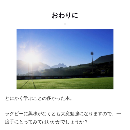
おわりに
とにかく学ぶことの多かった本。
ラグビーに興味がなくとも大変勉強になりますので、一
度手にとってみてはいかがでしょうか？