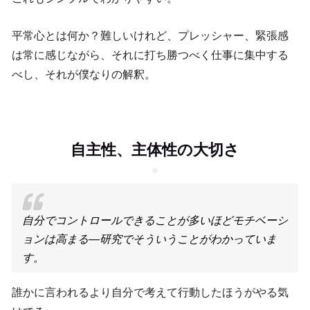
平常心とは何か？難しいけれど、プレッシャー、緊張感
は常に感じながら、それに打ち勝つべく仕事に集中する
べし、それが僕なりの解釈。
自主性、主体性の大切さ
自分でコントロールできることが多いほどモチベーシ
ョンは高まる—研究でそういうことがわかっていま
す。
誰かに言われるより自分で考えて行動したほうがやる気