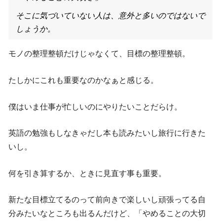
そこに気づいていない人は、意外と多いのではないで
しょうか。
モノの整理整頓だけじゃなくて、目標の整理整頓。
たしかにこれも重要なのかなぁと感じる。
僕はいま仕事が忙しいのにやりたいことだらけ。
英語の勉強もしなきゃだし本も読みたいし旅行に行きた
いし。
何を引き算するか、ときに見直す事も重要。
新たな目標立てるのって前向きで楽しいし頑張ってる自
分みたいなところも出るんだけど、「やめることの大切