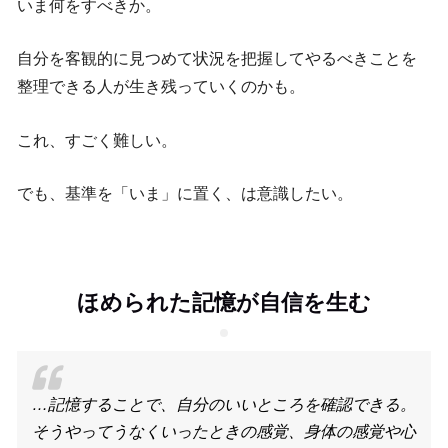
いま何をすべきか。
自分を客観的に見つめて状況を把握してやるべきことを
整理できる人が生き残っていくのかも。
これ、すごく難しい。
でも、基準を「いま」に置く、は意識したい。
ほめられた記憶が自信を生む
…記憶することで、自分のいいところを確認できる。
そうやってうなくいったときの感覚、身体の感覚や心