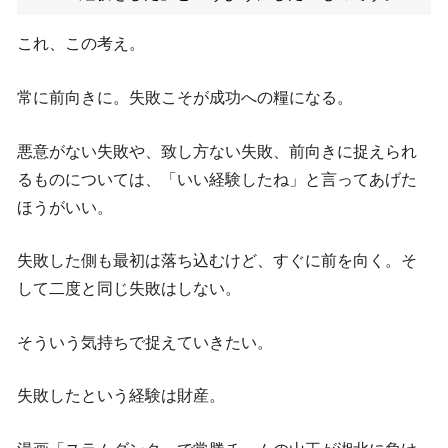
これ、この考え。
常に前向きに。失敗こそが成功への糧になる。
悪意がない失敗や、致し方ない失敗、前向きに捉えられ
るものについては、「いい経験したね」と言ってあげた
ほうがいい。
失敗した側も最初は落ち込むけど、すぐに前を向く。そ
して二度と同じ失敗はしない。
そういう気持ちで捉えていきたい。
失敗したという経験は財産。