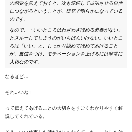
の感覚を覚えておくと、次も連続して成功させる自信
につながるということが、研究で明らかになっている
のです。
なので、「いいところはわざわざほめる必要がない」
とスルーしてしまうのがいちばんいけない。いいとこ
ろは「いい」と、しっかり認めてほめてあげること
が、自信をつけ、モチベーションを上げるには非常に
大切なのです。
なるほど…
それいいね！
って伝えてあげることの大切さをすごくわかりやすく解
説してくれている。