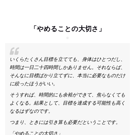
「やめることの大切さ」
いくらたくさん目標を立てても、身体はひとつだし、
時間は一日二十四時間しかありません。それならば、
そんなに目標ばかり立てずに、本当に必要なものだけ
に絞ったほうがいい。
そうすれば、時間的にも余裕ができて、焦らなくても
よくなる。結果として、目標を達成する可能性も高く
なるはずなのです。
つまり、ときには引き算も必要だということです。
「やめることの大切さ」