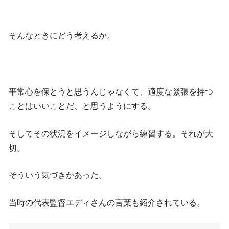
そんなときにどう考えるか。
平常心を保とうと思うんじゃなくて、適度な緊張を持つ
ことはいいことだ、と思うようにする。
そしてその状況をイメージしながら練習する。それが大
切。
そういう気づきがあった。
当時の代表監督エディさんの言葉も紹介されている。