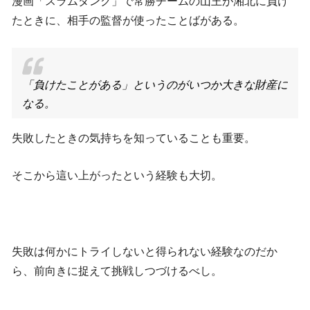
漫画「スラムダンク」で常勝チームの山王が湘北に負け
たときに、相手の監督が使ったことばがある。
「負けたことがある」というのがいつか大きな財産に
なる。
失敗したときの気持ちを知っていることも重要。
そこから這い上がったという経験も大切。
失敗は何かにトライしないと得られない経験なのだか
ら、前向きに捉えて挑戦しつづけるべし。