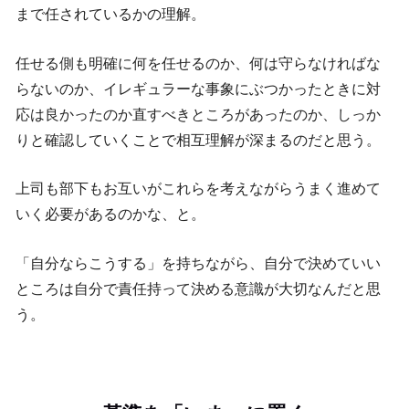
まで任されているかの理解。
任せる側も明確に何を任せるのか、何は守らなければな
らないのか、イレギュラーな事象にぶつかったときに対
応は良かったのか直すべきところがあったのか、しっか
りと確認していくことで相互理解が深まるのだと思う。
上司も部下もお互いがこれらを考えながらうまく進めて
いく必要があるのかな、と。
「自分ならこうする」を持ちながら、自分で決めていい
ところは自分で責任持って決める意識が大切なんだと思
う。