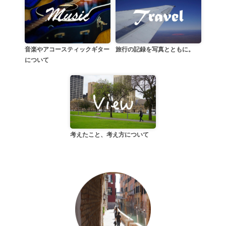
音楽やアコースティックギター
旅行の記録を写真とともに。
について
考えたこと、考え方について