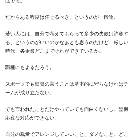
はでる。
だからある程度は任せるべき、というのが一般論。
若い人には、自分で考えてもらって多少の失敗は許容す
る、というのがいいのかなぁとも思うのだけど、厳しい
時代、各企業どこまでそれができているか。
職種にもよるだろう。
スポーツでも監督の言うことは基本的に守らなければチ
ームが成り立たない。
でも言われたことだけやっていても面白くないし、臨機
応変な対応ができない。
自分の裁量でアレンジしていいこと、ダメなこと、どこ