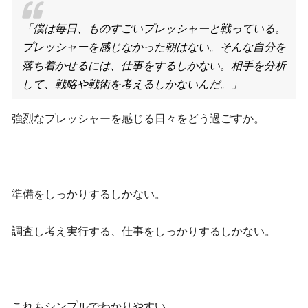
「僕は毎日、ものすごいプレッシャーと戦っている。
プレッシャーを感じなかった朝はない。そんな自分を
落ち着かせるには、仕事をするしかない。相手を分析
して、戦略や戦術を考えるしかないんだ。」
強烈なプレッシャーを感じる日々をどう過ごすか。
準備をしっかりするしかない。
調査し考え実行する、仕事をしっかりするしかない。
これもシンプルでわかりやすい。