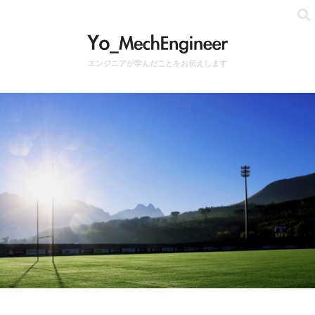
エンジニアが学んだことをお伝えします