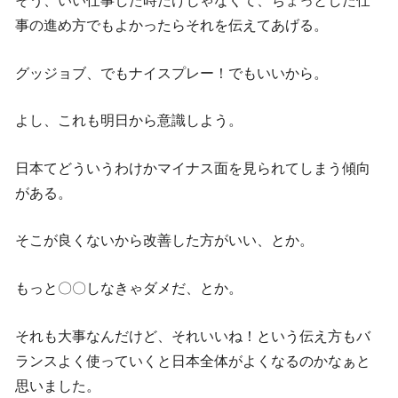
そう、いい仕事した時だけじゃなくて、ちょっとした仕
事の進め方でもよかったらそれを伝えてあげる。
グッジョブ、でもナイスプレー！でもいいから。
よし、これも明日から意識しよう。
日本てどういうわけかマイナス面を見られてしまう傾向
がある。
そこが良くないから改善した方がいい、とか。
もっと〇〇しなきゃダメだ、とか。
それも大事なんだけど、それいいね！という伝え方もバ
ランスよく使っていくと日本全体がよくなるのかなぁと
思いました。