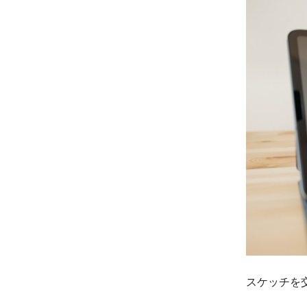
スケッチを