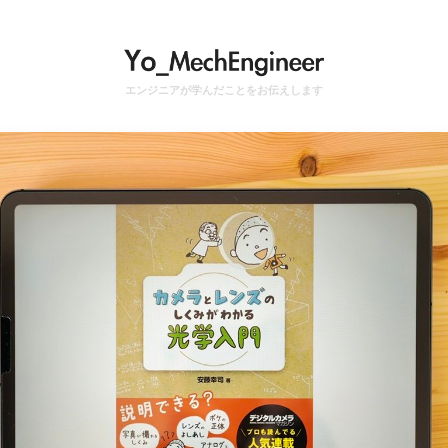
エンジニアが学んだことをお伝えします