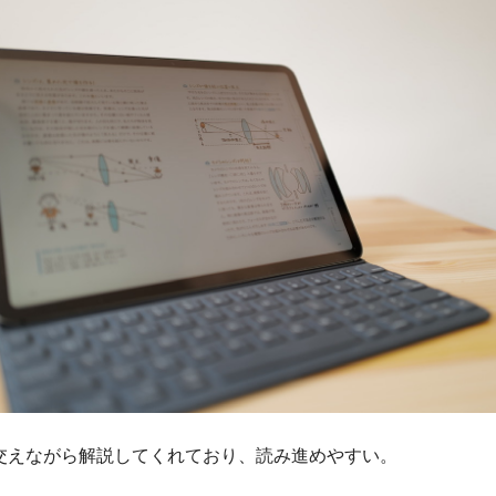
交えながら解説してくれており、読み進めやすい。