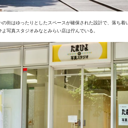
いの街はゆったりとしたスペースが確保された設計で、落ち着
ひよ写真スタジオみなとみらい店は佇んでいる。