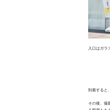
入口はガラ
到着すると
その後、撮