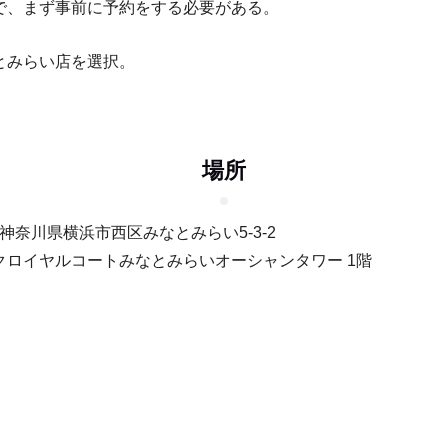
で、まず事前に予約をする必要がある。
とみらい店を選択。
場所
12 神奈川県横浜市西区みなとみらい5-3-2
クロイヤルコートみなとみらいオーシャンタワー 1階