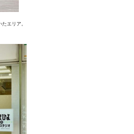
いたエリア。