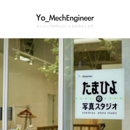
エンジニアが学んだことをお伝えします