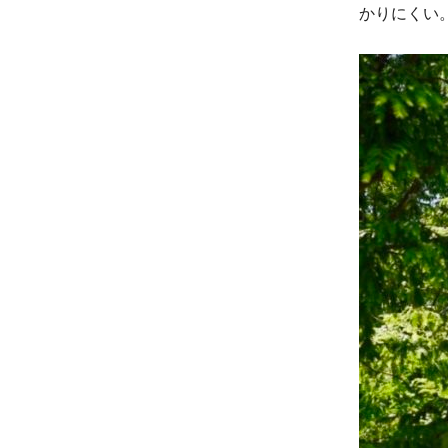
かりにくい