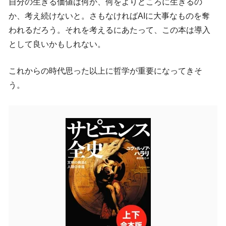
自分の生きる価値は何か、何をよりどころに生きるの
か、考え続けないと。さもなければAIに大事なものを奪
われるだろう。それを考えるにあたって、この本は導入
として良いかもしれない。
これからの時代思った以上に哲学が重要になってきそ
う。