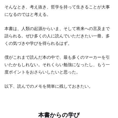
そんなとき、考え抜き、哲学を持って生きることが大事
になるのではと考える。
本書は、人類の起源からいま、そして将来への言及まで
語られる。ぜひ多くの人に読んでいただきたい一冊。多
くの気づきや学びを得られるはず。
僕がこれまで読んだ本の中で、最も多くのマーカーを引
いたかもしれない。それくらい勉強になったし、もう一
度ポイントをおさらいしたいと思った。
以下、読んでのメモを簡単に残しておきたい。
本書からの学び