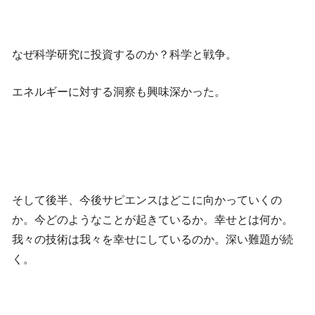
なぜ科学研究に投資するのか？科学と戦争。
エネルギーに対する洞察も興味深かった。
そして後半、今後サピエンスはどこに向かっていくの
か。今どのようなことが起きているか。幸せとは何か。
我々の技術は我々を幸せにしているのか。深い難題が続
く。