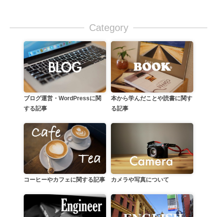
Category
本から学んだことや読書に関す
ブログ運営・WordPressに関
る記事
する記事
カメラや写真について
コーヒーやカフェに関する記事