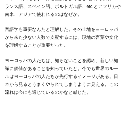
ランス語、スペイン語、ポルトガル語、etc.とアフリカや
南米、アジアで使われるのはなぜか。
言語学も重要なんだと理解した。その土地をヨーロッパ
から来た少ない人数で支配するには、現地の言葉や文化
を理解することが重要だった。
ヨーロッパの人たちは、知らないことを認め、新しい知
識に価値があることを知っていたと。今でも世界のルー
ルはヨーロッパの人たちが先行するイメージがある。日
本から見るとうまくやられてしまうように見える。この
流れは今にも通じているのかなと感じた。