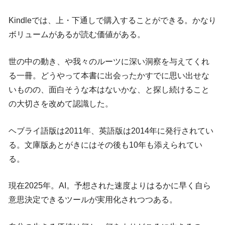
Kindleでは、上・下通しで購入することができる。かなり
ボリュームがあるが読む価値がある。
世の中の動き、や我々のルーツに深い洞察を与えてくれ
る一冊。どうやって本書に出会ったかすでに思い出せな
いものの、面白そうな本はないかな、と探し続けること
の大切さを改めて認識した。
ヘブライ語版は2011年、英語版は2014年に発行されてい
る。文庫版あとがきにはその後も10年も添えられてい
る。
現在2025年。AI。予想された速度よりはるかに早く自ら
意思決定できるツールが実用化されつつある。