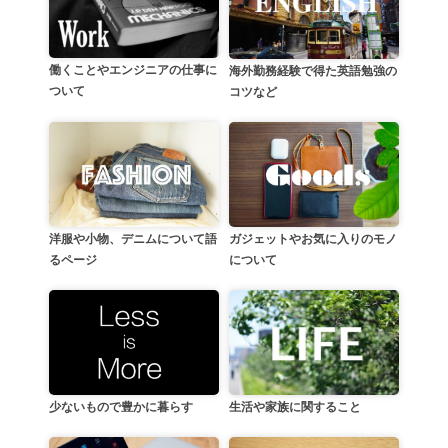
働くことやエンジニアの仕事に
海外勤務経験で得た英語勉強の
ついて
コツなど
洋服や小物、デニムについて語
ガジェットやお気に入りのモノ
るページ
について
生活や家族に関すること
少ないもので豊かに暮らす