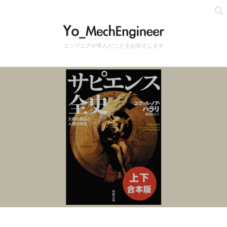
エンジニアが学んだことをお伝えします