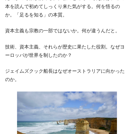
本を読んで初めてしっくり来た気がする。何を悟るの
か。「足るを知る」の本質。
資本主義も宗教の一部ではないか。何が違うんだと。
技術、資本主義、それらが歴史に果たした役割。なぜヨ
ーロッパが世界を制したのか？
ジェイムズクック船長はなぜオーストラリアに向かった
のか。