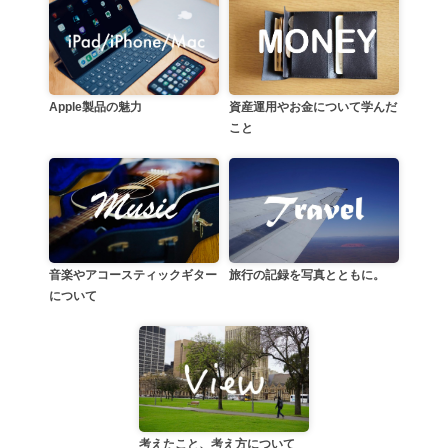
資産運用やお金について学んだ
Apple製品の魅力
こと
音楽やアコースティックギター
旅行の記録を写真とともに。
について
考えたこと、考え方について