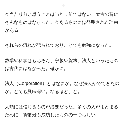
今当たり前と思うことは当たり前ではない。太古の昔に
そんなものはなかった。今あるものには発明された理由
がある。
それらの流れが語られており、とても勉強になった。
数学や科学はもちろん、宗教や貨幣、法人といったもの
は古代にはなかった。確かに。
法人（Corporation）とはなにか。なぜ法人がでてきたの
か。とても興味深い。なるほど、と。
人類には信じるものが必要だった。多くの人がまとまる
ために。貨幣最も成功したものの一つらしい。