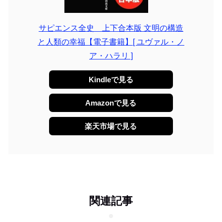
サピエンス全史 上下合本版 文明の構造
と人類の幸福【電子書籍】[ ユヴァル・ノ
ア・ハラリ ]
Kindleで見る
Amazonで見る
楽天市場で見る
関連記事