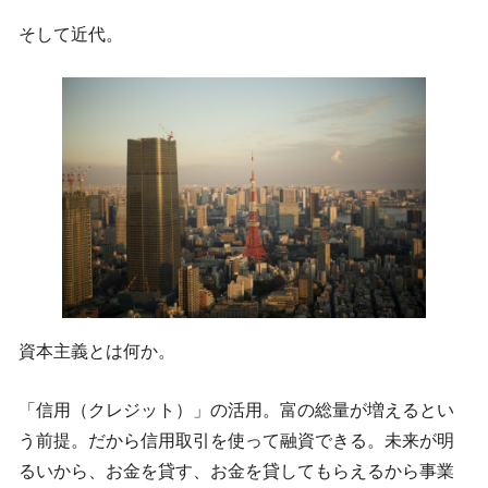
そして近代。
資本主義とは何か。
「信用（クレジット）」の活用。富の総量が増えるとい
う前提。だから信用取引を使って融資できる。未来が明
るいから、お金を貸す、お金を貸してもらえるから事業