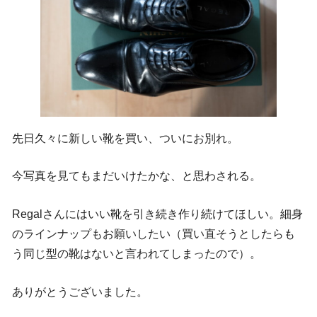
先日久々に新しい靴を買い、ついにお別れ。
今写真を見てもまだいけたかな、と思わされる。
Regalさんにはいい靴を引き続き作り続けてほしい。細身
のラインナップもお願いしたい（買い直そうとしたらも
う同じ型の靴はないと言われてしまったので）。
ありがとうございました。