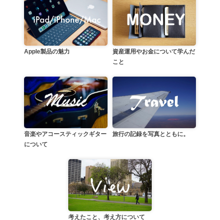
資産運用やお金について学んだ
Apple製品の魅力
こと
音楽やアコースティックギター
旅行の記録を写真とともに。
について
考えたこと、考え方について