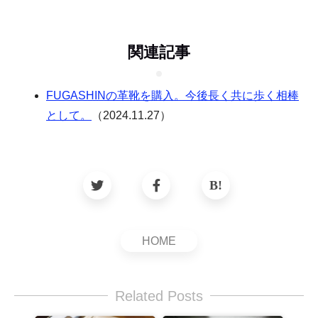
関連記事
FUGASHINの革靴を購入。今後長く共に歩く相棒
として。
（2024.11.27）
HOME
Related Posts