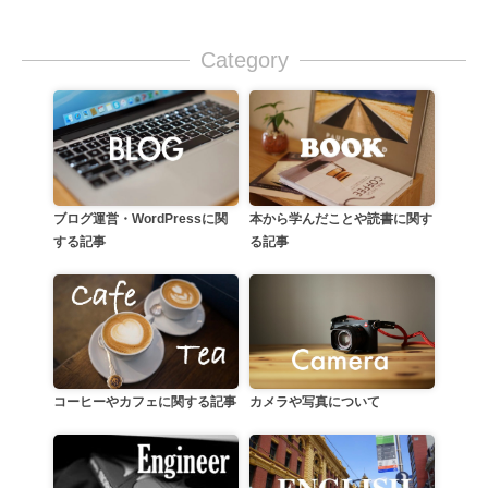
Category
本から学んだことや読書に関す
ブログ運営・WordPressに関
る記事
する記事
カメラや写真について
コーヒーやカフェに関する記事