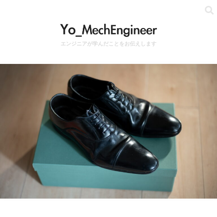
エンジニアが学んだことをお伝えします