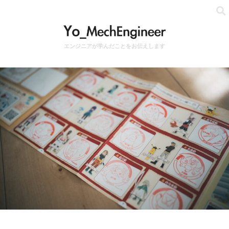
エンジニアが学んだことをお伝えします