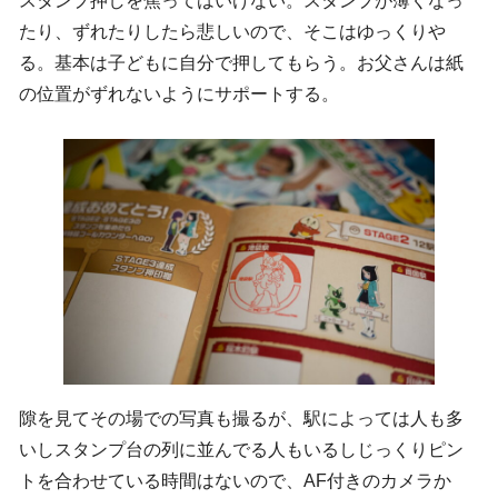
スタンプ押しを焦ってはいけない。スタンプが薄くなっ
たり、ずれたりしたら悲しいので、そこはゆっくりや
る。基本は子どもに自分で押してもらう。お父さんは紙
の位置がずれないようにサポートする。
隙を見てその場での写真も撮るが、駅によっては人も多
いしスタンプ台の列に並んでる人もいるしじっくりピン
トを合わせている時間はないので、AF付きのカメラか