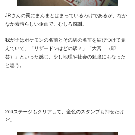
JRさんの罠にまんまとはまっているわけであるが、なか
なか素晴らしい企画で、むしろ感謝。
我が子はポケモンの名前とその駅の名前を結びつけて覚
えていて、「リザードンはどの駅？」「大宮！（即
答）」といった感じ、少し地理や社会の勉強にもなった
と思う。
2ndステージもクリアして、金色のスタンプも押せたけ
ど。