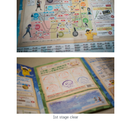
1st stage clear