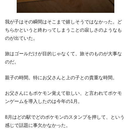
我が子はその瞬間はそこまで嬉しそうではなかった。ど
ちらかというと終わってしまうことの寂しさのようなも
のが出ていた。
旅はゴールだけが目的じゃなくて、旅そのものが大事な
のだ。
親子の時間。特にお父さんと上の子との貴重な時間。
お父さんにもポケモン覚えて欲しい、と言われてポケモ
ンゲームを導入したのは今年の1月。
8月はどの駅でどのポケモンのスタンプを押して、という
感じで話題に事欠かなかった。