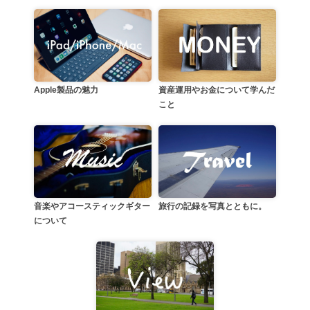
資産運用やお金について学んだ
Apple製品の魅力
こと
音楽やアコースティックギター
旅行の記録を写真とともに。
について