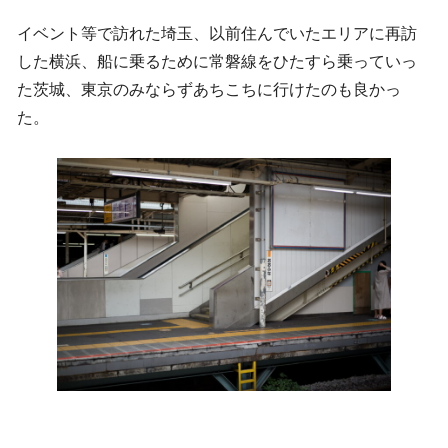
イベント等で訪れた埼玉、以前住んでいたエリアに再訪
した横浜、船に乗るために常磐線をひたすら乗っていっ
た茨城、東京のみならずあちこちに行けたのも良かっ
た。