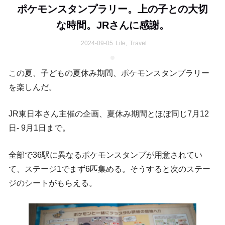
ポケモンスタンプラリー。上の子との大切
な時間。JRさんに感謝。
2024-09-05
Life
,
Travel
この夏、子どもの夏休み期間、ポケモンスタンプラリー
を楽しんだ。
JR東日本さん主催の企画、夏休み期間とほぼ同じ7月12
日- 9月1日まで。
全部で36駅に異なるポケモンスタンプが用意されてい
て、ステージ1でまず6匹集める。そうすると次のステー
ジのシートがもらえる。