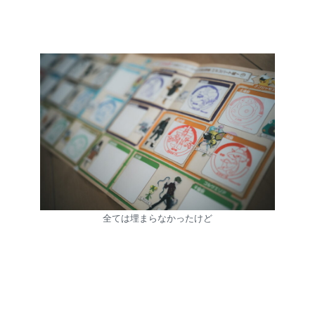
全ては埋まらなかったけど