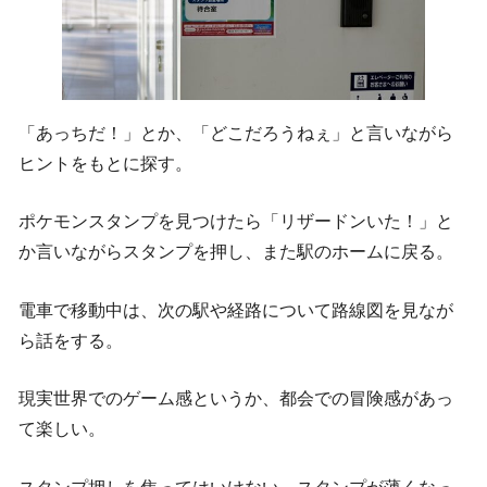
「あっちだ！」とか、「どこだろうねぇ」と言いながら
ヒントをもとに探す。
ポケモンスタンプを見つけたら「リザードンいた！」と
か言いながらスタンプを押し、また駅のホームに戻る。
電車で移動中は、次の駅や経路について路線図を見なが
ら話をする。
現実世界でのゲーム感というか、都会での冒険感があっ
て楽しい。