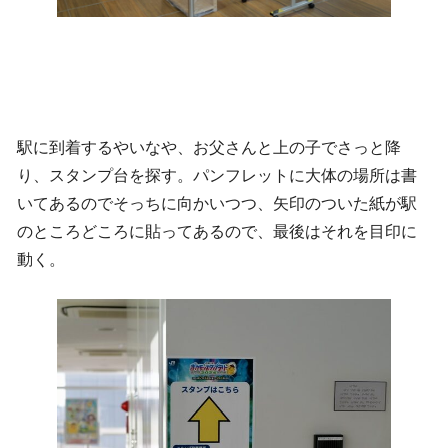
駅に到着するやいなや、お父さんと上の子でさっと降
り、スタンプ台を探す。パンフレットに大体の場所は書
いてあるのでそっちに向かいつつ、矢印のついた紙が駅
のところどころに貼ってあるので、最後はそれを目印に
動く。