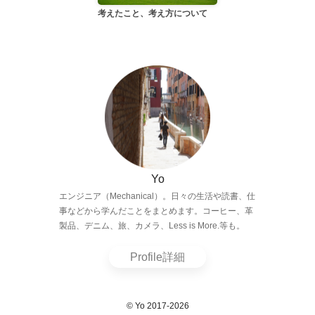
考えたこと、考え方について
Yo
エンジニア（Mechanical）。日々の生活や読書、仕
事などから学んだことをまとめます。コーヒー、革
製品、デニム、旅、カメラ、Less is More.等も。
Profile詳細
© Yo 2017-2026