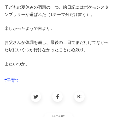
子どもの夏休みの宿題の一つ、絵日記にはポケモンスタ
ンプラリーが選ばれた（1テーマ分だけ書く）。
楽しかったようで何より。
お父さんが体調を崩し、最後の土日でまだ行けてなかっ
た駅にいくつか行けなかったことは心残り。
またいつか。
#
子育て