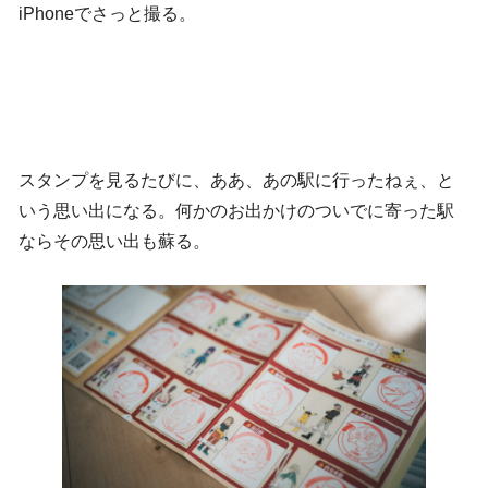
iPhoneでさっと撮る。
スタンプを見るたびに、ああ、あの駅に行ったねぇ、と
いう思い出になる。何かのお出かけのついでに寄った駅
ならその思い出も蘇る。