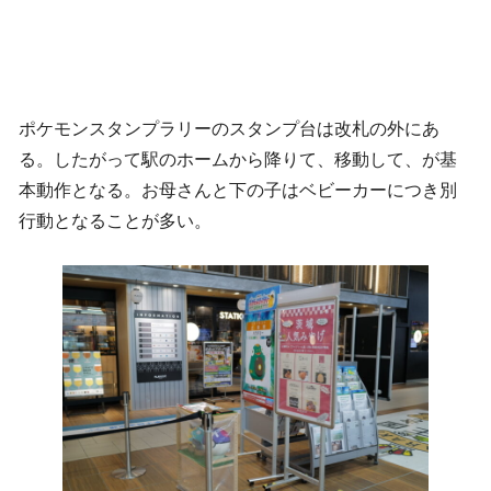
ポケモンスタンプラリーのスタンプ台は改札の外にあ
る。したがって駅のホームから降りて、移動して、が基
本動作となる。お母さんと下の子はベビーカーにつき別
行動となることが多い。