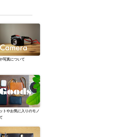
や写真について
ットやお気に入りのモノ
て