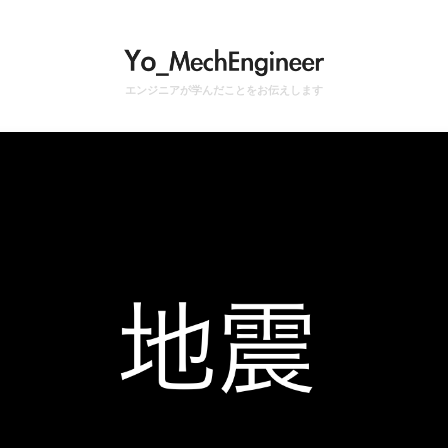
エンジニアが学んだことをお伝えします