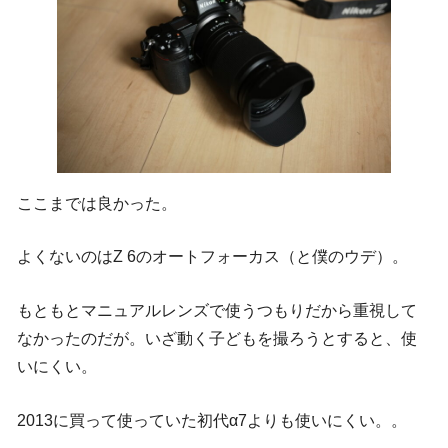
ここまでは良かった。
よくないのはZ 6のオートフォーカス（と僕のウデ）。
もともとマニュアルレンズで使うつもりだから重視して
なかったのだが。いざ動く子どもを撮ろうとすると、使
いにくい。
2013に買って使っていた初代α7よりも使いにくい。。