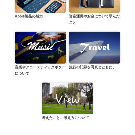
資産運用やお金について学んだ
Apple製品の魅力
こと
音楽やアコースティックギター
旅行の記録を写真とともに。
について
考えたこと、考え方について