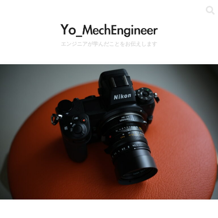
エンジニアが学んだことをお伝えします