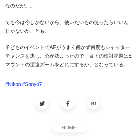
なのだが。。
でも今は今しかないから、使いたいもの使ったらいいん
じゃないか、とも。
子どものイベントでAFがうまく働かず何度もシャッター
チャンスを逃し、心が決まったので、目下の検討課題はE
マウントの望遠ズームをどれにするか、となっている。
#
Nikon
#
Sonyα7
HOME