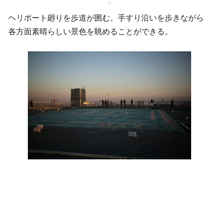
ヘリポート廻りを歩道が囲む。手すり沿いを歩きながら
各方面素晴らしい景色を眺めることができる。