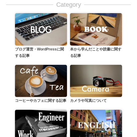
Category
本から学んだことや読書に関す
ブログ運営・WordPressに関
る記事
する記事
カメラや写真について
コーヒーやカフェに関する記事