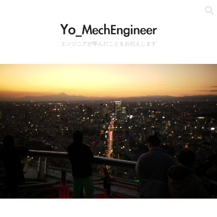
エンジニアが学んだことをお伝えします