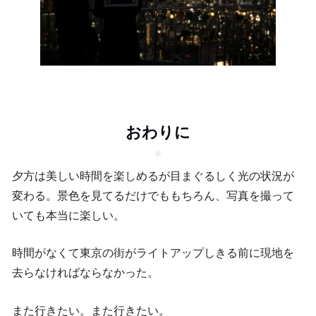
おわりに
夕方は美しい時間を楽しめるが目まぐるしく光の状況が
変わる。景色を見てるだけでももちろん、写真を撮って
いても本当に楽しい。
時間がなくて東京の街がライトアップしきる前に現地を
去らなければならなかった。
また行きたい。また行きたい。