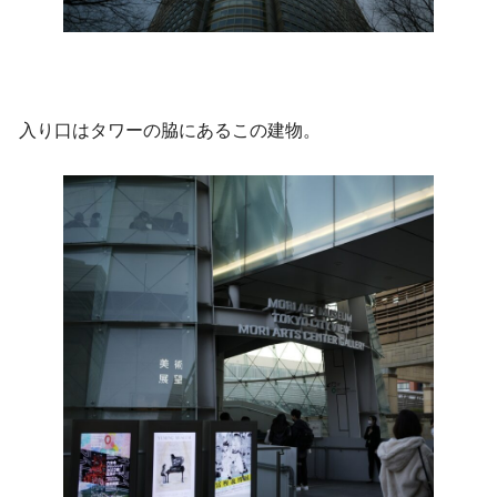
入り口はタワーの脇にあるこの建物。