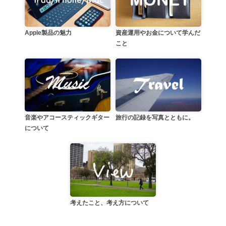
資産運用やお金について学んだ
Apple製品の魅力
こと
音楽やアコースティックギター
旅行の記録を写真とともに。
について
考えたこと、考え方について