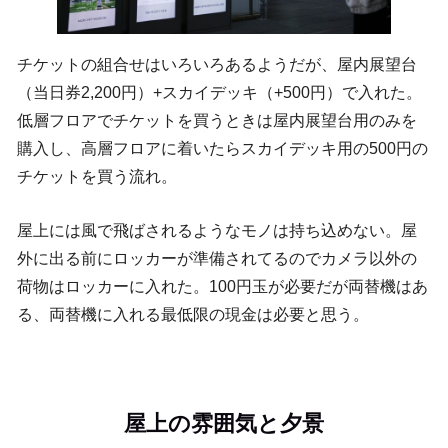
チケットの組合せはいろいろあるようだが、屋内展望台
（当日券2,200円）+スカイデッキ（+500円）で入れた。
低層フロアでチケットを買うときは屋内展望台用のみを
購入し、高層フロアに着いたらスカイデッキ用の500円の
チケットを買う流れ。
屋上には風で飛ばされるようなモノは持ち込めない。屋
外に出る前にロッカーが準備されてるのでカメラ以外の
荷物はロッカーに入れた。100円玉が必要だが両替機はあ
る、両替機に入れる最低限の現金は必要と思う。
屋上の雰囲気と夕景