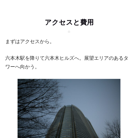
アクセスと費用
まずはアクセスから。
六本木駅を降りて六本木ヒルズへ。展望エリアのあるタ
ワーへ向かう。