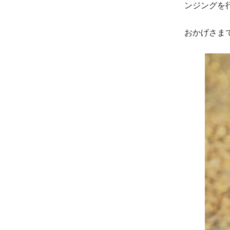
ンジングを行
おかげさま