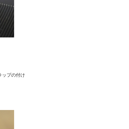
ラップの付け