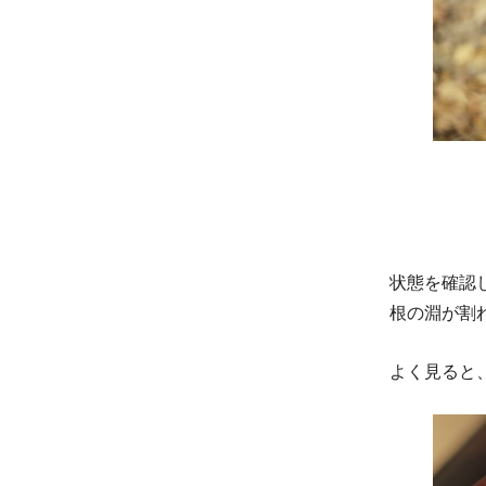
状態を確認
根の淵が割
よく見ると