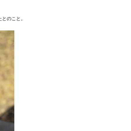
たとのこと。