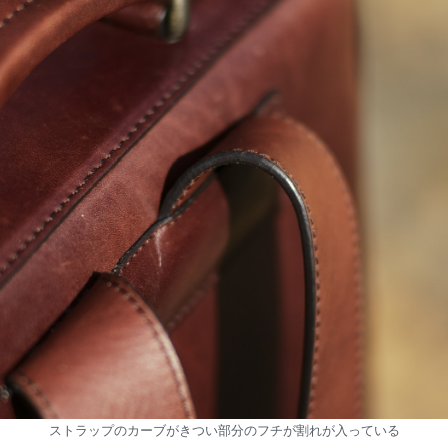
ストラップのカーブがきつい部分のフチが割れが入っている