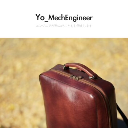
エンジニアが学んだことをお伝えします