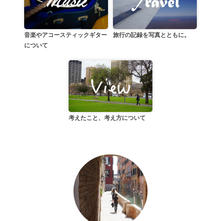
音楽やアコースティックギター
旅行の記録を写真とともに。
について
考えたこと、考え方について