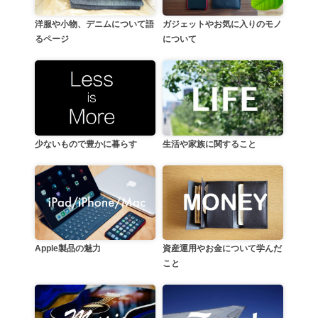
洋服や小物、デニムについて語
ガジェットやお気に入りのモノ
るページ
について
生活や家族に関すること
少ないもので豊かに暮らす
資産運用やお金について学んだ
Apple製品の魅力
こと