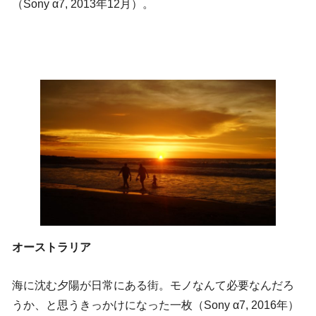
（Sony α7, 2013年12月）。
オーストラリア
海に沈む夕陽が日常にある街。モノなんて必要なんだろ
うか、と思うきっかけになった一枚（Sony α7, 2016年）