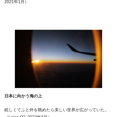
2021年1月）
日本に向かう海の上
眩しくてふと外を眺めたら美しい世界が広がっていた。