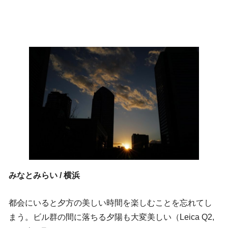
みなとみらい / 横浜
都会にいると夕方の美しい時間を楽しむことを忘れてし
まう。ビル群の間に落ちる夕陽も大変美しい（Leica Q2,