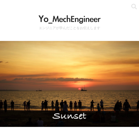
エンジニアが学んだことをお伝えします