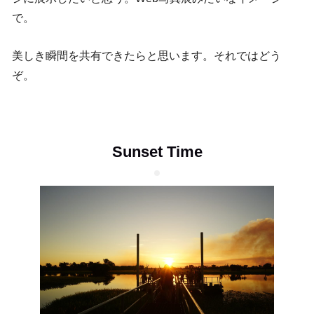
で。
美しき瞬間を共有できたらと思います。それではどう
ぞ。
Sunset Time