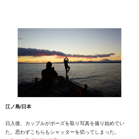
江ノ島/日本
日入後、カップルがポーズを取り写真を撮り始めてい
た。思わずこちらもシャッターを切ってしまった。