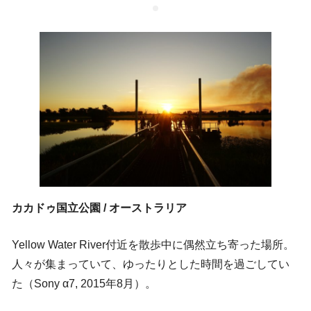
カカドゥ国立公園 / オーストラリア
Yellow Water River付近を散歩中に偶然立ち寄った場所。
人々が集まっていて、ゆったりとした時間を過ごしてい
た（Sony α7, 2015年8月）。