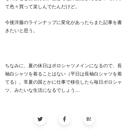
て色々買って楽しんでたんだけど。
今後洋服のラインナップに変化があったらまた記事を書
きたいと思う。
ちなみに、夏の休日はポロシャツメインになるので、長
袖白シャツを着ることはない（平日は長袖白シャツを着
てる）。常夏の国とかに仕事で移住したら毎日ポロシャ
ツ、みたいな生活になるでしょう…