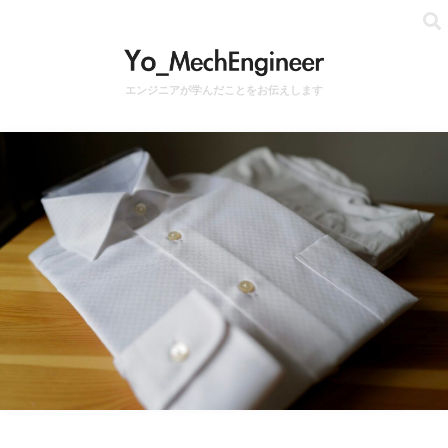
エンジニアが学んだことをお伝えします