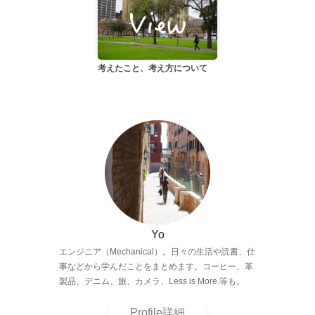
考えたこと、考え方について
Yo
エンジニア（Mechanical）。日々の生活や読書、仕
事などから学んだことをまとめます。コーヒー、革
製品、デニム、旅、カメラ、Less is More.等も。
Profile詳細