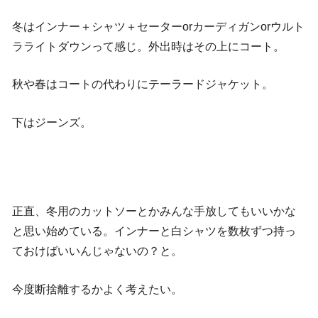
冬はインナー＋シャツ＋セーターorカーディガンorウルト
ラライトダウンって感じ。外出時はその上にコート。
秋や春はコートの代わりにテーラードジャケット。
下はジーンズ。
正直、冬用のカットソーとかみんな手放してもいいかな
と思い始めている。インナーと白シャツを数枚ずつ持っ
ておけばいいんじゃないの？と。
今度断捨離するかよく考えたい。