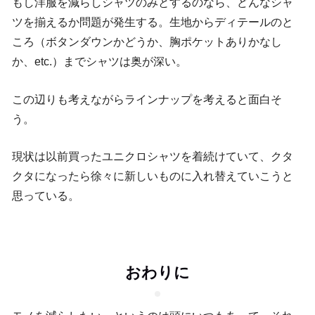
もし洋服を減らしシャツのみとするのなら、どんなシャ
ツを揃えるか問題が発生する。生地からディテールのと
ころ（ボタンダウンかどうか、胸ポケットありかなし
か、etc.）までシャツは奥が深い。
この辺りも考えながらラインナップを考えると面白そ
う。
現状は以前買ったユニクロシャツを着続けていて、クタ
クタになったら徐々に新しいものに入れ替えていこうと
思っている。
おわりに