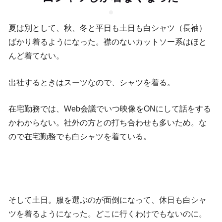
夏は別として、秋、冬と平日も土日も白シャツ（長袖）
ばかり着るようになった。襟のないカットソー系はほと
んど着てない。
出社するときはスーツなので、シャツを着る。
在宅勤務では、Web会議でいつ映像をONにして話をする
かわからない。社外の方との打ち合わせも多いため。な
ので在宅勤務でも白シャツを着ている。
そして土日。服を選ぶのが面倒になって、休日も白シャ
ツを着るようになった。どこに行くわけでもないのに。