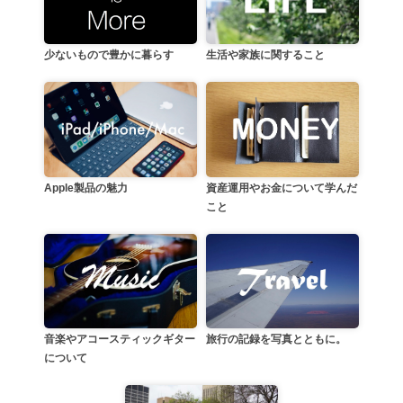
生活や家族に関すること
少ないもので豊かに暮らす
資産運用やお金について学んだ
Apple製品の魅力
こと
音楽やアコースティックギター
旅行の記録を写真とともに。
について