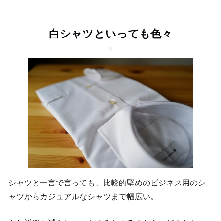
白シャツといっても色々
シャツと一言で言っても、比較的堅めのビジネス用のシ
ャツからカジュアルなシャツまで幅広い。