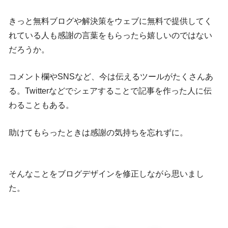
きっと無料ブログや解決策をウェブに無料で提供してく
れている人も感謝の言葉をもらったら嬉しいのではない
だろうか。
コメント欄やSNSなど、今は伝えるツールがたくさんあ
る。Twitterなどでシェアすることで記事を作った人に伝
わることもある。
助けてもらったときは感謝の気持ちを忘れずに。
そんなことをブログデザインを修正しながら思いまし
た。