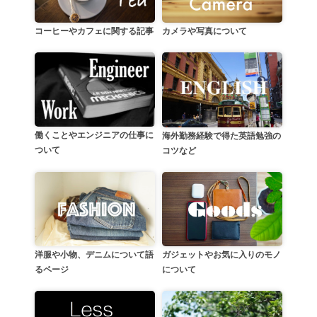
カメラや写真について
コーヒーやカフェに関する記事
働くことやエンジニアの仕事に
海外勤務経験で得た英語勉強の
ついて
コツなど
洋服や小物、デニムについて語
ガジェットやお気に入りのモノ
るページ
について