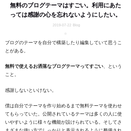
無料のブログテーマはすごい。利用にあた
っては感謝の心を忘れないようにしたい。
2019-07-22
Blog
ブログのテーマを自分で構築したり編集していて思うこ
とがある。
無料で使えるお洒落なブログテーマってすごい
、という
こと。
感謝しないといけない。
僕は自分でテーマを作り始めるまで無料テーマを使わせ
てもらっていた。公開されているテーマは多くの人に使
いやすいように様々な機能が設けられている。そしてさ
まざまな使い方でしっかりと表示されるように整備され