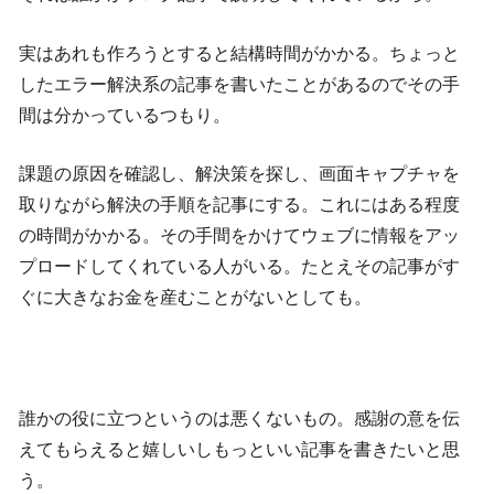
実はあれも作ろうとすると結構時間がかかる。ちょっと
したエラー解決系の記事を書いたことがあるのでその手
間は分かっているつもり。
課題の原因を確認し、解決策を探し、画面キャプチャを
取りながら解決の手順を記事にする。これにはある程度
の時間がかかる。その手間をかけてウェブに情報をアッ
プロードしてくれている人がいる。たとえその記事がす
ぐに大きなお金を産むことがないとしても。
誰かの役に立つというのは悪くないもの。感謝の意を伝
えてもらえると嬉しいしもっといい記事を書きたいと思
う。