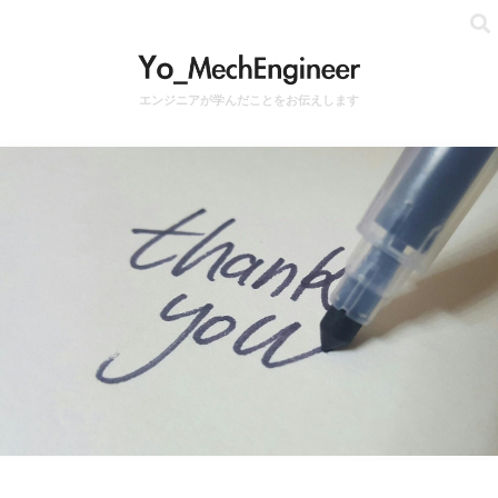
エンジニアが学んだことをお伝えします