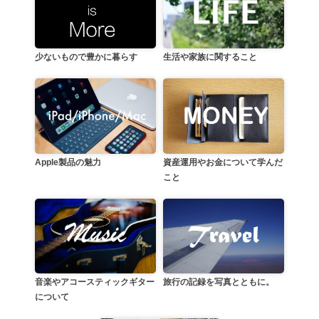
生活や家族に関すること
少ないもので豊かに暮らす
資産運用やお金について学んだ
Apple製品の魅力
こと
音楽やアコースティックギター
旅行の記録を写真とともに。
について