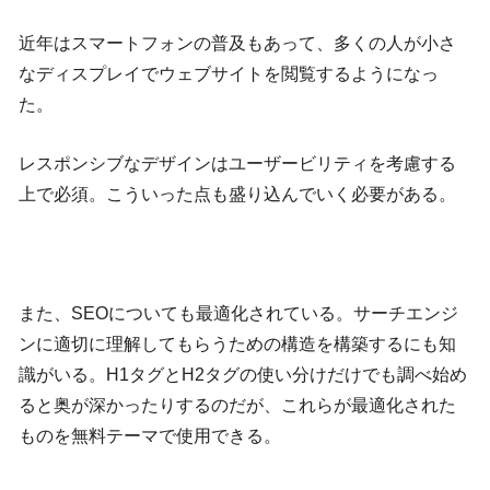
近年はスマートフォンの普及もあって、多くの人が小さ
なディスプレイでウェブサイトを閲覧するようになっ
た。
レスポンシブなデザインはユーザービリティを考慮する
上で必須。こういった点も盛り込んでいく必要がある。
また、SEOについても最適化されている。サーチエンジ
ンに適切に理解してもらうための構造を構築するにも知
識がいる。H1タグとH2タグの使い分けだけでも調べ始め
ると奥が深かったりするのだが、これらが最適化された
ものを無料テーマで使用できる。