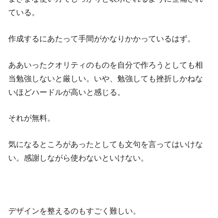
ている。
作成するにあたって手間がかなりかかっているはず。
ああいったクオリティのものを自分で作ろうとしても相
当勉強しないと厳しい。いや、勉強しても挫折しかねな
いほどハードルが高いと感じる。
それが無料。
気になるところがあったとしても文句を言ってはいけな
い。感謝しながら使わないといけない。
デザインを整えるのもすごく難しい。