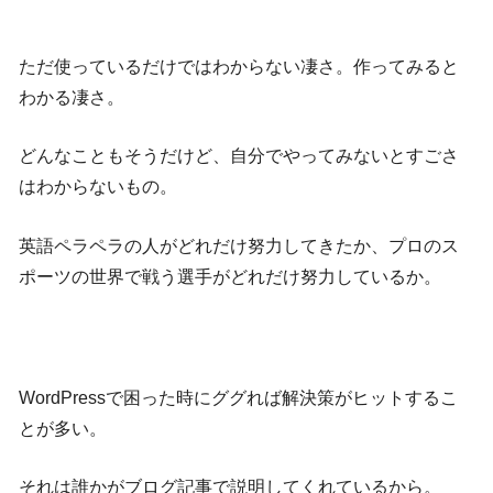
ただ使っているだけではわからない凄さ。作ってみると
わかる凄さ。
どんなこともそうだけど、自分でやってみないとすごさ
はわからないもの。
英語ペラペラの人がどれだけ努力してきたか、プロのス
ポーツの世界で戦う選手がどれだけ努力しているか。
WordPressで困った時にググれば解決策がヒットするこ
とが多い。
それは誰かがブログ記事で説明してくれているから。