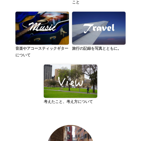
こと
音楽やアコースティックギター
旅行の記録を写真とともに。
について
考えたこと、考え方について