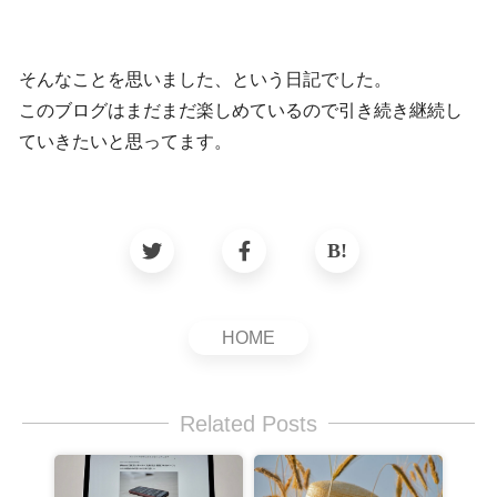
そんなことを思いました、という日記でした。
このブログはまだまだ楽しめているので引き続き継続し
ていきたいと思ってます。
HOME
Related Posts