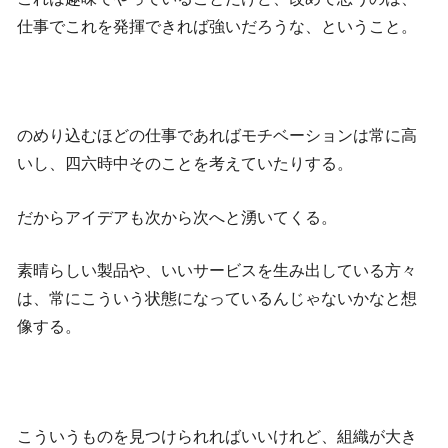
仕事でこれを発揮できれば強いだろうな、ということ。
のめり込むほどの仕事であればモチベーションは常に高
いし、四六時中そのことを考えていたりする。
だからアイデアも次から次へと湧いてくる。
素晴らしい製品や、いいサービスを生み出している方々
は、常にこういう状態になっているんじゃないかなと想
像する。
こういうものを見つけられればいいけれど、組織が大き