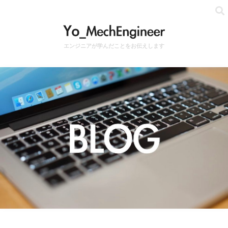
エンジニアが学んだことをお伝えします