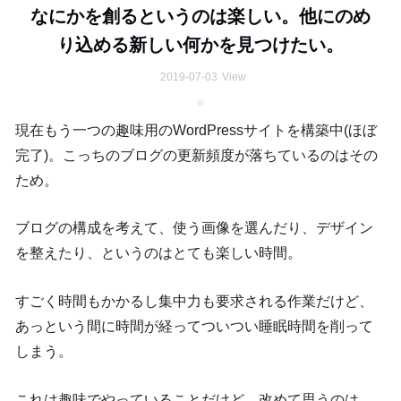
なにかを創るというのは楽しい。他にのめ
り込める新しい何かを見つけたい。
2019-07-03
View
現在もう一つの趣味用のWordPressサイトを構築中(ほぼ
完了)。こっちのブログの更新頻度が落ちているのはその
ため。
ブログの構成を考えて、使う画像を選んだり、デザイン
を整えたり、というのはとても楽しい時間。
すごく時間もかかるし集中力も要求される作業だけど、
あっという間に時間が経ってついつい睡眠時間を削って
しまう。
これは趣味でやっていることだけど、改めて思うのは、