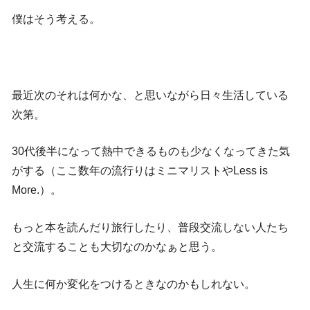
僕はそう考える。
最近次のそれは何かな、と思いながら日々生活している
次第。
30代後半になって熱中できるものも少なくなってきた気
がする（ここ数年の流行りはミニマリストやLess is
More.）。
もっと本を読んだり旅行したり、普段交流しない人たち
と交流することも大切なのかなぁと思う。
人生に何か変化をつけるときなのかもしれない。