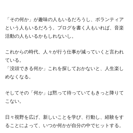
「その何か」が趣味の人もいるだろうし、ボランティア
という人もいるだろう。ブログを書く人もいれば、音楽
活動の人もいるかもしれないし。
これからの時代、人々が行う仕事が減っていくと言われ
ている。
「没頭できる何か」これを探しておかないと、人生楽し
めなくなる。
そしてその「何か」は黙って待っていてもきっと降りて
こない。
日々視野を広げ、新しいことを学び、行動し、経験をす
ることによって、いつか何かが自分の中でヒットする。