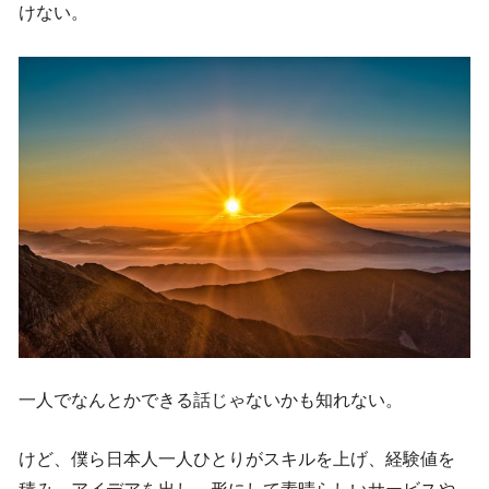
けない。
一人でなんとかできる話じゃないかも知れない。
けど、僕ら日本人一人ひとりがスキルを上げ、経験値を