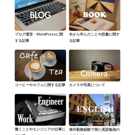
本から学んだことや読書に関す
ブログ運営・WordPressに関
る記事
する記事
カメラや写真について
コーヒーやカフェに関する記事
働くことやエンジニアの仕事に
海外勤務経験で得た英語勉強の