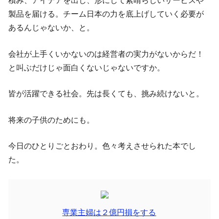
積み、アイデアを出し、形にして素晴らしいサービスや
製品を届ける。チーム日本の力を底上げしていく必要が
あるんじゃないか、と。
会社が上手くいかないのは経営者の実力がないからだ！
と叫ぶだけじゃ面白くないじゃないですか。
皆が活躍できる社会。先は長くても、挑み続けないと。
将来の子供のためにも。
今日のひとりごとおわり。色々考えさせられた本でし
た。
専業主婦は２億円損をする