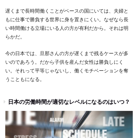
遅くまで長時間働くことがベースの国にいては、夫婦と
もに仕事で勝負する世界に身を置きにくい。なぜなら長
い時間働ける立場にいる人の方が有利だから。それは明
らかだ。
今の日本では、旦那さんの方が遅くまで残るケースが多
いのであろう。だから子供を産んだ女性は勝負しにく
い。それって平等じゃないし、働くモチベーションを奪
うこともになる。
日本の労働時間が適切なレベルになるのはいつ？