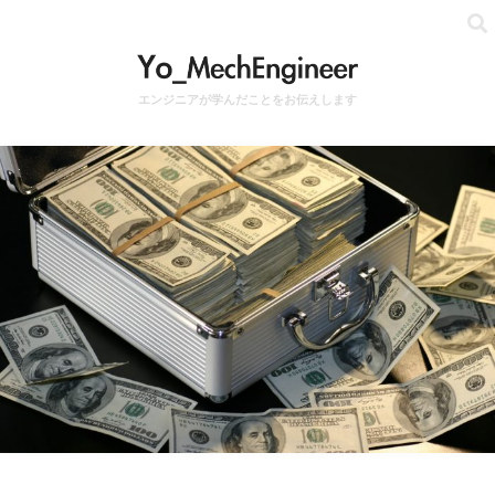
エンジニアが学んだことをお伝えします