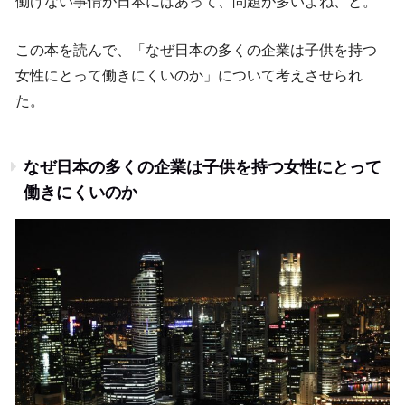
働けない事情が日本にはあって、問題が多いよね、と。
この本を読んで、「なぜ日本の多くの企業は子供を持つ
女性にとって働きにくいのか」について考えさせられ
た。
なぜ日本の多くの企業は子供を持つ女性にとって
働きにくいのか