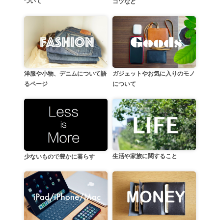
ついて
コツなど
洋服や小物、デニムについて語
ガジェットやお気に入りのモノ
るページ
について
生活や家族に関すること
少ないもので豊かに暮らす