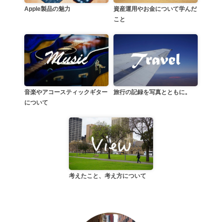
資産運用やお金について学んだ
Apple製品の魅力
こと
音楽やアコースティックギター
旅行の記録を写真とともに。
について
考えたこと、考え方について