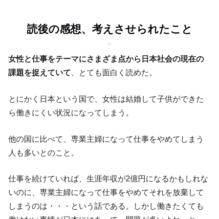
読後の感想、考えさせられたこと
女性と仕事をテーマにさまざま点から日本社会の現在の
課題を捉えていて
、とても面白く読めた。
とにかく日本という国で、女性は結婚して子供ができた
ら働きにくい状況になってしまう。
他の国に比べて、専業主婦になって仕事をやめてしまう
人も多いとのこと。
仕事を続けていれば、生涯年収が2億円になるかもしれな
いのに、専業主婦になって仕事をやめてそれを放棄して
しまうのは・・・という話である。しかし働きたくても