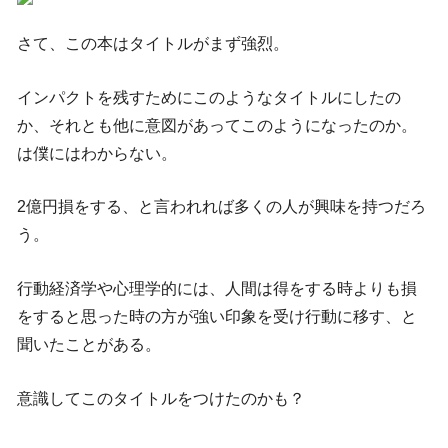
さて、この本はタイトルがまず強烈。
インパクトを残すためにこのようなタイトルにしたの
か、それとも他に意図があってこのようになったのか。
は僕にはわからない。
2億円損をする、と言われれば多くの人が興味を持つだろ
う。
行動経済学や心理学的には、人間は得をする時よりも損
をすると思った時の方が強い印象を受け行動に移す、と
聞いたことがある。
意識してこのタイトルをつけたのかも？