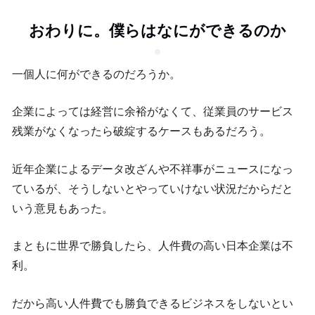
おわりに。僕らはなにができるのか
一個人に何ができるのだろうか。
企業によっては経営に余裕がなくて、従業員のサービス
残業がなくなったら破綻するケースもあるだろう。
近年企業によるデータ改ざんや不祥事がニュースになっ
ているが、そうしないとやっていけない状況だからだと
いう意見もあった。
まともに世界で勝負したら、人件費の高い日本企業は不
利。
だから高い人件費でも勝負できるビジネスをしないとい