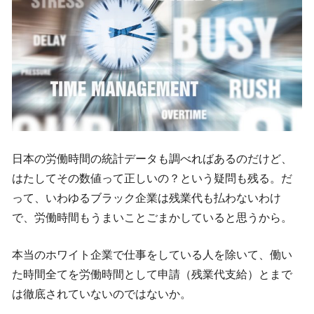
日本の労働時間の統計データも調べればあるのだけど、
はたしてその数値って正しいの？という疑問も残る。だ
って、いわゆるブラック企業は残業代も払わないわけ
で、労働時間もうまいことごまかしていると思うから。
本当のホワイト企業で仕事をしている人を除いて、働い
た時間全てを労働時間として申請（残業代支給）とまで
は徹底されていないのではないか。