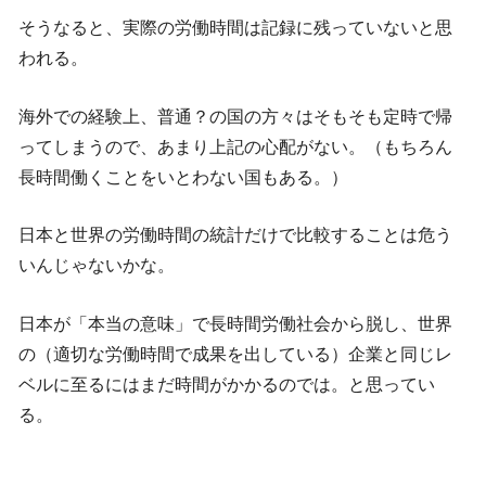
そうなると、実際の労働時間は記録に残っていないと思
われる。
海外での経験上、普通？の国の方々はそもそも定時で帰
ってしまうので、あまり上記の心配がない。（もちろん
長時間働くことをいとわない国もある。）
日本と世界の労働時間の統計だけで比較することは危う
いんじゃないかな。
日本が「本当の意味」で長時間労働社会から脱し、世界
の（適切な労働時間で成果を出している）企業と同じレ
ベルに至るにはまだ時間がかかるのでは。と思ってい
る。