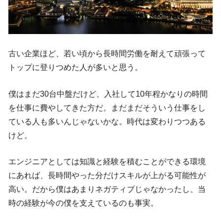
古い企業ほど、若い頃から長時間労働を耐えて頑張って
トップに登りつめた人が多いと思う。
僕はまだ30台中盤だけど、入社して10年程かなりの時間
を仕事に費やしてきた方だ。まだまだそういう仕事をし
ている人も多いんじゃないかな。時代は変わりつつある
けど。
エンジニアとしては知識と経験を積むことができる環境
にあれば、長時間やった分だけスキルが上がる可能性が
高い。だから僕はあまりネガティブじゃなかったし、当
時の経験が今の僕を支えているのも事実。