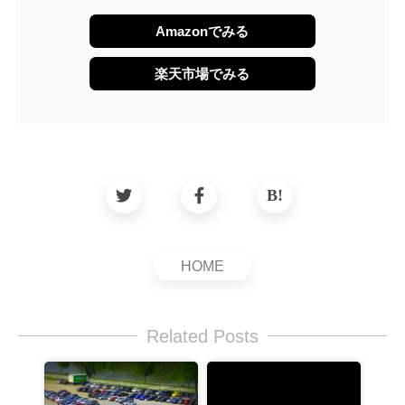
Amazonでみる
楽天市場でみる
HOME
Related Posts