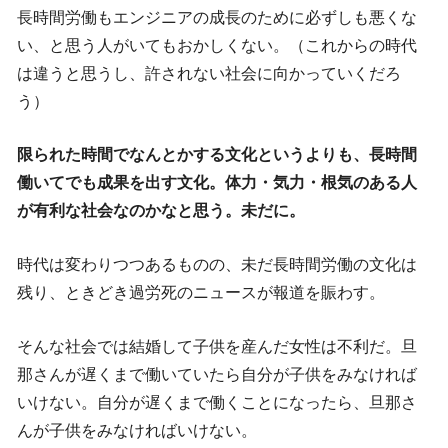
長時間労働もエンジニアの成長のために必ずしも悪くな
い、と思う人がいてもおかしくない。（これからの時代
は違うと思うし、許されない社会に向かっていくだろ
う）
限られた時間でなんとかする文化というよりも、長時間
働いてでも成果を出す文化。体力・気力・根気のある人
が有利な社会なのかなと思う。未だに。
時代は変わりつつあるものの、未だ長時間労働の文化は
残り、ときどき過労死のニュースが報道を賑わす。
そんな社会では結婚して子供を産んだ女性は不利だ。旦
那さんが遅くまで働いていたら自分が子供をみなければ
いけない。自分が遅くまで働くことになったら、旦那さ
んが子供をみなければいけない。